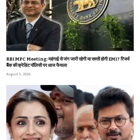
RBI MPC Meeting: महंगाई से जंग जारी रहेगी या सस्ती होगी EMI? रिजर्व
बैंक की क्रेडिट पॉलिसी पर आज फैसला
August 5, 2026