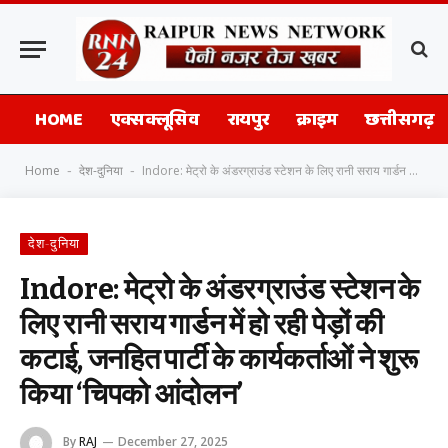
HOME
एक्सक्लूसिव
रायपुर
क्राइम
छत्तीसगढ़
Home
देश-दुनिया
Indore: मेट्रो के अंडरग्राउंड स्‍टेशन के लिए रानी सराय गार्डन में हो रही पेड़ों की कटाई, जनहित पार्टी के कार्यकर्ताओं ने शुरू किया ‘चिपको आंदोलन’
-
-
देश-दुनिया
Indore: मेट्रो के अंडरग्राउंड स्‍टेशन के
लिए रानी सराय गार्डन में हो रही पेड़ों की
कटाई, जनहित पार्टी के कार्यकर्ताओं ने शुरू
किया ‘चिपको आंदोलन’
By
RAJ
December 27, 2025