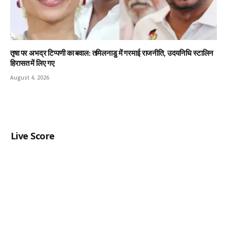
तृषा पर अभद्र टिप्पणी का बवाल: तमिलनाडु में गरमाई राजनीति, उदयनिधि स्टालिन
हिरासत में लिए गए
August 4, 2026
Live Score