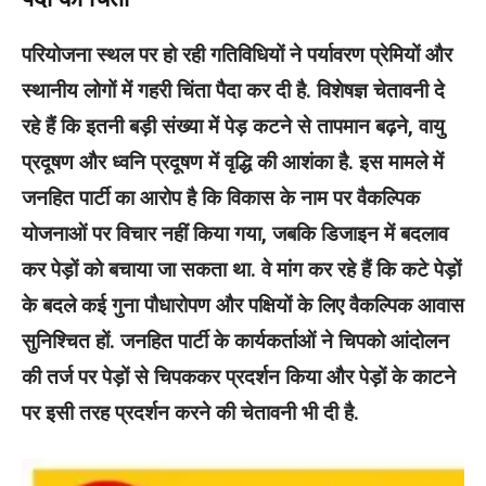
परियोजना स्थल पर हो रही गतिविधियों ने पर्यावरण प्रेमियों और
स्थानीय लोगों में गहरी चिंता पैदा कर दी है. विशेषज्ञ चेतावनी दे
रहे हैं कि इतनी बड़ी संख्या में पेड़ कटने से तापमान बढ़ने, वायु
प्रदूषण और ध्वनि प्रदूषण में वृद्धि की आशंका है. इस मामले में
जनहित पार्टी का आरोप है कि विकास के नाम पर वैकल्पिक
योजनाओं पर विचार नहीं किया गया, जबकि डिजाइन में बदलाव
कर पेड़ों को बचाया जा सकता था. वे मांग कर रहे हैं कि कटे पेड़ों
के बदले कई गुना पौधारोपण और पक्षियों के लिए वैकल्पिक आवास
सुनिश्चित हों. जनहित पार्टी के कार्यकर्ताओं ने चिपको आंदोलन
की तर्ज पर पेड़ों से चिपककर प्रदर्शन किया और पेड़ों के काटने
पर इसी तरह प्रदर्शन करने की चेतावनी भी दी है.