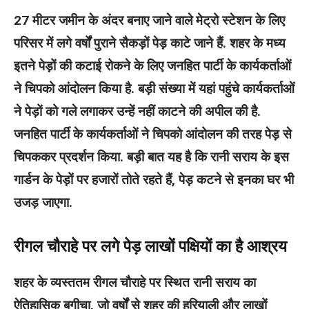
27 मीटर जमीन के अंदर बनाए जाने वाले मेट्रो स्टेशन के लिए
परिसर में लगे वर्षों पुराने सैकड़ों पेड़ काटे जाने हैं. शहर के मध्य
इतने पेड़ों की कटाई रोकने के लिए जनहित पार्टी के कार्यकर्ताओं
ने चिपको आंदोलन किया है. बड़ी संख्या में यहां पहुंचे कार्यकर्ताओं
ने पेड़ों को गले लगाकर उन्हें नहीं काटने की अपील की है.
जनहित पार्टी के कार्यकर्ताओं ने चिपको आंदोलन की तरह पेड़ से
चिपककर प्रदर्शन किया. बड़ी बात यह है कि रानी सराय के इस
गार्डन के पेड़ों पर हजारों तोते रहते हैं, पेड़ कटने से इनका घर भी
उजड़ जाएगा.
रीगल चौराहे पर लगे पेड़ लाखों पक्षियों का है आश्रय
शहर के व्यस्ततम रीगल चौराहे पर स्थित रानी सराय का
ऐतिहासिक बगीचा, जो वर्षों से शहर की हरियाली और लाखों