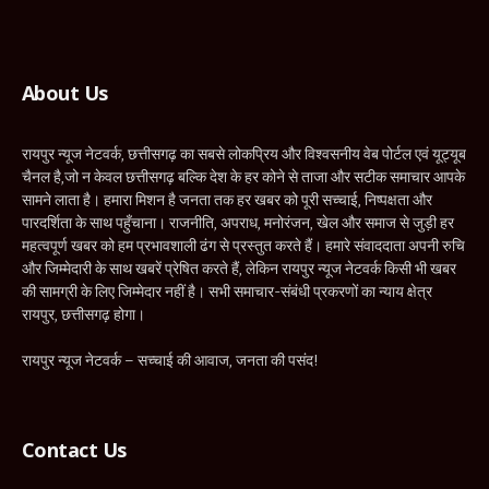
(Twitter)
About Us
रायपुर न्यूज नेटवर्क, छत्तीसगढ़ का सबसे लोकप्रिय और विश्वसनीय वेब पोर्टल एवं यूट्यूब
चैनल है,जो न केवल छत्तीसगढ़ बल्कि देश के हर कोने से ताजा और सटीक समाचार आपके
सामने लाता है। हमारा मिशन है जनता तक हर खबर को पूरी सच्चाई, निष्पक्षता और
पारदर्शिता के साथ पहुँचाना। राजनीति, अपराध, मनोरंजन, खेल और समाज से जुड़ी हर
महत्वपूर्ण खबर को हम प्रभावशाली ढंग से प्रस्तुत करते हैं। हमारे संवाददाता अपनी रुचि
और जिम्मेदारी के साथ खबरें प्रेषित करते हैं, लेकिन रायपुर न्यूज नेटवर्क किसी भी खबर
की सामग्री के लिए जिम्मेदार नहीं है। सभी समाचार-संबंधी प्रकरणों का न्याय क्षेत्र
रायपुर, छत्तीसगढ़ होगा।
रायपुर न्यूज नेटवर्क – सच्चाई की आवाज, जनता की पसंद!
Contact Us