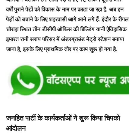
वर्षों पुराने पेड़ों को विकास के नाम पर काटा जा रहा है. अब इन
पेड़ों को बचाने के लिए शहरवासी आगे आने लगे हैं. इंदौर के रीगल
चौराहा स्थित तीन डीसीपी ऑफिस की बिल्डिंग यानी ऐतिहासिक
इमारत रानी सराय परिसर में अंडरग्राउंड मेट्रो स्टेशन बनाया
जाना है, इसके लिए प्राथमिक तौर पर काम शुरू हो गया है.
जनहित पार्टी के कार्यकर्ताओं ने शुरू किया चिपको
आंदोलन