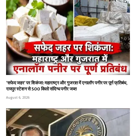
‘सफेद जहर’ पर शिकंजा: महाराष्ट्र और गुजरात में एनालॉग पनीर पर पूर्ण प्रतिबंध,
रायपुर स्टेशन से 500 किलो संदिग्ध पनीर जब्त
August 6, 2026