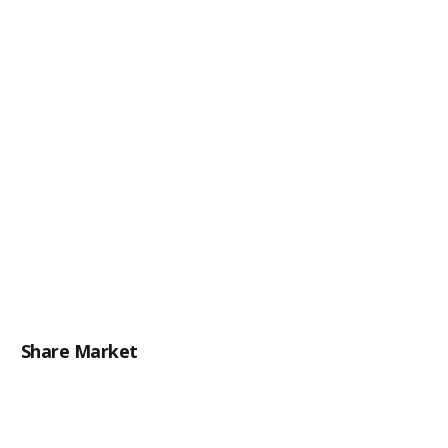
Share Market