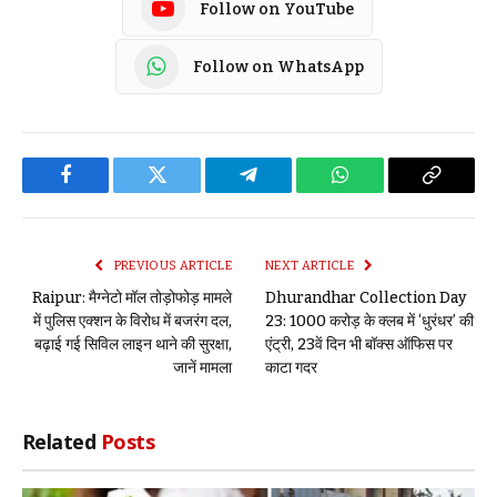
Follow on YouTube
Follow on WhatsApp
Facebook
Twitter
Telegram
WhatsApp
Copy
Link
PREVIOUS ARTICLE
NEXT ARTICLE
Raipur: मैग्नेटो मॉल तोड़ोफोड़ मामले
Dhurandhar Collection Day
में पुलिस एक्शन के विरोध में बजरंग दल,
23: 1000 करोड़ के क्लब में ‘धुरंधर’ की
बढ़ाई गई सिविल लाइन थाने की सुरक्षा,
एंट्री, 23वें दिन भी बॉक्स ऑफिस पर
जानें मामला
काटा गदर
Related
Posts