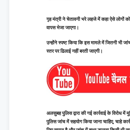
गृह मंत्री ने चेतावनी भरे लहजे में कहा ऐसे लोगो
वापस भेजा जाएगा।
उन्होंने स्पष्ट किया कि इस मामले में जितनी भी 
स्तर पर ढिलाई नहीं बरती जाएगी।
अलसुबह पुलिस द्वारा की गई कार्रवाई के विरोध में म
पुलिस जांच में सहयोग किया जाना चाहिए, चाहे कार