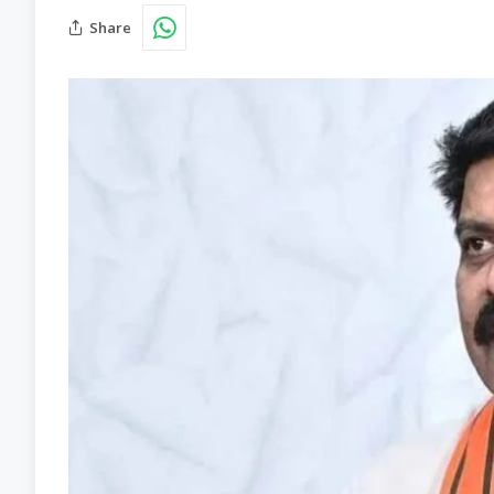
Share