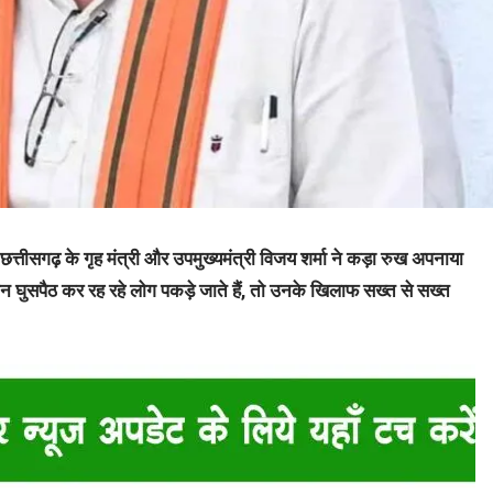
्तीसगढ़ के गृह मंत्री और उपमुख्यमंत्री विजय शर्मा ने कड़ा रुख अपनाया
दौरान घुसपैठ कर रह रहे लोग पकड़े जाते हैं, तो उनके खिलाफ सख्त से सख्त