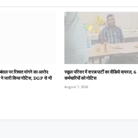
 बंसल पर रिश्वत मांगने का आरोप:
स्कूल परिसर में शराब पार्टी का वीडियो वायरल, 6
ट ने जारी किया नोटिस, DGP से भी
कर्मचारियों को नोटिस
August 7, 2026