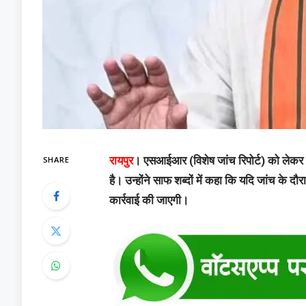
SHARE
रायपुर
। एसआईआर (विशेष जांच रिपोर्ट) को लेकर छत
है। उन्होंने साफ शब्दों में कहा कि यदि जांच के 
कार्रवाई की जाएगी।