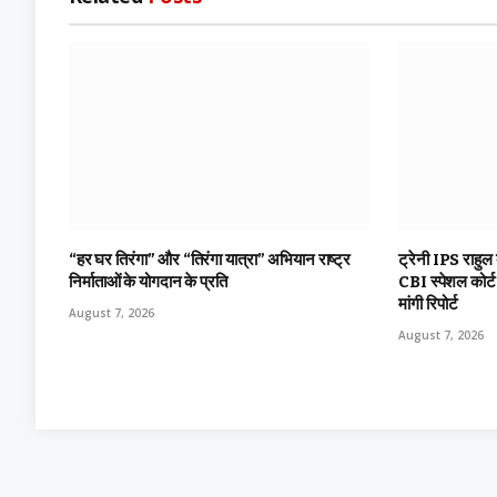
“हर घर तिरंगा” और “तिरंगा यात्रा” अभियान राष्ट्र
ट्रेनी IPS राहुल
निर्माताओं के योगदान के प्रति
CBI स्पेशल कोर्
मांगी रिपोर्ट
August 7, 2026
August 7, 2026