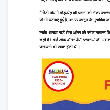
लिए समान है और जांच में बाधा डालना किसी भी सूर
मैग्नेटो मॉल में तोड़फोड़ की घटना को लेकर बजरंग द
जो भी घटनाएं हुई हैं, उन पर कानून के मुताबिक का
इसके अलावा गार्ड ऑफ ऑनर की परंपरा समाप्त कि
खड़ी है। गार्ड ऑफ ऑनर जैसी परंपराओं की अब 
संसाधनों की खपत होती थी।