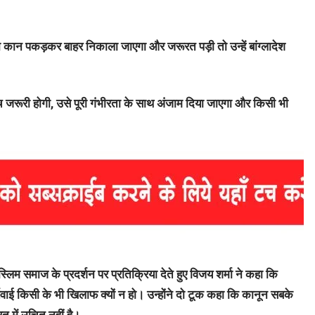
ं को कान पकड़कर बाहर निकाला जाएगा और जरूरत पड़ी तो उन्हें बांग्लादेश
जांच जरूरी होगी, उसे पूरी गंभीरता के साथ अंजाम दिया जाएगा और किसी भी
ुस्लिम समाज के प्रदर्शन पर प्रतिक्रिया देते हुए विजय शर्मा ने कहा कि
्रवाई किसी के भी खिलाफ क्यों न हो। उन्होंने दो टूक कहा कि कानून सबके