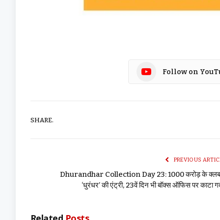
Follow on YouT
SHARE.
PREVIOUS ARTIC
Dhurandhar Collection Day 23: 1000 करोड़ के क्लब म
‘धुरंधर’ की एंट्री, 23वें दिन भी बॉक्स ऑफिस पर काटा 
Related
Posts