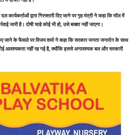
त में उचित नहीं है।
ल कार्यकर्ताओं द्वारा गिरफ्तारी दिए जाने पर गृह मंत्री ने कहा कि मॉल में
र्रवाई जारी है। दोषी चाहे कोई भी हो, उसे बख्शा नहीं जाएगा।
ए जाने के फैसले पर विजय शर्मा ने कहा कि सरकार जनता जनार्दन के साथ
कोई आवश्यकता नहीं रह गई है, क्योंकि इससे अनावश्यक बल और सरकारी