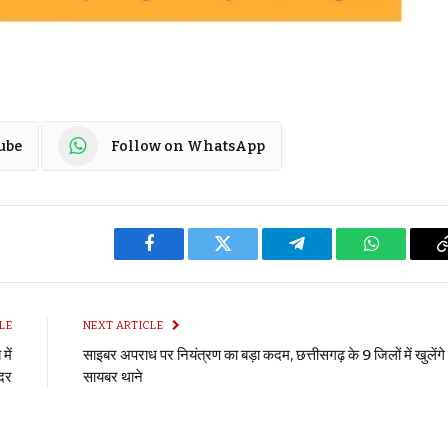
ube
Follow on WhatsApp
Facebook
Twitter
Telegram
WhatsApp
LE
NEXT ARTICLE
ें
साइबर अपराध पर नियंत्रण का बड़ा कदम, छत्तीसगढ़ के 9 जिलों में खुलेंगे
गदर
सायबर थाने