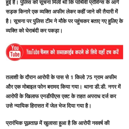
हुई है। पुलिस को सूचना मिली थी कि पार्थिवी प्रोविन्स के आगे
सड़क किनारे एक व्यक्ति अफीम लेकर कहीं जाने की तैयारी में
है। सूचना पर पुलिस टीम ने मौके पर पहुंचकर बताए गए हुलिए के
व्यक्ति को घेराबंदी कर पकड़ा।
तलाशी के दौरान आरोपी के पास से 1 किलो 75 ग्राम अफीम
और एक मोबाइल फोन बरामद किया गया। थाना डी.डी. नगर में
आरोपी के खिलाफ एनडीपीएस एक्ट के तहत अपराध दर्ज कर
उसे न्यायिक हिरासत में जेल भेज दिया गया है।
प्रारंभिक पूछताछ में खुलासा हुआ है कि आरोपी नववर्ष की