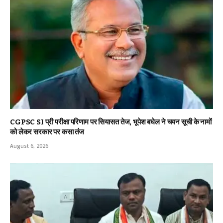
CGPSC SI प्री परीक्षा परिणाम पर सियासत तेज, भूपेश बघेल ने चयन सूची के नामों
को लेकर सरकार पर कसा तंज
August 6, 2026