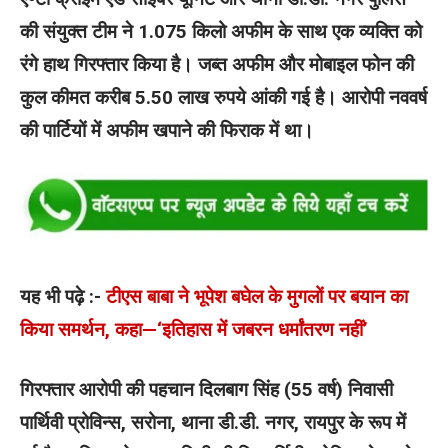
की संयुक्त टीम ने 1.075 किलो अफीम के साथ एक व्यक्ति को
रंगे हाथ गिरफ्तार किया है। जब्त अफीम और मोबाइल फोन की
कुल कीमत करीब 5.50 लाख रुपये आंकी गई है। आरोपी नववर्ष
की पार्टियों में अफीम खपाने की फिराक में था।
यह भी पढ़े :-
टीएस बाबा ने भूपेश बघेल के मुगलों पर बयान का
किया समर्थन, कहा—‘इतिहास में जबरन धर्मांतरण नहीं’
गिरफ्तार आरोपी की पहचान दिलबाग सिंह (55 वर्ष) निवासी
पार्थिवी प्रोविन्स, सरोना, थाना डी.डी. नगर, रायपुर के रूप में