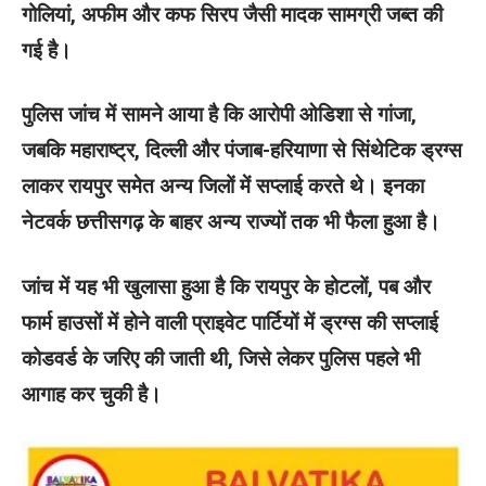
गोलियां, अफीम और कफ सिरप जैसी मादक सामग्री जब्त की
गई है।
पुलिस जांच में सामने आया है कि आरोपी ओडिशा से गांजा,
जबकि महाराष्ट्र, दिल्ली और पंजाब-हरियाणा से सिंथेटिक ड्रग्स
लाकर रायपुर समेत अन्य जिलों में सप्लाई करते थे। इनका
नेटवर्क छत्तीसगढ़ के बाहर अन्य राज्यों तक भी फैला हुआ है।
जांच में यह भी खुलासा हुआ है कि रायपुर के होटलों, पब और
फार्म हाउसों में होने वाली प्राइवेट पार्टियों में ड्रग्स की सप्लाई
कोडवर्ड के जरिए की जाती थी, जिसे लेकर पुलिस पहले भी
आगाह कर चुकी है।