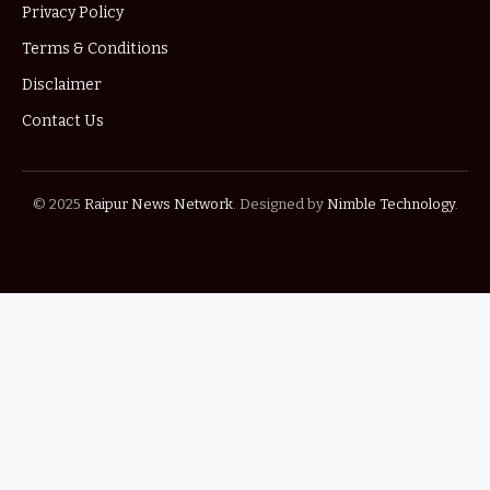
Privacy Policy
Terms & Conditions
Disclaimer
Contact Us
© 2025
Raipur News Network
. Designed by
Nimble Technology
.