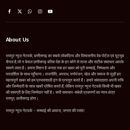
Facebook
X
WhatsApp
Instagram
YouTube
(Twitter)
About Us
रायपुर न्यूज नेटवर्क, छत्तीसगढ़ का सबसे लोकप्रिय और विश्वसनीय वेब पोर्टल एवं यूट्यूब
चैनल है,जो न केवल छत्तीसगढ़ बल्कि देश के हर कोने से ताजा और सटीक समाचार आपके
सामने लाता है। हमारा मिशन है जनता तक हर खबर को पूरी सच्चाई, निष्पक्षता और
पारदर्शिता के साथ पहुँचाना। राजनीति, अपराध, मनोरंजन, खेल और समाज से जुड़ी हर
महत्वपूर्ण खबर को हम प्रभावशाली ढंग से प्रस्तुत करते हैं। हमारे संवाददाता अपनी रुचि
और जिम्मेदारी के साथ खबरें प्रेषित करते हैं, लेकिन रायपुर न्यूज नेटवर्क किसी भी खबर
की सामग्री के लिए जिम्मेदार नहीं है। सभी समाचार-संबंधी प्रकरणों का न्याय क्षेत्र
रायपुर, छत्तीसगढ़ होगा।
रायपुर न्यूज नेटवर्क – सच्चाई की आवाज, जनता की पसंद!