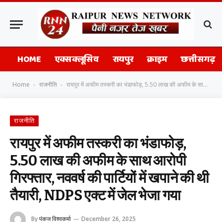
HOME
एक्सक्लूसिव
रायपुर
क्राइम
छत्तीसगढ़
Home
राजनीति
रायपुर में अफीम तस्करी का भंडाफोड़, 5.50 लाख की अफीम के साथ आरोपी गिरफ्तार, नववर्ष की पार्टियों में खपाने की थी तैयारी, NDPS एक्ट में जेल भेजा गया
-
-
राजनीति
रायपुर में अफीम तस्करी का भंडाफोड़,
5.50 लाख की अफीम के साथ आरोपी
गिरफ्तार, नववर्ष की पार्टियों में खपाने की थी
तैयारी, NDPS एक्ट में जेल भेजा गया
By
पंकज विश्वकर्मा
December 26, 2025