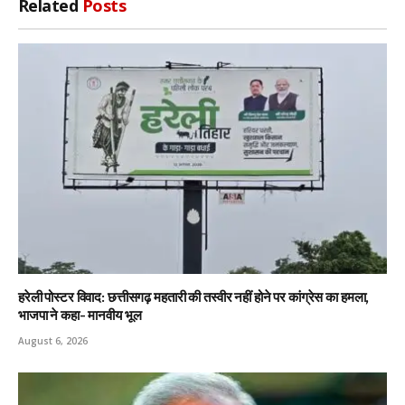
Related
Posts
हरेली पोस्टर विवाद: छत्तीसगढ़ महतारी की तस्वीर नहीं होने पर कांग्रेस का हमला,
भाजपा ने कहा- मानवीय भूल
August 6, 2026