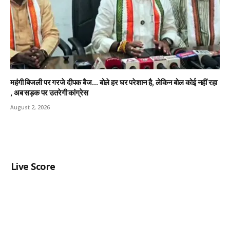
महंगी बिजली पर गरजे दीपक बैज… बोले हर घर परेशान है, लेकिन बोल कोई नहीं रहा
, अब सड़क पर उतरेगी कांग्रेस
August 2, 2026
Live Score