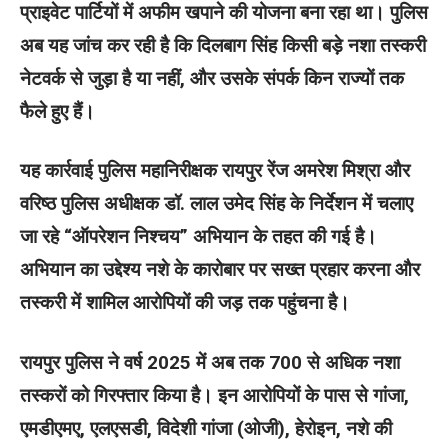
प्राइवेट पार्टियों में अफीम खपाने की योजना बना रहा था। पुलिस
अब यह जांच कर रही है कि दिलबाग सिंह किसी बड़े नशा तस्करी
नेटवर्क से जुड़ा है या नहीं, और उसके संपर्क किन राज्यों तक
फैले हुए हैं।
यह कार्रवाई पुलिस महानिरीक्षक रायपुर रेंज अमरेश मिश्रा और
वरिष्ठ पुलिस अधीक्षक डॉ. लाल उमेद सिंह के निर्देशन में चलाए
जा रहे “ऑपरेशन निश्चय” अभियान के तहत की गई है।
अभियान का उद्देश्य नशे के कारोबार पर सख्त प्रहार करना और
तस्करी में शामिल आरोपियों की जड़ तक पहुंचना है।
रायपुर पुलिस ने वर्ष 2025 में अब तक 700 से अधिक नशा
तस्करों को गिरफ्तार किया है। इन आरोपियों के पास से गांजा,
एमडीएमए, एलएसडी, विदेशी गांजा (ओजी), हेरोइन, नशे की