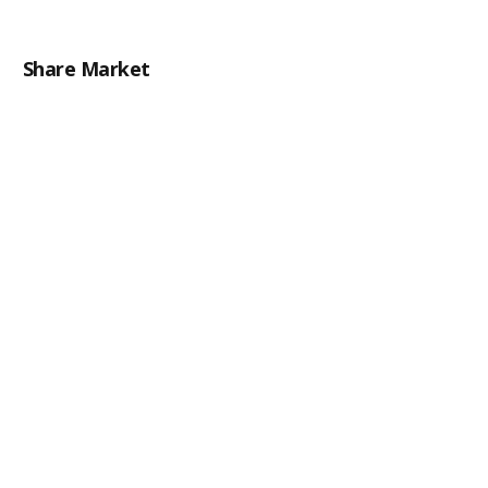
Share Market