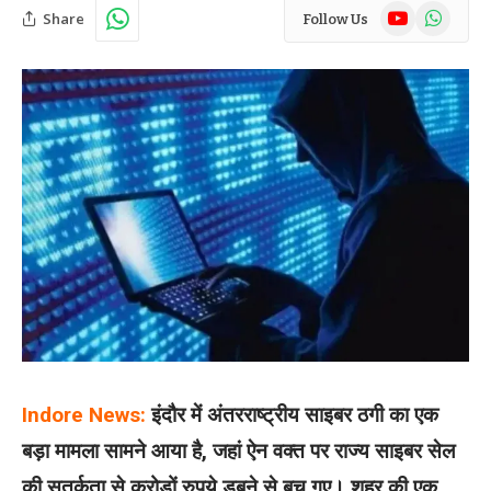
YouTube
WhatsAp
Share
Follow Us
Indore News:
इंदौर में अंतरराष्ट्रीय साइबर ठगी का एक
बड़ा मामला सामने आया है, जहां ऐन वक्त पर राज्य साइबर सेल
की सतर्कता से करोड़ों रुपये डूबने से बच गए। शहर की एक