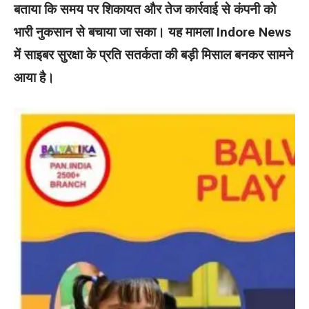
बताया कि समय पर शिकायत और तेज कार्रवाई से कंपनी को
भारी नुकसान से बचाया जा सका। यह मामला Indore News
में साइबर सुरक्षा के प्रति सतर्कता की बड़ी मिसाल बनकर सामने
आया है।