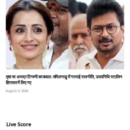
तृषा पर अभद्र टिप्पणी का बवाल: तमिलनाडु में गरमाई राजनीति, उदयनिधि स्टालिन
हिरासत में लिए गए
August 4, 2026
Live Score