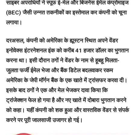
साइबर अपराधियों ने स्पूफ ई-मेल और बिजनेस ईमेल कंप्रोमाइज
(BEC) जैसी उन्नत तकनीकों का इस्तेमाल कर कंपनी को चूना
लगाया।
दरअसल, कंपनी को अमेरिका के ह्यूस्टन स्थित अपने वेंडर
इनोवेक्स इंटरनेशनल इंक को करीब 41 हजार डॉलर का भुगतान
करना था। इसी दौरान ठगों ने वेंडर के नाम से हूबहू मिलता-
जुलता फर्जी ईमेल भेजा और बैंक डिटेल बदलवाकर रकम
अमेरिका के जेपी मॉर्गन बैंक के एक खाते में ट्रांसफर करवा दी।
इसके बाद ठगों ने एक और मेल भेजकर दावा किया कि
ट्रांजेक्शन फेल हो गया है और नए खाते में दोबारा भुगतान करने
को कहा। यहीं कंपनी को शक हुआ और वास्तविक वेंडर से संपर्क
करने पर पूरी जालसाजी उजागर हो गई।