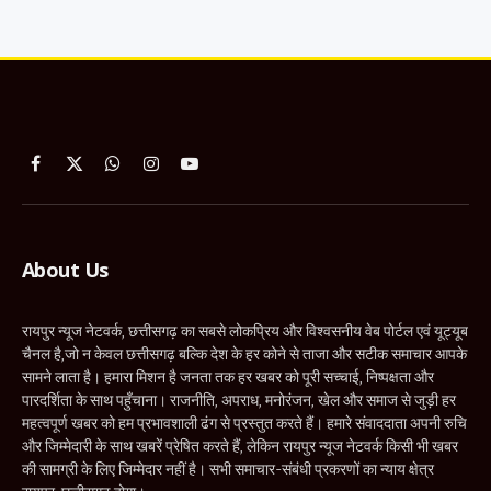
Facebook
X
WhatsApp
Instagram
YouTube
(Twitter)
About Us
रायपुर न्यूज नेटवर्क, छत्तीसगढ़ का सबसे लोकप्रिय और विश्वसनीय वेब पोर्टल एवं यूट्यूब
चैनल है,जो न केवल छत्तीसगढ़ बल्कि देश के हर कोने से ताजा और सटीक समाचार आपके
सामने लाता है। हमारा मिशन है जनता तक हर खबर को पूरी सच्चाई, निष्पक्षता और
पारदर्शिता के साथ पहुँचाना। राजनीति, अपराध, मनोरंजन, खेल और समाज से जुड़ी हर
महत्वपूर्ण खबर को हम प्रभावशाली ढंग से प्रस्तुत करते हैं। हमारे संवाददाता अपनी रुचि
और जिम्मेदारी के साथ खबरें प्रेषित करते हैं, लेकिन रायपुर न्यूज नेटवर्क किसी भी खबर
की सामग्री के लिए जिम्मेदार नहीं है। सभी समाचार-संबंधी प्रकरणों का न्याय क्षेत्र