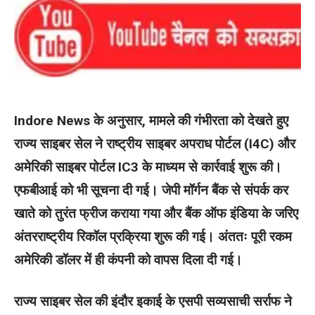
Indore News के अनुसार, मामले की गंभीरता को देखते हुए
राज्य साइबर सेल ने राष्ट्रीय साइबर अपराध पोर्टल (I4C) और
अमेरिकी साइबर पोर्टल IC3 के माध्यम से कार्रवाई शुरू की।
एफबीआई को भी सूचना दी गई। जेपी मॉर्गन बैंक से संपर्क कर
खाते को तुरंत फ्रीज कराया गया और बैंक ऑफ इंडिया के जरिए
अंतरराष्ट्रीय रिकॉल प्रक्रिया शुरू की गई। अंततः पूरी रकम
अमेरिकी डॉलर में ही कंपनी को वापस दिला दी गई।
राज्य साइबर सेल की इंदौर इकाई के एसपी सव्यसाची सर्राफ ने