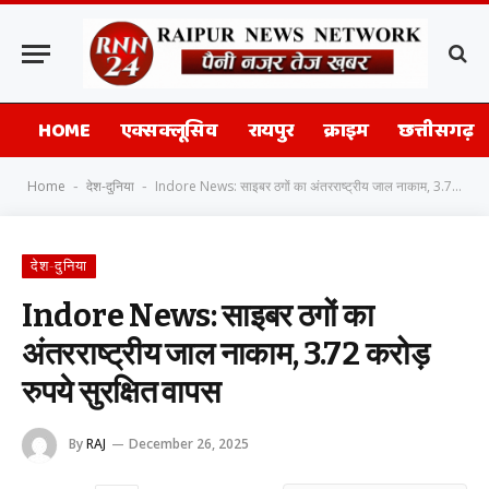
HOME
एक्सक्लूसिव
रायपुर
क्राइम
छत्तीसगढ़
Home
देश-दुनिया
Indore News: साइबर ठगों का अंतरराष्ट्रीय जाल नाकाम, 3.72 करोड़ रुपये सुरक्षित वापस
-
-
देश-दुनिया
Indore News: साइबर ठगों का
अंतरराष्ट्रीय जाल नाकाम, 3.72 करोड़
रुपये सुरक्षित वापस
By
RAJ
December 26, 2025