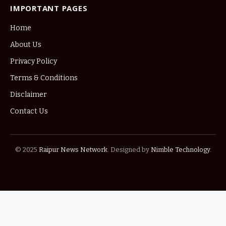
IMPORTANT PAGES
Home
About Us
Privacy Policy
Terms & Conditions
Disclaimer
Contact Us
© 2025
Raipur News Network
. Designed by
Nimble Technology
.