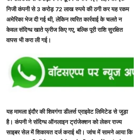
निजी कंपनी से 3 करोड़ 72 लाख रुपये की ठगी कर यह रकम
अमेरिका भेज दी गई थी, लेकिन त्वरित कार्रवाई के चलते न
केवल संदिग्ध खाते फ्रीज किए गए, बल्कि पूरी राशि सुरक्षित
वापस भी करा ली गई।
यह मामला इंदौर की शिवगंगा डीलर्स प्राइवेट लिमिटेड से जुड़ा
है। कंपनी ने संदिग्ध ऑनलाइन ट्रांजेक्शन को लेकर राज्य
साइबर सेल में शिकायत दर्ज कराई थी। जांच में सामने आया कि