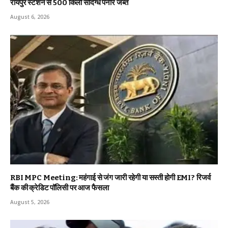
रायपुर स्टेशन से 500 किलो संदिग्ध पनीर जब्त
August 6, 2026
RBI MPC Meeting: महंगाई से जंग जारी रहेगी या सस्ती होगी EMI? रिजर्व
बैंक की क्रेडिट पॉलिसी पर आज फैसला
August 5, 2026