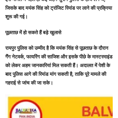
जिसके बाद मयंक सिंह को ट्रांजिट रिमांड पर लाने की प्रक्रिया
शुरू की गई।
पूछताछ में हो सकते हैं बड़े खुलासे
रायपुर पुलिस को उम्मीद है कि मयंक सिंह से पूछताछ के दौरान
गैंग नेटवर्क, फायरिंग की साजिश और इसके पीछे के मास्टरमाइंड
को लेकर अहम जानकारियां मिल सकती हैं। अदालत में पेशी के
बाद पुलिस आगे की रिमांड मांग सकती है, ताकि पूरे मामले की
गहराई से जांच की जा सके।