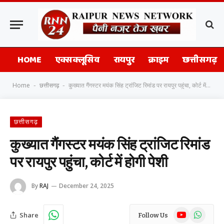
HOME
एक्सक्लूसिव
रायपुर
क्राइम
छत्तीसगढ़
Home
छत्तीसगढ़
कुख्यात गैंगस्टर मयंक सिंह ट्रांजिट रिमांड पर रायपुर पहुंचा, कोर्ट में होगी पेशी
-
-
छत्तीसगढ़
कुख्यात गैंगस्टर मयंक सिंह ट्रांजिट रिमांड
पर रायपुर पहुंचा, कोर्ट में होगी पेशी
By
RAJ
December 24, 2025
YouTube
WhatsAp
Share
Follow Us