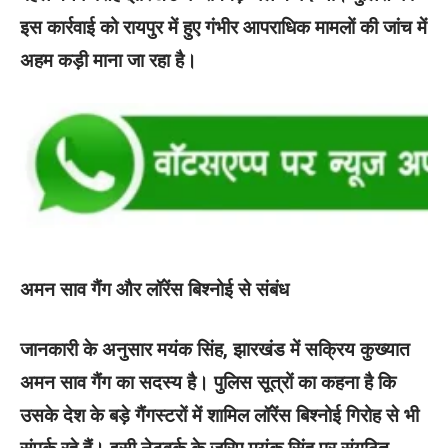
इस कार्रवाई को रायपुर में हुए गंभीर आपराधिक मामलों की जांच में
अहम कड़ी माना जा रहा है।
अमन साव गैंग और लॉरेंस बिश्नोई से संबंध
जानकारी के अनुसार मयंक सिंह, झारखंड में सक्रिय कुख्यात
अमन साव गैंग का सदस्य है। पुलिस सूत्रों का कहना है कि
उसके देश के बड़े गैंगस्टरों में शामिल लॉरेंस बिश्नोई गिरोह से भी