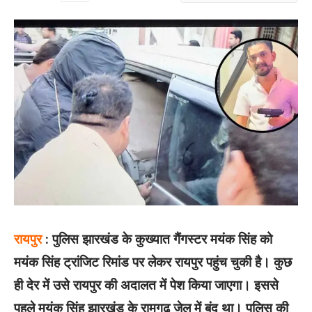
रायपुर
: पुलिस झारखंड के कुख्यात गैंगस्टर मयंक सिंह को
मयंक सिंह ट्रांजिट रिमांड पर लेकर रायपुर पहुंच चुकी है। कुछ
ही देर में उसे रायपुर की अदालत में पेश किया जाएगा। इससे
पहले मयंक सिंह झारखंड के रामगढ़ जेल में बंद था। पुलिस की