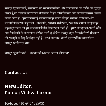
रायपुर न्यूज नेटवर्क, छत्तीसगढ़ का सबसे लोकप्रिय और विश्वसनीय वेब पोर्टल एवं यूट्यूब
चैनल है,जो न केवल छत्तीसगढ़ बल्कि देश के हर कोने से ताजा और सटीक समाचार आपके
सामने लाता है। हमारा मिशन है जनता तक हर खबर को पूरी सच्चाई, निष्पक्षता और
पारदर्शिता के साथ पहुँचाना। राजनीति, अपराध, मनोरंजन, खेल और समाज से जुड़ी हर
महत्वपूर्ण खबर को हम प्रभावशाली ढंग से प्रस्तुत करते हैं। हमारे संवाददाता अपनी रुचि
और जिम्मेदारी के साथ खबरें प्रेषित करते हैं, लेकिन रायपुर न्यूज नेटवर्क किसी भी खबर
की सामग्री के लिए जिम्मेदार नहीं है। सभी समाचार-संबंधी प्रकरणों का न्याय क्षेत्र
रायपुर, छत्तीसगढ़ होगा।
रायपुर न्यूज नेटवर्क – सच्चाई की आवाज, जनता की पसंद!
Contact Us
News Editor:
Pankaj Vishwakarma
Mobile:
+91-9424225035