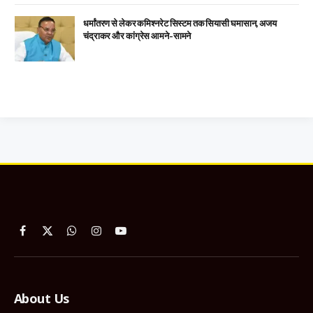
धर्मांतरण से लेकर कमिश्नरेट सिस्टम तक सियासी घमासान, अजय
चंद्राकर और कांग्रेस आमने-सामने
Facebook
X
WhatsApp
Instagram
YouTube
(Twitter)
About Us