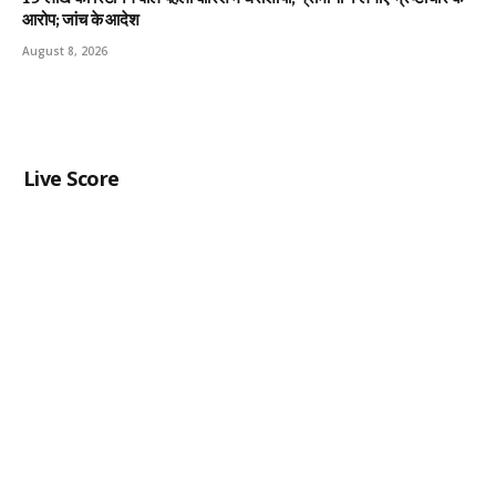
आरोप; जांच के आदेश
August 8, 2026
Live Score