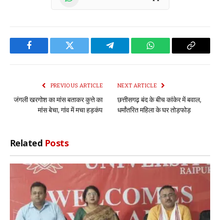
Facebook
Twitter
Telegram
WhatsApp
Copy
Link
PREVIOUS ARTICLE
NEXT ARTICLE
जंगली खरगोश का मांस बताकर कुत्ते का
छत्तीसगढ़ बंद के बीच कांकेर में बवाल,
मांस बेचा, गांव में मचा हड़कंप
धर्मांतरित महिला के घर तोड़फोड़
Related
Posts