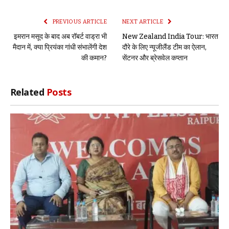
Link
PREVIOUS ARTICLE
NEXT ARTICLE
इमरान मसूद के बाद अब रॉबर्ट वाड्रा भी
New Zealand India Tour: भारत
मैदान में, क्या प्रियंका गांधी संभालेंगी देश
दौरे के लिए न्यूजीलैंड टीम का ऐलान,
की कमान?
सेंटनर और ब्रेसवेल कप्तान
Related
Posts