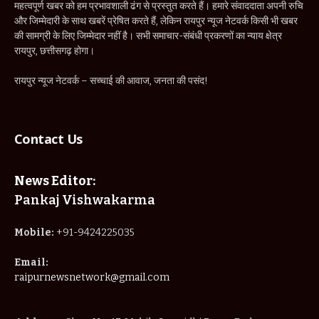
महत्वपूर्ण खबर को हम प्रभावशाली ढंग से प्रस्तुत करते हैं। हमारे संवाददाता अपनी रुचि
और जिम्मेदारी के साथ खबरें प्रेषित करते हैं, लेकिन रायपुर न्यूज नेटवर्क किसी भी खबर
की सामग्री के लिए जिम्मेदार नहीं है। सभी समाचार-संबंधी प्रकरणों का न्याय क्षेत्र
रायपुर, छत्तीसगढ़ होगा।
रायपुर न्यूज नेटवर्क – सच्चाई की आवाज, जनता की पसंद!
Contact Us
News Editor:
Pankaj Vishwakarma
Mobile:
+91-9424225035
Email:
raipurnewsnetwork@gmail.com