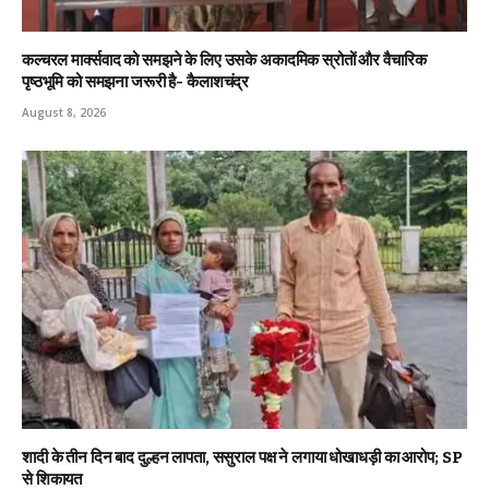
कल्चरल मार्क्सवाद को समझने के लिए उसके अकादमिक स्रोतों और वैचारिक
पृष्ठभूमि को समझना जरूरी है- कैलाशचंद्र
August 8, 2026
शादी के तीन दिन बाद दुल्हन लापता, ससुराल पक्ष ने लगाया धोखाधड़ी का आरोप; SP
से शिकायत