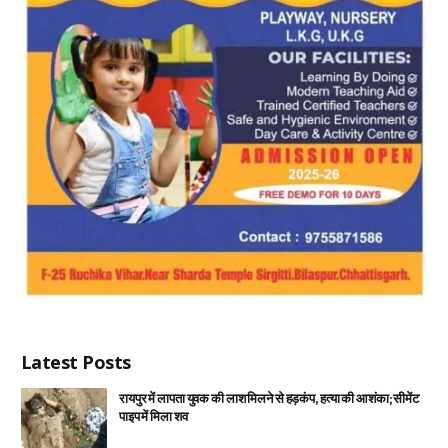
Latest Posts
रायपुर में लापता युवक की लाश मिलने से हड़कंप, हत्या की आशंका; सीमेंट
पाइप में मिला शव