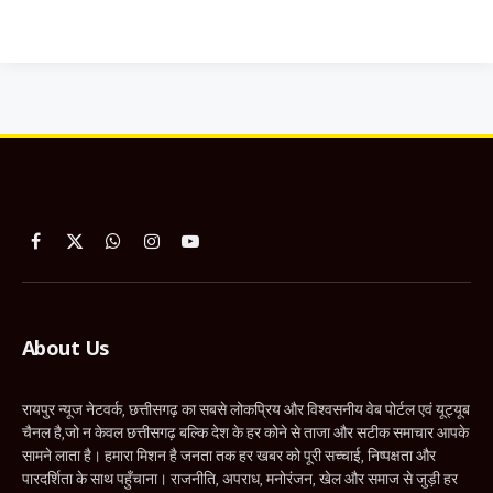
Facebook
X
WhatsApp
Instagram
YouTube
(Twitter)
About Us
रायपुर न्यूज नेटवर्क, छत्तीसगढ़ का सबसे लोकप्रिय और विश्वसनीय वेब पोर्टल एवं यूट्यूब
चैनल है,जो न केवल छत्तीसगढ़ बल्कि देश के हर कोने से ताजा और सटीक समाचार आपके
सामने लाता है। हमारा मिशन है जनता तक हर खबर को पूरी सच्चाई, निष्पक्षता और
पारदर्शिता के साथ पहुँचाना। राजनीति, अपराध, मनोरंजन, खेल और समाज से जुड़ी हर