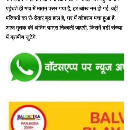
पहुंचते ही गांव में मातम पसर गया है, हर आंख नम हो गई. वहीं
परिजनों का रो-रोकर बुरा हाल है, घर में कोहराम मचा हुआ है.
आज मृतक की अंतिम यात्रा निकाली जाएगी, जिसमें बड़ी संख्या
में ग्रामीण जुटेंगे.