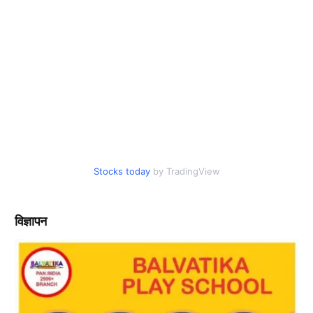
Stocks today
by TradingView
विज्ञापन