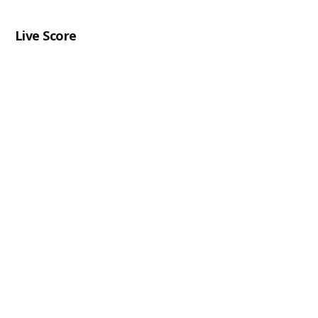
Live Score