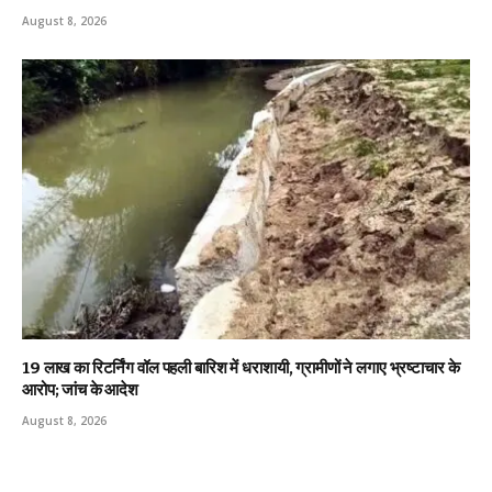
August 8, 2026
19 लाख का रिटर्निंग वॉल पहली बारिश में धराशायी, ग्रामीणों ने लगाए भ्रष्टाचार के
आरोप; जांच के आदेश
August 8, 2026