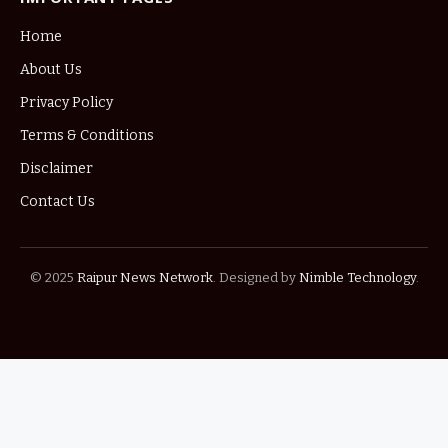
Home
About Us
Privacy Policy
Terms & Conditions
Disclaimer
Contact Us
© 2025
Raipur News Network
. Designed by
Nimble Technology
.