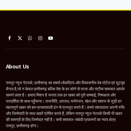
Facebook
X
WhatsApp
Instagram
YouTube
(Twitter)
About Us
रायपुर न्यूज नेटवर्क, छत्तीसगढ़ का सबसे लोकप्रिय और विश्वसनीय वेब पोर्टल एवं यूट्यूब
चैनल है,जो न केवल छत्तीसगढ़ बल्कि देश के हर कोने से ताजा और सटीक समाचार आपके
सामने लाता है। हमारा मिशन है जनता तक हर खबर को पूरी सच्चाई, निष्पक्षता और
पारदर्शिता के साथ पहुँचाना। राजनीति, अपराध, मनोरंजन, खेल और समाज से जुड़ी हर
महत्वपूर्ण खबर को हम प्रभावशाली ढंग से प्रस्तुत करते हैं। हमारे संवाददाता अपनी रुचि
और जिम्मेदारी के साथ खबरें प्रेषित करते हैं, लेकिन रायपुर न्यूज नेटवर्क किसी भी खबर
की सामग्री के लिए जिम्मेदार नहीं है। सभी समाचार-संबंधी प्रकरणों का न्याय क्षेत्र
रायपुर, छत्तीसगढ़ होगा।