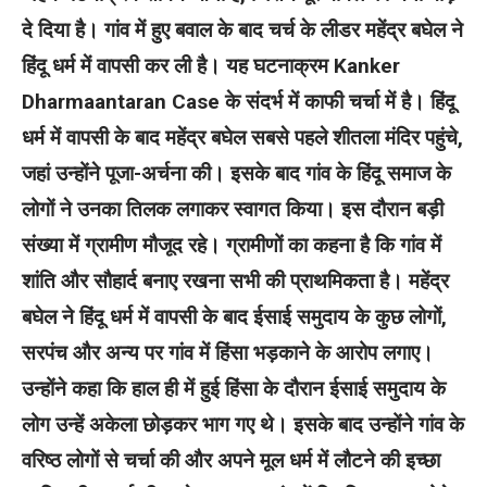
दे दिया है। गांव में हुए बवाल के बाद चर्च के लीडर महेंद्र बघेल ने
हिंदू धर्म में वापसी कर ली है। यह घटनाक्रम Kanker
Dharmaantaran Case के संदर्भ में काफी चर्चा में है।
हिंदू
धर्म में वापसी के बाद महेंद्र बघेल सबसे पहले शीतला मंदिर पहुंचे,
जहां उन्होंने पूजा-अर्चना की। इसके बाद गांव के हिंदू समाज के
लोगों ने उनका तिलक लगाकर स्वागत किया। इस दौरान बड़ी
संख्या में ग्रामीण मौजूद रहे। ग्रामीणों का कहना है कि गांव में
शांति और सौहार्द बनाए रखना सभी की प्राथमिकता है।
महेंद्र
बघेल ने हिंदू धर्म में वापसी के बाद ईसाई समुदाय के कुछ लोगों,
सरपंच और अन्य पर गांव में हिंसा भड़काने के आरोप लगाए।
उन्होंने कहा कि हाल ही में हुई हिंसा के दौरान ईसाई समुदाय के
लोग उन्हें अकेला छोड़कर भाग गए थे। इसके बाद उन्होंने गांव के
वरिष्ठ लोगों से चर्चा की और अपने मूल धर्म में लौटने की इच्छा