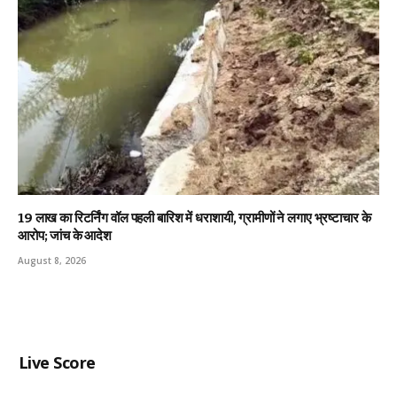
19 लाख का रिटर्निंग वॉल पहली बारिश में धराशायी, ग्रामीणों ने लगाए भ्रष्टाचार के
आरोप; जांच के आदेश
August 8, 2026
Live Score