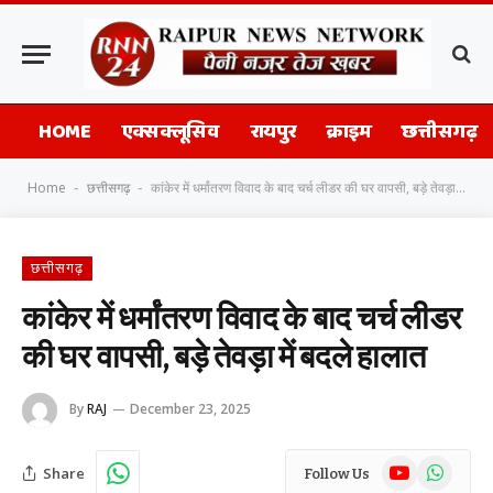
HOME
एक्सक्लूसिव
रायपुर
क्राइम
छत्तीसगढ़
Home
छत्तीसगढ़
कांकेर में धर्मांतरण विवाद के बाद चर्च लीडर की घर वापसी, बड़े तेवड़ा में बदले हालात
-
-
छत्तीसगढ़
कांकेर में धर्मांतरण विवाद के बाद चर्च लीडर
की घर वापसी, बड़े तेवड़ा में बदले हालात
By
RAJ
December 23, 2025
YouTube
WhatsAp
Share
Follow Us