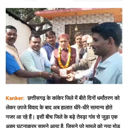
Kanker:
छत्तीसगढ़ के कांकेर जिले में बीते दिनों धर्मांतरण को
लेकर उपजे विवाद के बाद अब हालात धीरे-धीरे सामान्य होते
नजर आ रहे हैं। इसी बीच जिले के बड़े तेवड़ा गांव से जुड़ा एक
अहम घटनाक्रम सामने आया है, जिसने पूरे मामले को नया मोड़