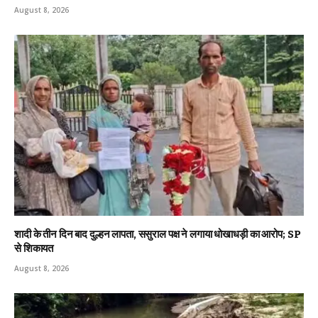
August 8, 2026
शादी के तीन दिन बाद दुल्हन लापता, ससुराल पक्ष ने लगाया धोखाधड़ी का आरोप; SP
से शिकायत
August 8, 2026