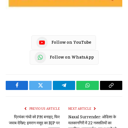
Follow on YouTube
Follow on WhatsApp
Facebook
Twitter
Telegram
WhatsApp
Copy
Link
PREVIOUS ARTICLE
NEXT ARTICLE
प्रियंका गांधी को PM बनाइए, फिर
Naxal Surrender: ओडिशा के
जवाब देखिए: इमरान मसूद का BJP पर
मलकानगिरी में 22 नक्सलियों का