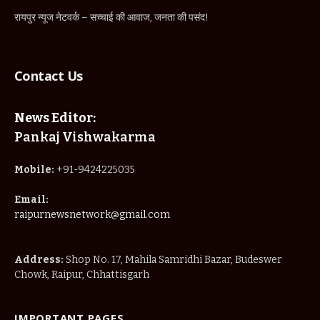
रायपुर न्यूज नेटवर्क – सच्चाई की आवाज, जनता की पसंद!
Contact Us
News Editor:
Pankaj Vishwakarma
Mobile:
+91-9424225035
Email:
raipurnewsnetwork@gmail.com
Address:
Shop No. 17, Mahila Samridhi Bazar, Budeswer
Chowk, Raipur, Chhattisgarh
IMPORTANT PAGES