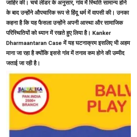
जाहिर की।
चर्च लीडर के अनुसार, गांव में स्थिति सामान्य होने
के बाद उन्होंने औपचारिक रूप से हिंदू धर्म में वापसी की। उनका
कहना है कि यह फैसला उन्होंने अपनी आस्था और सामाजिक
परिस्थितियों को ध्यान में रखते हुए लिया है। Kanker
Dharmaantaran Case में यह घटनाक्रम इसलिए भी अहम
माना जा रहा है क्योंकि इससे गांव में तनाव कम होने की उम्मीद
जताई जा रही है।