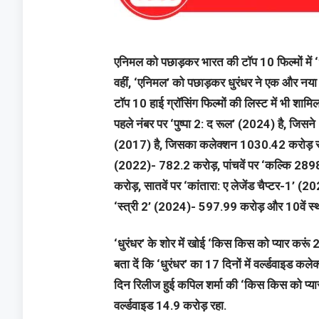
एनिमल को पछाड़कर भारत की टॉप 10 फिल्मों में ‘धु
वहीं, ‘एनिमल’ को पछाड़कर धुरंधर ने एक और नया
टॉप 10 हाई ग्रॉसिंग फिल्मों की लिस्ट में भी शामि
पहले नंबर पर ‘पुष्पा 2: द रूल’ (2024) है, जिसन
(2017) है, जिसका कलेक्शन 1030.42 करोड़ रह
(2022)- 782.2 करोड़, पांचवें पर ‘कल्कि 2
करोड़, सातवें पर ‘कांतारा: ए लेजेंड चैप्टर-1’
‘स्त्री 2’ (2024)- 597.99 करोड़ और 10वें स्था
‘धुरंधर’ के शोर में खोई ‘किस किस को प्यार करूं 
बता दें कि ‘धुरंधर’ का 17 दिनों में वर्ल्डवाइड
दिन रिलीज हुई कपिल शर्मा की ‘किस किस को प्यार
वर्ल्डवाइड 14.9 करोड़ रहा.