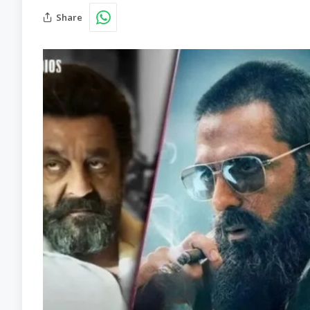
Share