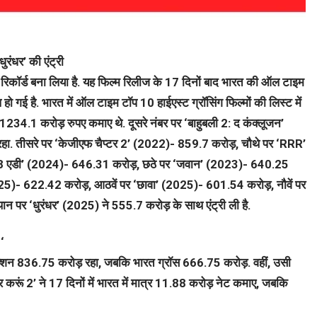
रंधर’ की एंट्री
 रिकॉर्ड बना लिया है. यह फिल्म रिलीज के 17 दिनों बाद भारत की ऑल टाइम
ल हो गई है. भारत में ऑल टाइम टॉप 10 हाईएस्ट ग्रॉसिंग फिल्मों की लिस्ट में
े 1234.1 करोड़ रुपए कमाए थे. दूसरे नंबर पर ‘बाहुबली 2: द कंक्लूजन’
ा. तीसरे पर ‘केजीएफ चैप्टर 2’ (2022)- 859.7 करोड़, चौथे पर ‘RRR’
898 एडी’ (2024)- 646.31 करोड़, छठे पर ‘जवान’ (2023)- 640.25
 (2025)- 622.42 करोड़, आठवें पर ‘छावा’ (2025)- 601.54 करोड़, नौवें पर
न पर ‘धुरंधर’ (2025) ने 555.7 करोड़ के साथ एंट्री ली है.
2‘
 कलेक्शन 836.75 करोड़ रहा, जबकि भारत ग्रॉस 666.75 करोड़. वहीं, उसी
 करूं 2’ ने 17 दिनों में भारत में मात्र 11.88 करोड़ नेट कमाए, जबकि