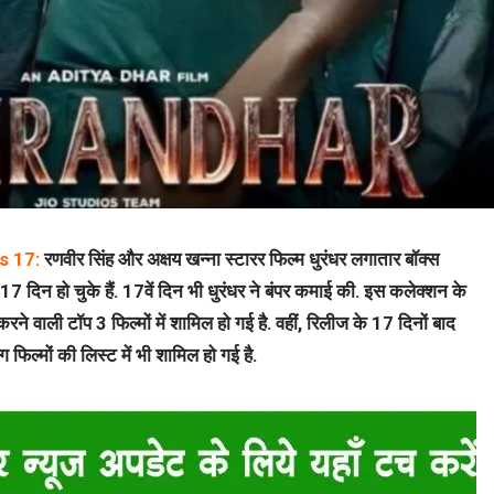
s 17:
रणवीर सिंह और अक्षय खन्ना स्टारर फिल्म धुरंधर लगातार बॉक्स
 दिन हो चुके हैं. 17वें दिन भी धुरंधर ने बंपर कमाई की. इस कलेक्शन के
े वाली टॉप 3 फिल्मों में शामिल हो गई है. वहीं, रिलीज के 17 दिनों बाद
िल्मों की लिस्ट में भी शामिल हो गई है.