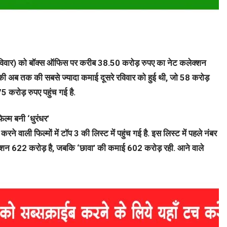
े रविवार) को बॉक्स ऑफिस पर करीब 38.50 करोड़ रुपए का नेट कलेक्शन
 की अब तक की सबसे ज्यादा कमाई दूसरे रविवार को हुई थी, जो 58 करोड़
करोड़ रुपए पहुंच गई है.
्म बनी ‘धुरंधर’
ने वाली फिल्मों में टॉप 3 की लिस्ट में पहुंच गई है. इस लिस्ट में पहले नंबर
क्शन 622 करोड़ है, जबकि ‘छावा’ की कमाई 602 करोड़ रही. आने वाले