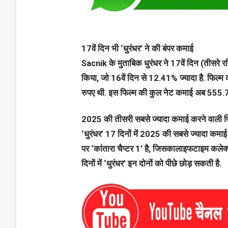
17वें दिन भी ‘धुरंधर’ ने की बंपर कमाई
Sacnik के मुताबिक धुरंधर ने 17वें दिन (तीसर
किया, जो 16वें दिन से 12.41% ज्यादा है. फिल्म
रुपए थी. इस फिल्म की कुल नेट कमाई अब 555.75 
2025 की तीसरी सबसे ज्यादा कमाई करने वाली फिल
‘धुरंधर’ 17 दिनों में 2025 की सबसे ज्यादा कमाई कर
पर ‘कांतारा चैप्टर 1’ है, जिसकालाइफटाइम कले
दिनों में ‘धुरंधर’ इन दोनों को पीछे छोड़ सकती है.