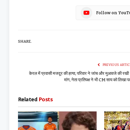
Follow on YouT
SHARE.
PREVIOUS ARTIC
केरल में प्रवासी मजदूर की हत्या, परिवार ने जांच और मुआवजे की रखी
मांग, नेता प्रतिपक्ष ने भी CM साय को लिखा प
Related
Posts