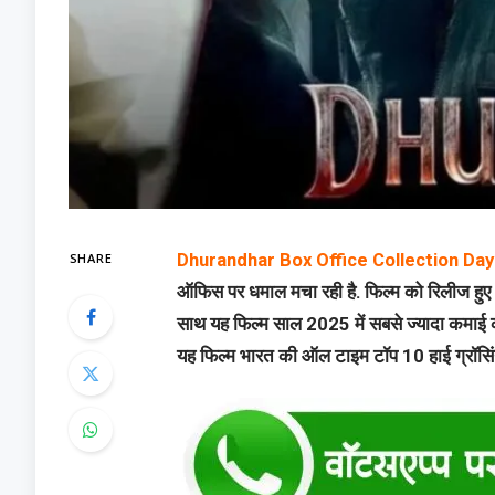
SHARE
Dhurandhar Box Office Collection Day
ऑफिस पर धमाल मचा रही है. फिल्म को रिलीज हुए 17
साथ यह फिल्म साल 2025 में सबसे ज्यादा कमाई करन
यह फिल्म भारत की ऑल टाइम टॉप 10 हाई ग्रॉसिंग फ