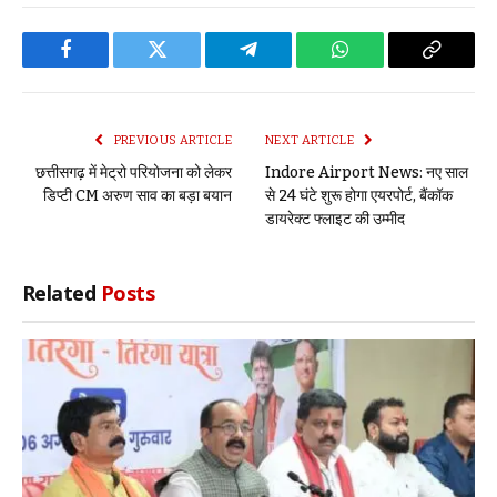
Facebook
Twitter
Telegram
WhatsApp
Copy
Link
PREVIOUS ARTICLE
NEXT ARTICLE
छत्तीसगढ़ में मेट्रो परियोजना को लेकर
Indore Airport News: नए साल
डिप्टी CM अरुण साव का बड़ा बयान
से 24 घंटे शुरू होगा एयरपोर्ट, बैंकॉक
डायरेक्ट फ्लाइट की उम्मीद
Related
Posts