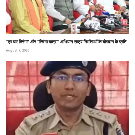
“हर घर तिरंगा” और “तिरंगा यात्रा” अभियान राष्ट्र निर्माताओं के योगदान के प्रति
August 7, 2026