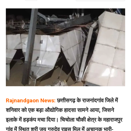
Rajnandgaon News:
छत्तीसगढ़ के राजनांदगांव जिले में
शनिवार को एक बड़ा औद्योगिक हादसा सामने आया, जिसने
इलाके में हड़कंप मचा दिया। चिचोला चौकी क्षेत्र के महाराजपुर
गांव में स्थित श्री जय गुरुदेव राइस मिल में अचानक भारी-