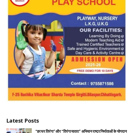
Latest Posts
“हर घर तिरंगा” और “तिरंगा यात्रा” अभियान राष्ट्र निर्माताओं के योगदान