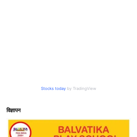
Stocks today
by TradingView
विज्ञापन