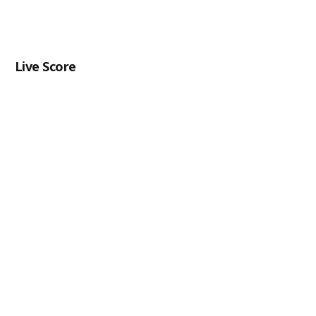
Live Score