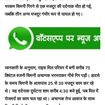
भरकम चिमनी गिरने से एक मजदूर की दर्दनाक मौत हो गई,
जबकि तीन अन्य मजदूर गंभीर रूप से घायल हो गए।
जानकारी के अनुसार, राइस मिल परिसर में बनी करीब 75
क्विंटल वजनी चिमनी अचानक भरभराकर नीचे गिर पड़ी। हादसे
के समय चिमनी के आसपास 25 से 30 मजदूर काम कर रहे
थे। यह दर्दनाक दुर्घटना शाम करीब 4:30 बजे हुई, जब मिल में
रोजमर्रा का काम चल रहा था। अचानक तेज आवाज के साथ