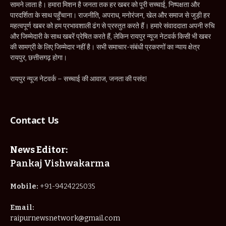
सामने लाता है। हमारा मिशन है जनता तक हर खबर को पूरी सच्चाई, निष्पक्षता और
पारदर्शिता के साथ पहुँचाना। राजनीति, अपराध, मनोरंजन, खेल और समाज से जुड़ी हर
महत्वपूर्ण खबर को हम प्रभावशाली ढंग से प्रस्तुत करते हैं। हमारे संवाददाता अपनी रुचि
और जिम्मेदारी के साथ खबरें प्रेषित करते हैं, लेकिन रायपुर न्यूज नेटवर्क किसी भी खबर
की सामग्री के लिए जिम्मेदार नहीं है। सभी समाचार-संबंधी प्रकरणों का न्याय क्षेत्र
रायपुर, छत्तीसगढ़ होगा।
रायपुर न्यूज नेटवर्क – सच्चाई की आवाज, जनता की पसंद!
Contact Us
News Editor:
Pankaj Vishwakarma
Mobile:
+91-9424225035
Email:
raipurnewsnetwork@gmail.com