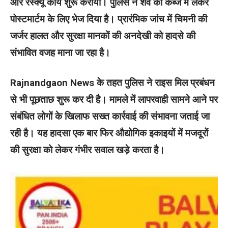
और रेस्क्यू कार्य शुरू कराया। पुलिस ने शव को कब्जे में लेकर
पोस्टमार्टम के लिए भेज दिया है। प्रारंभिक जांच में चिमनी की
जर्जर हालत और सुरक्षा मानकों की अनदेखी को हादसे की
संभावित वजह माना जा रहा है।
Rajnandgaon News के तहत पुलिस ने राइस मिल प्रबंधन
से भी पूछताछ शुरू कर दी है। मामले में लापरवाही सामने आने पर
संबंधित लोगों के खिलाफ सख्त कार्रवाई की संभावना जताई जा
रही है। यह हादसा एक बार फिर औद्योगिक इकाइयों में मजदूरों
की सुरक्षा को लेकर गंभीर सवाल खड़े करता है।