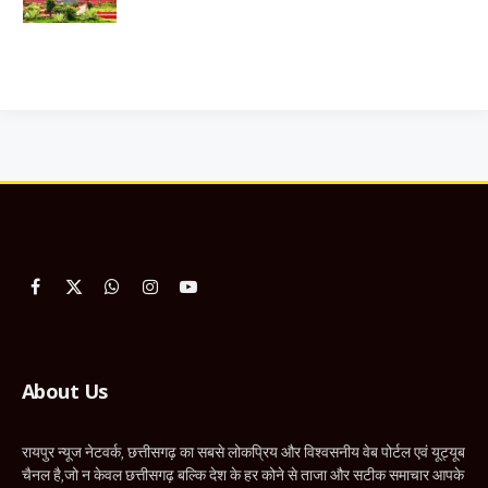
Facebook
X
WhatsApp
Instagram
YouTube
(Twitter)
About Us
रायपुर न्यूज नेटवर्क, छत्तीसगढ़ का सबसे लोकप्रिय और विश्वसनीय वेब पोर्टल एवं यूट्यूब
चैनल है,जो न केवल छत्तीसगढ़ बल्कि देश के हर कोने से ताजा और सटीक समाचार आपके