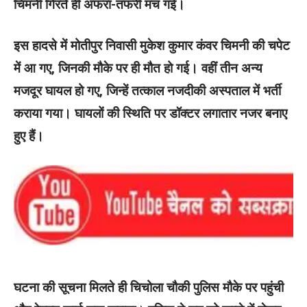
चिमनी गिरते ही अफरा-तफरी मच गई।
इस हादसे में मोतीपुर निवासी मुकेश कुमार कंवर चिमनी की चपेट
में आ गए, जिनकी मौके पर ही मौत हो गई। वहीं तीन अन्य
मजदूर घायल हो गए, जिन्हें तत्काल नजदीकी अस्पताल में भर्ती
कराया गया। घायलों की स्थिति पर डॉक्टर लगातार नजर बनाए
हुए हैं।
घटना की सूचना मिलते ही चिचोला चौकी पुलिस मौके पर पहुंची