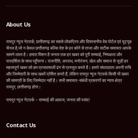
(Twitter)
About Us
रायपुर न्यूज नेटवर्क, छत्तीसगढ़ का सबसे लोकप्रिय और विश्वसनीय वेब पोर्टल एवं यूट्यूब
चैनल है,जो न केवल छत्तीसगढ़ बल्कि देश के हर कोने से ताजा और सटीक समाचार आपके
सामने लाता है। हमारा मिशन है जनता तक हर खबर को पूरी सच्चाई, निष्पक्षता और
पारदर्शिता के साथ पहुँचाना। राजनीति, अपराध, मनोरंजन, खेल और समाज से जुड़ी हर
महत्वपूर्ण खबर को हम प्रभावशाली ढंग से प्रस्तुत करते हैं। हमारे संवाददाता अपनी रुचि
और जिम्मेदारी के साथ खबरें प्रेषित करते हैं, लेकिन रायपुर न्यूज नेटवर्क किसी भी खबर
की सामग्री के लिए जिम्मेदार नहीं है। सभी समाचार-संबंधी प्रकरणों का न्याय क्षेत्र
रायपुर, छत्तीसगढ़ होगा।
रायपुर न्यूज नेटवर्क – सच्चाई की आवाज, जनता की पसंद!
Contact Us