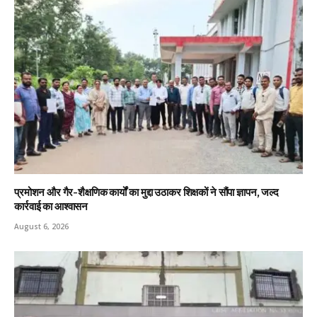
प्रमोशन और गैर-शैक्षणिक कार्यों का मुद्दा उठाकर शिक्षकों ने सौंपा ज्ञापन, जल्द
कार्रवाई का आश्वासन
August 6, 2026