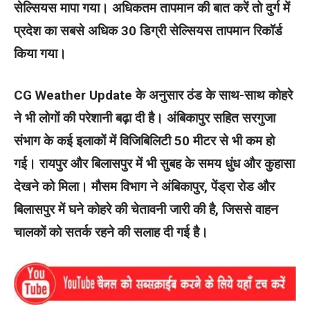
सेल्सियस मापा गया। अधिकतम तापमान की बात करें तो दुर्ग में
प्रदेश का सबसे अधिक 30 डिग्री सेल्सियस तापमान रिकॉर्ड
किया गया।
CG Weather Update के अनुसार ठंड के साथ-साथ कोहरे
ने भी लोगों की परेशानी बढ़ा दी है। अंबिकापुर सहित सरगुजा
संभाग के कई इलाकों में विजिबिलिटी 50 मीटर से भी कम हो
गई। रायपुर और बिलासपुर में भी सुबह के समय धुंध और कुहासा
देखने को मिला। मौसम विभाग ने अंबिकापुर, पेंड्रा रोड और
बिलासपुर में घने कोहरे की चेतावनी जारी की है, जिससे वाहन
चालकों को सतर्क रहने की सलाह दी गई है।