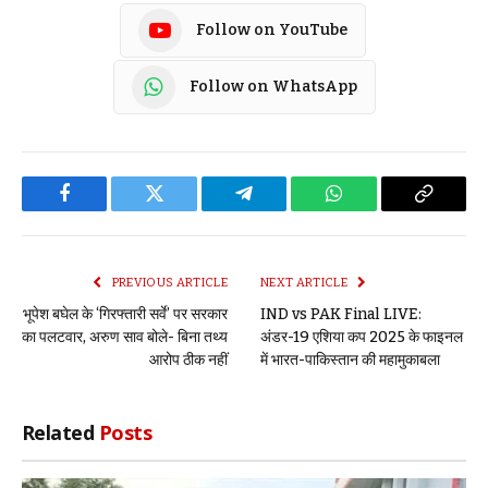
Follow on YouTube
Follow on WhatsApp
Facebook
Twitter
Telegram
WhatsApp
Copy
Link
PREVIOUS ARTICLE
NEXT ARTICLE
भूपेश बघेल के ‘गिरफ्तारी सर्वे’ पर सरकार
IND vs PAK Final LIVE:
का पलटवार, अरुण साव बोले- बिना तथ्य
अंडर-19 एशिया कप 2025 के फाइनल
आरोप ठीक नहीं
में भारत-पाकिस्तान की महामुकाबला
Related
Posts