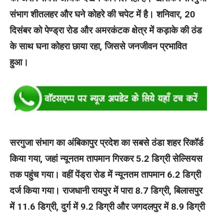
संभाग शीतलहर और घने कोहरे की चपेट में है। शनिवार, 20
दिसंबर को पेण्ड्रा रोड और अमरकंटक क्षेत्र में कड़ाके की ठंड
के साथ घना कोहरा छाया रहा, जिससे जनजीवन प्रभावित
हुआ।
सरगुजा संभाग का अंबिकापुर प्रदेश का सबसे ठंडा शहर रिकॉर्ड
किया गया, जहां न्यूनतम तापमान गिरकर 5.2 डिग्री सेल्सियस
तक पहुंच गया। वहीं पेंड्रा रोड में न्यूनतम तापमान 6.2 डिग्री
दर्ज किया गया। राजधानी रायपुर में पारा 8.7 डिग्री, बिलासपुर
में 11.6 डिग्री, दुर्ग में 9.2 डिग्री और जगदलपुर में 8.9 डिग्री