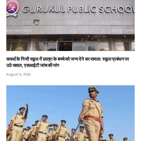
कवर्धा के निजी स्कूल में छात्रा के बच्चे को जन्म देने का मामला: स्कूल प्रबंधन पर
उठे सवाल, एसआईटी जांच की मांग
August 6, 2026