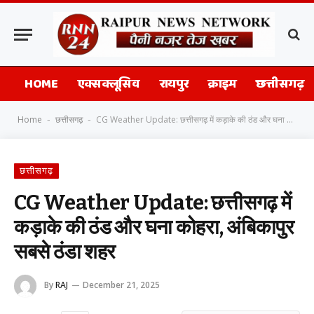
HOME
एक्सक्लूसिव
रायपुर
क्राइम
छत्तीसगढ़
Home
छत्तीसगढ़
CG Weather Update: छत्तीसगढ़ में कड़ाके की ठंड और घना कोहरा, अंबिकापुर सबसे ठंडा शहर
-
-
छत्तीसगढ़
CG Weather Update: छत्तीसगढ़ में
कड़ाके की ठंड और घना कोहरा, अंबिकापुर
सबसे ठंडा शहर
By
RAJ
December 21, 2025