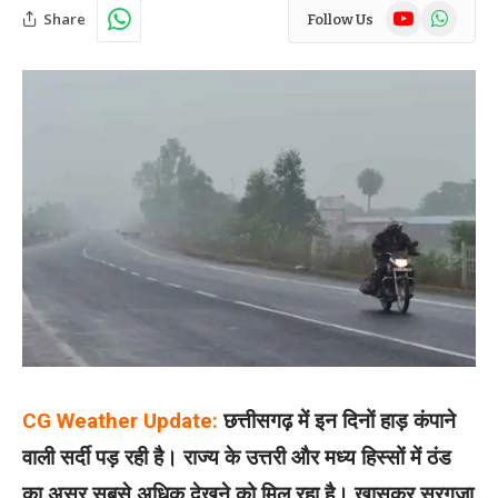
YouTube
WhatsAp
Share
Follow Us
CG Weather Update:
छत्तीसगढ़ में इन दिनों हाड़ कंपाने
वाली सर्दी पड़ रही है। राज्य के उत्तरी और मध्य हिस्सों में ठंड
का असर सबसे अधिक देखने को मिल रहा है। खासकर सरगुजा