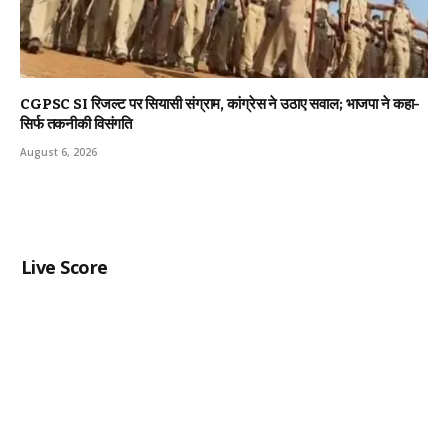
CGPSC SI रिजल्ट पर सियासी संग्राम, कांग्रेस ने उठाए सवाल; भाजपा ने कहा-
सिर्फ तकनीकी विसंगति
August 6, 2026
Live Score