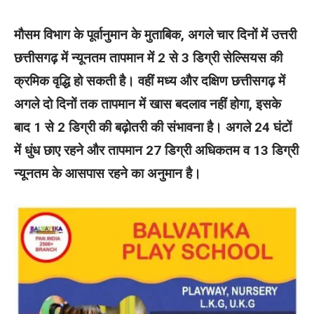
मौसम विभाग के पूर्वानुमान के मुताबिक, अगले चार दिनों में उत्तरी
छत्तीसगढ़ में न्यूनतम तापमान में 2 से 3 डिग्री सेल्सियस की
क्रमिक वृद्धि हो सकती है। वहीं मध्य और दक्षिण छत्तीसगढ़ में
अगले दो दिनों तक तापमान में खास बदलाव नहीं होगा, इसके
बाद 1 से 2 डिग्री की बढ़ोतरी की संभावना है। अगले 24 घंटों
में धुंध छाए रहने और तापमान 27 डिग्री अधिकतम व 13 डिग्री
न्यूनतम के आसपास रहने का अनुमान है।