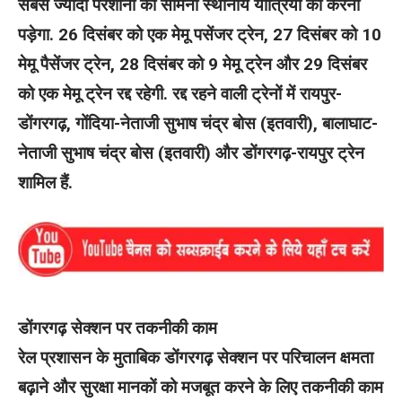
सबसे ज्यादा परेशानी का सामना स्थानीय यात्रियों को करना
पड़ेगा. 26 दिसंबर को एक मेमू पसेंजर ट्रेन, 27 दिसंबर को 10
मेमू पैसेंजर ट्रेन, 28 दिसंबर को 9 मेमू ट्रेन और 29 दिसंबर
को एक मेमू ट्रेन रद्द रहेगी. रद्द रहने वाली ट्रेनों में रायपुर-
डोंगरगढ़, गोंदिया-नेताजी सुभाष चंद्र बोस (इतवारी), बालाघाट-
नेताजी सुभाष चंद्र बोस (इतवारी) और डोंगरगढ़-रायपुर ट्रेन
शामिल हैं.
डोंगरगढ़ सेक्शन पर तकनीकी काम
रेल प्रशासन के मुताबिक डोंगरगढ़ सेक्शन पर परिचालन क्षमता
बढ़ाने और सुरक्षा मानकों को मजबूत करने के लिए तकनीकी काम