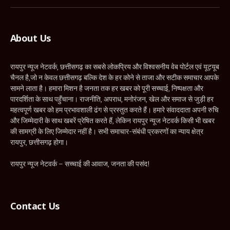
(Twitter)
About Us
रायपुर न्यूज नेटवर्क, छत्तीसगढ़ का सबसे लोकप्रिय और विश्वसनीय वेब पोर्टल एवं यूट्यूब
चैनल है,जो न केवल छत्तीसगढ़ बल्कि देश के हर कोने से ताजा और सटीक समाचार आपके
सामने लाता है। हमारा मिशन है जनता तक हर खबर को पूरी सच्चाई, निष्पक्षता और
पारदर्शिता के साथ पहुँचाना। राजनीति, अपराध, मनोरंजन, खेल और समाज से जुड़ी हर
महत्वपूर्ण खबर को हम प्रभावशाली ढंग से प्रस्तुत करते हैं। हमारे संवाददाता अपनी रुचि
और जिम्मेदारी के साथ खबरें प्रेषित करते हैं, लेकिन रायपुर न्यूज नेटवर्क किसी भी खबर
की सामग्री के लिए जिम्मेदार नहीं है। सभी समाचार-संबंधी प्रकरणों का न्याय क्षेत्र
रायपुर, छत्तीसगढ़ होगा।
रायपुर न्यूज नेटवर्क – सच्चाई की आवाज, जनता की पसंद!
Contact Us