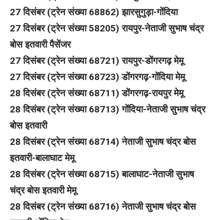
27 दिसंबर (ट्रेन संख्या 68862) झारसुगुड़ा-गोंदिया
27 दिसंबर (ट्रेन संख्या 58205) रायपुर-नेताजी सुभाष चंद्र
बोस इतवारी पैसेंजर
27 दिसंबर (ट्रेन संख्या 68721) रायपुर-डोंगरगढ़ मेमू
27 दिसंबर (ट्रेन संख्या 68723) डोंगरगढ़-गोंदिया मेमू
28 दिसंबर (ट्रेन संख्या 68711) डोंगरगढ़-रायपुर मेमू
28 दिसंबर (ट्रेन संख्या 68713) गोंदिया-नेताजी सुभाष चंद्र
बोस इतवारी
28 दिसंबर (ट्रेन संख्या 68714) नेताजी सुभाष चंद्र बोस
इतवारी-बालाघाट मेमू
28 दिसंबर (ट्रेन संख्या 68715) बालाघाट-नेताजी सुभाष
चंद्र बोस इतवारी मेमू
28 दिसंबर (ट्रेन संख्या 68716) नेताजी सुभाष चंद्र बोस