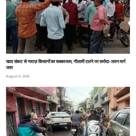
खाद संकट से नाराज़ किसानों का चक्काजाम, नीलामी टलने पर समोदा-लवन मार्ग
जाम
August 6, 2026