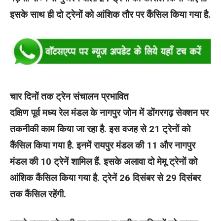
इसके साथ ही दो ट्रेनों को आंशिक तौर पर कैंसिल किया गया है.
चार दिनों तक ट्रेन संचालन प्रभावित
दक्षिण पूर्व मध्य रेल मंडल के नागपुर जोन में डोंगरगढ़ सेक्शन पर
तकनीकी काम किया जा रहा है. इस वजह से 21 ट्रेनों को
कैंसिल किया गया है. इनमें रायपुर मंडल की 11 और नागपुर
मंडल की 10 ट्रेनें शामिल हैं. इसके अलावा दो मेमू ट्रेनों को
आंशिक कैंसिल किया गया है. ट्रेनें 26 दिसंबर से 29 दिसंबर
तक कैंसिल रहेंगी.