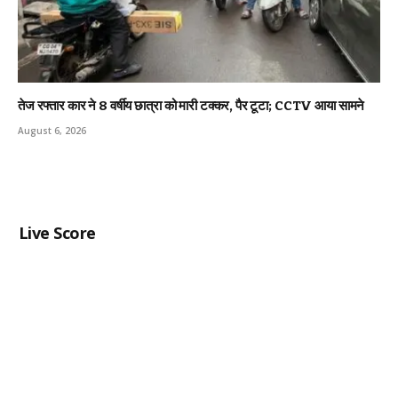
तेज रफ्तार कार ने 8 वर्षीय छात्रा को मारी टक्कर, पैर टूटा; CCTV आया सामने
August 6, 2026
Live Score