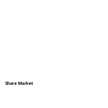
Share Market