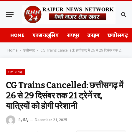
HOME
एक्सक्लूसिव
रायपुर
क्राइम
छत्तीसगढ़
Home
छत्तीसगढ़
CG Trains Cancelled: छत्तीसगढ़ में 26 से 29 दिसंबर तक 21 ट्रेनें रद्द, यात्रियों को होगी परेशानी
-
-
छत्तीसगढ़
CG Trains Cancelled: छत्तीसगढ़ में
26 से 29 दिसंबर तक 21 ट्रेनें रद्द,
यात्रियों को होगी परेशानी
By
RAJ
December 21, 2025