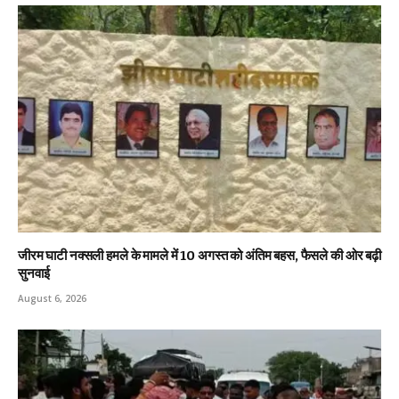
जीरम घाटी नक्सली हमले के मामले में 10 अगस्त को अंतिम बहस, फैसले की ओर बढ़ी
सुनवाई
August 6, 2026