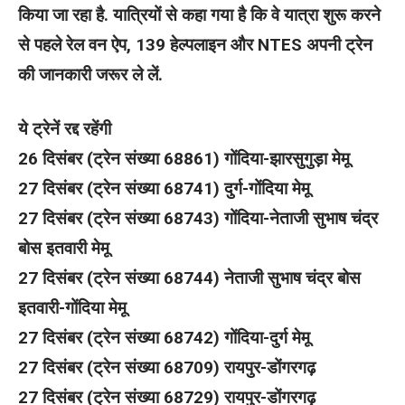
किया जा रहा है. यात्रियों से कहा गया है कि वे यात्रा शुरू करने
से पहले रेल वन ऐप, 139 हेल्पलाइन और NTES अपनी ट्रेन
की जानकारी जरूर ले लें.
ये ट्रेनें रद्द रहेंगी
26 दिसंबर (ट्रेन संख्या 68861) गोंदिया-झारसुगुड़ा मेमू
27 दिसंबर (ट्रेन संख्या 68741) दुर्ग-गोंदिया मेमू
27 दिसंबर (ट्रेन संख्या 68743) गोंदिया-नेताजी सुभाष चंद्र
बोस इतवारी मेमू
27 दिसंबर (ट्रेन संख्या 68744) नेताजी सुभाष चंद्र बोस
इतवारी-गोंदिया मेमू
27 दिसंबर (ट्रेन संख्या 68742) गोंदिया-दुर्ग मेमू
27 दिसंबर (ट्रेन संख्या 68709) रायपुर-डोंगरगढ़
27 दिसंबर (ट्रेन संख्या 68729) रायपुर-डोंगरगढ़