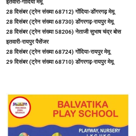
इतवारी-गोंदिया मेमू
28 दिसंबर (ट्रेन संख्या 68712) गोंदिया-डोंगरगढ़ मेमू
28 दिसंबर (ट्रेन संख्या 68730) डोंगरगढ़-रायपुर मेमू
28 दिसंबर (ट्रेन संख्या 58206) नेताजी सुभाष चंद्र बोस
इतवारी-रायपुर पैसेंजर
28 दिसंबर (ट्रेन संख्या 68724) गोंदिया-रायपुर मेमू
29 दिसंबर (ट्रेन संख्या 68710) डोंगरगढ़-रायपुर मेमू