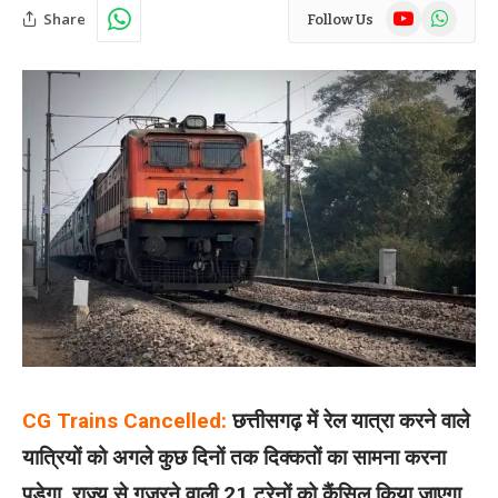
YouTube
WhatsAp
Share
Follow Us
CG Trains Cancelled:
छत्तीसगढ़ में रेल यात्रा करने वाले
यात्रियों को अगले कुछ दिनों तक दिक्कतों का सामना करना
पड़ेगा. राज्य से गुजरने वाली 21 ट्रेनों को कैंसिल किया जाएगा.