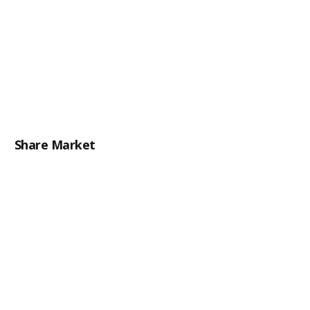
Share Market