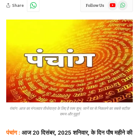
YouTube
WhatsAp
Share
Follow Us
पंचांग: आज का मंगलवार तीर्थयात्रा के लिए है परम शुभ; जानें घर से निकलने का सबसे सटीक
समय और मुहूर्त
पंचांग :
आज 20 दिसंबर, 2025 शनिवार, के दिन पौष महीने की