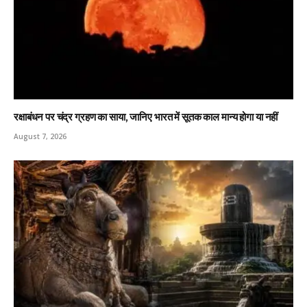
रक्षाबंधन पर चंद्र ग्रहण का साया, जानिए भारत में सूतक काल मान्य होगा या नहीं
August 7, 2026