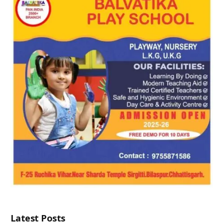
Latest Posts