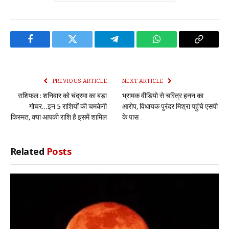
Facebook
Twitter
Telegram
WhatsApp
Copy
Link
PREVIOUS ARTICLE
NEXT ARTICLE
राशिफल : शनिवार को चंद्रमा का बड़ा
भ्रामक वीडियो से चरित्र हनन का
गोचर…इन 5 राशियों की चमकेगी
आरोप, विधायक पुरंदर मिश्रा पहुंचे एसपी
किस्मत, क्या आपकी राशि है इसमें शामिल
के पास
Related
Posts