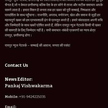
चैनल है,जो न केवल छत्तीसगढ़ बल्कि देश के हर कोने से ताजा और सटीक समाचार आपके
सामने लाता है। हमारा मिशन है जनता तक हर खबर को पूरी सच्चाई, निष्पक्षता और
पारदर्शिता के साथ पहुँचाना। राजनीति, अपराध, मनोरंजन, खेल और समाज से जुड़ी हर
महत्वपूर्ण खबर को हम प्रभावशाली ढंग से प्रस्तुत करते हैं। हमारे संवाददाता अपनी रुचि
और जिम्मेदारी के साथ खबरें प्रेषित करते हैं, लेकिन रायपुर न्यूज नेटवर्क किसी भी खबर
की सामग्री के लिए जिम्मेदार नहीं है। सभी समाचार-संबंधी प्रकरणों का न्याय क्षेत्र
रायपुर, छत्तीसगढ़ होगा।
रायपुर न्यूज नेटवर्क – सच्चाई की आवाज, जनता की पसंद!
Contact Us
News Editor:
Pankaj Vishwakarma
Mobile:
+91-9424225035
Email: