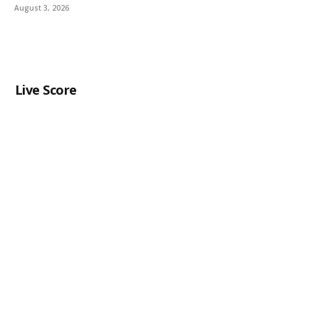
August 3, 2026
Live Score