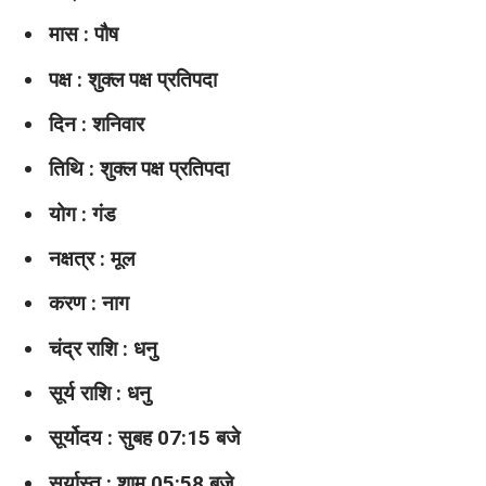
मास : पौष
पक्ष : शुक्ल पक्ष प्रतिपदा
दिन : शनिवार
तिथि : शुक्ल पक्ष प्रतिपदा
योग : गंड
नक्षत्र : मूल
करण : नाग
चंद्र राशि : धनु
सूर्य राशि : धनु
सूर्योदय : सुबह 07:15 बजे
सूर्यास्त : शाम 05:58 बजे