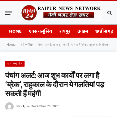
HOME
एक्सक्लूसिव
रायपुर
क्राइम
छत्तीसगढ़
Home
धर्म-ज्योतिष
पंचांग अलर्ट: आज शुभ कार्यों पर लगा है ‘ब्रेक’, राहुकाल के दौरान ये गलतियां पड़ सकती हैं महंगी
-
-
धर्म-ज्योतिष
पंचांग अलर्ट: आज शुभ कार्यों पर लगा है
‘ब्रेक’, राहुकाल के दौरान ये गलतियां पड़
सकती हैं महंगी
By
RAJ
December 20, 2025