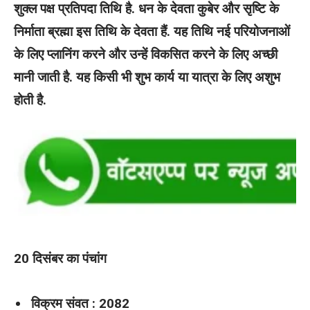
शुक्ल पक्ष प्रतिपदा तिथि है. धन के देवता कुबेर और सृष्टि के
निर्माता ब्रह्मा इस तिथि के देवता हैं. यह तिथि नई परियोजनाओं
के लिए प्लानिंग करने और उन्हें विकसित करने के लिए अच्छी
मानी जाती है. यह किसी भी शुभ कार्य या यात्रा के लिए अशुभ
होती है.
20 दिसंबर का पंचांग
विक्रम संवत : 2082