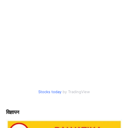
Stocks today
by TradingView
विज्ञापन