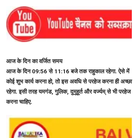
आज के दिन का वर्जित समय
आज के दिन 09:56 से 11:16 बजे तक राहुकाल रहेगा. ऐसे में
कोई शुभ कार्य करना हो, तो इस अवधि से परहेज करना ही अच्छा
रहेगा. इसी तरह यमगंड, गुलिक, दुमुहूर्त और वर्ज्यम् से भी परहेज
करना चाहिए.