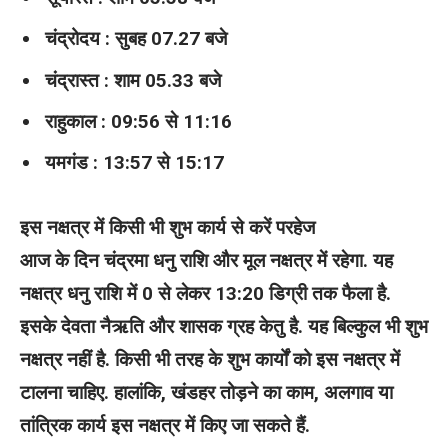
चंद्रोदय : सुबह 07.27 बजे
चंद्रास्त : शाम 05.33 बजे
राहुकाल : 09:56 से 11:16
यमगंड : 13:57 से 15:17
इस नक्षत्र में किसी भी शुभ कार्य से करें परहेज
आज के दिन चंद्रमा धनु राशि और मूल नक्षत्र में रहेगा. यह
नक्षत्र धनु राशि में 0 से लेकर 13:20 डिग्री तक फैला है.
इसके देवता नैऋति और शासक ग्रह केतु है. यह बिल्कुल भी शुभ
नक्षत्र नहीं है. किसी भी तरह के शुभ कार्यों को इस नक्षत्र में
टालना चाहिए. हालांकि, खंडहर तोड़ने का काम, अलगाव या
तांत्रिक कार्य इस नक्षत्र में किए जा सकते हैं.