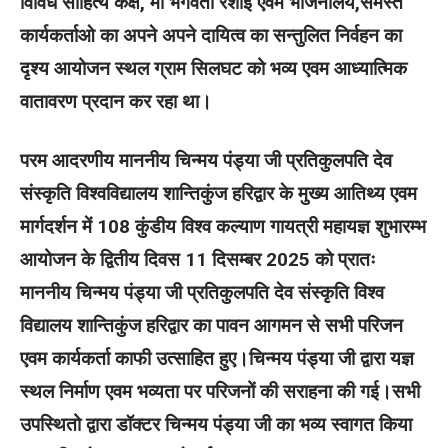
विविध साहित्य कक्ष, माँ भगवती रशोई एवम भोजनालय,समस्त
कार्यकर्ताओ का अपने अपने दायित्व का सन्तुलित निर्वहन का
दृश्य आयोजन स्थल ग्राम सिलघट को भव्य एवम आध्यात्मिक
वातावरण प्रदान कर रहा था।
परम आदरणीय माननीय चिन्मय पंड्या जी प्रतिकुलपति देव
संस्कृति विश्वविद्यालय शान्तिकुंज हरिद्वार के मुख्य आतिथ्य एवम
मार्गदर्शन में 108 कुंडीय विश्व कल्याण गायत्री महायज्ञ शुभारम्भ
आयोजन के द्वितीय दिवस 11 दिसम्बर 2025 को प्रातः
माननीय चिन्मय पंड्या जी प्रतिकुलपति देव संस्कृति विश्व
विद्यालय शान्तिकुंज हरिद्वार का पावन आगमन से सभी परिजन
एवम कार्यकर्ता काफी उत्साहित हुए।चिन्मय पंड्या जी द्वारा यज्ञ
स्थल निर्माण एवम भव्यता पर परिजनों की सराहना की गई।सभी
उपस्थितो द्वारा डॉक्टर चिन्मय पंड्या जी का भव्य स्वागत किया