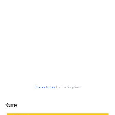
Stocks today
by TradingView
विज्ञापन