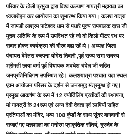
परिवार के टोली प्रमुख द्वारा विश्व कल्याण गायत्री महायज्ञ का
ध्वजारोहन कर आयोजन का शुभारम्भ किया गया। कलश यात्रा
में जामडी आश्रम पाटेश्वर धाम से पधारे पूज्य रामबालक दास जी
मुख्य अतिथि के रूप में उपस्थित रहे जो दो किलो मीटर रथ पर
सवार होकर कार्यक्रम की गौरव बढा रहें थे। अध्यक्ष जिला
पंचायत बेमेतरा कल्पना योगेश तिवारी ,पूर्व राज्य सभा सदस्य
श्रीमती छाया वर्मा पूर्व विधायक अवधेश चंदेल जी सहित
जनप्रतिनिधिगण उपस्थित रहे। कलशयात्रा पश्चात यज्ञ स्थल
एवम आयोजन परिसर के दर्शन से जनसमूह मंत्रमुग्ध हो गए।
प्रमुख आकर्षण के रूप में 12 ज्योर्तिलिंग प्रतीकों की स्थापना,
मां गायत्री के 24रूप एवं अन्य देवी देवता एवं ऋषियों सहित
प्रतिमाओं का मंदिर, भव्य 108 कुंडों के साथ सुंदर बागवानी से
सजाएं गए यज्ञशाला का मनोरम प्राकृतिक सौंदर्य, गुरुदेव के