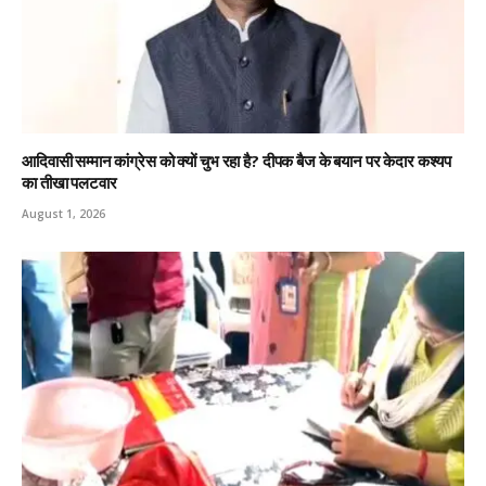
आदिवासी सम्मान कांग्रेस को क्यों चुभ रहा है? दीपक बैज के बयान पर केदार कश्यप
का तीखा पलटवार
August 1, 2026