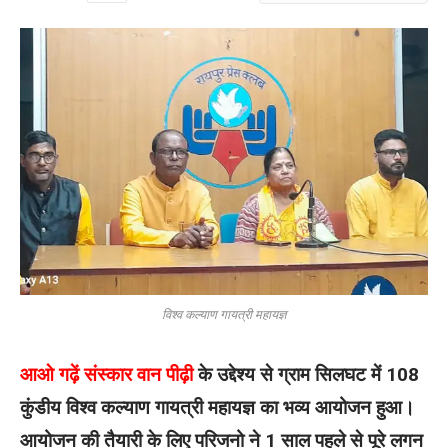
विश्व कल्याण गायत्री महायज्ञ
आओ गढ़ें संस्कार वान पीढ़ी
के उद्देश्य से ग्राम सिलघट में 108
कुंडीय विश्व कल्याण गायत्री महायज्ञ का भव्य आयोजन हुआ।
आयोजन की तैयारी के लिए परिजनो ने 1 साल पहले से पूरे लगन