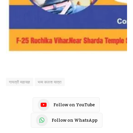
गायत्री महायज्ञ
भव्य कलश यात्रा
Follow on YouTube
Follow on WhatsApp