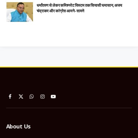
धर्मांतरण से लेकर कमिश्नरेट सिस्टम तक सियासी घमासान, अजय
चंद्राकर और कांग्रेस आमने-सामने
Facebook
X
WhatsApp
Instagram
YouTube
(Twitter)
About Us