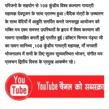
परिजनो के सहयोग से 108 कुंडीय विश्व कल्याण गायत्री
महायज्ञ देवपूजन के साथ प्रारम्भ हुआ।वैदिक मंत्रों के उच्चारण
के साथ वेदियों में आहुति समर्पित करते जनसमूह आयोजन को
भक्ति मय एवम समस्त उपस्थितों के हृदय में विश्व कल्याण की
भावना प्रवाहित करती हुई प्रतीत हुई।डॉक्टर चिन्मय पंड्या जी
का पावन सानिध्य ,108 कुंडीय गायत्री महायज्ञ, माँ भगवती
भोजनालय में सभी के लिए सुलभ सुव्यवस्थित भोजन, संगीत मय
प्रवचन द्वितीय दिवस के प्रमुख आकर्षण रहे।