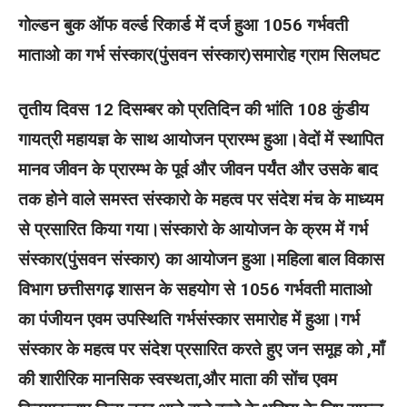
गोल्डन बुक ऑफ वर्ल्ड रिकार्ड में दर्ज हुआ 1056 गर्भवती
माताओ का गर्भ संस्कार(पुंसवन संस्कार)समारोह ग्राम सिलघट
तृतीय दिवस 12 दिसम्बर को प्रतिदिन की भांति 108 कुंडीय
गायत्री महायज्ञ के साथ आयोजन प्रारम्भ हुआ।वेदों में स्थापित
मानव जीवन के प्रारम्भ के पूर्व और जीवन पर्यंत और उसके बाद
तक होने वाले समस्त संस्कारो के महत्व पर संदेश मंच के माध्यम
से प्रसारित किया गया।संस्कारो के आयोजन के क्रम में गर्भ
संस्कार(पुंसवन संस्कार) का आयोजन हुआ।महिला बाल विकास
विभाग छत्तीसगढ़ शासन के सहयोग से 1056 गर्भवती माताओ
का पंजीयन एवम उपस्थिति गर्भसंस्कार समारोह में हुआ।गर्भ
संस्कार के महत्व पर संदेश प्रसारित करते हुए जन समूह को ,माँ
की शारीरिक मानसिक स्वस्थता,और माता की सोंच एवम