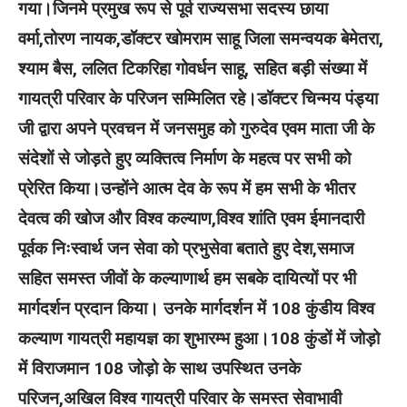
गया।जिनमे प्रमुख रूप से पूर्व राज्यसभा सदस्य छाया
वर्मा,तोरण नायक,डॉक्टर खोमराम साहू जिला समन्वयक बेमेतरा,
श्याम बैस, ललित टिकरिहा गोवर्धन साहू, सहित बड़ी संख्या में
गायत्री परिवार के परिजन सम्मिलित रहे।डॉक्टर चिन्मय पंड्या
जी द्वारा अपने प्रवचन में जनसमुह को गुरुदेव एवम माता जी के
संदेशों से जोड़ते हुए व्यक्तित्व निर्माण के महत्व पर सभी को
प्रेरित किया।उन्होंने आत्म देव के रूप में हम सभी के भीतर
देवत्व की खोज और विश्व कल्याण,विश्व शांति एवम ईमानदारी
पूर्वक निःस्वार्थ जन सेवा को प्रभुसेवा बताते हुए देश,समाज
सहित समस्त जीवों के कल्याणार्थ हम सबके दायित्यों पर भी
मार्गदर्शन प्रदान किया। उनके मार्गदर्शन में 108 कुंडीय विश्व
कल्याण गायत्री महायज्ञ का शुभारम्भ हुआ।108 कुंडों में जोड़ो
में विराजमान 108 जोड़ो के साथ उपस्थित उनके
परिजन,अखिल विश्व गायत्री परिवार के समस्त सेवाभावी