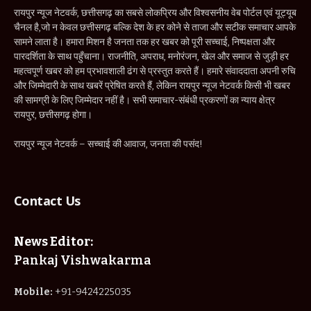
रायपुर न्यूज नेटवर्क, छत्तीसगढ़ का सबसे लोकप्रिय और विश्वसनीय वेब पोर्टल एवं यूट्यूब
चैनल है,जो न केवल छत्तीसगढ़ बल्कि देश के हर कोने से ताजा और सटीक समाचार आपके
सामने लाता है। हमारा मिशन है जनता तक हर खबर को पूरी सच्चाई, निष्पक्षता और
पारदर्शिता के साथ पहुँचाना। राजनीति, अपराध, मनोरंजन, खेल और समाज से जुड़ी हर
महत्वपूर्ण खबर को हम प्रभावशाली ढंग से प्रस्तुत करते हैं। हमारे संवाददाता अपनी रुचि
और जिम्मेदारी के साथ खबरें प्रेषित करते हैं, लेकिन रायपुर न्यूज नेटवर्क किसी भी खबर
की सामग्री के लिए जिम्मेदार नहीं है। सभी समाचार-संबंधी प्रकरणों का न्याय क्षेत्र
रायपुर, छत्तीसगढ़ होगा।
रायपुर न्यूज नेटवर्क – सच्चाई की आवाज, जनता की पसंद!
Contact Us
News Editor:
Pankaj Vishwakarma
Mobile:
+91-9424225035