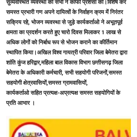
सुव्यवस्थित व्यवस्था की सभी ने काफी प्रशंसा की।विशेष कर
समस्त प्रभारी गण अपने दायित्वों के निर्वाहन क्रम में निरंतर
सक्रिय रहे, भोजन व्यवस्था से जुड़े कार्यकर्ताओ ने अभूतपूर्व
क्षमता का प्रदर्शन करते हुए चारो दिवस मिलाकर 1 लाख से
अधिक लोगों को निर्बाध रूप से भोजन कराने का कीर्तिमान
स्थापित किया।अखिल विश्व गायत्री परिवार जिला बेमेतरा द्वारा
शांति कुंज हरिद्वार,महिला बाल विकास विभाग छत्तीसगढ़ जिला
बेमेतरा के अधिकारी कर्मचारी, सभी सहयोगी परिजनों,समस्त
सहयोगी क्षेत्रवासियों,समस्त ग्रामवासियों,
कार्यकर्ताओ सहित प्रत्यक्ष-अप्रत्यक्ष समस्त सहयोगियों के
प्रति आभार ।