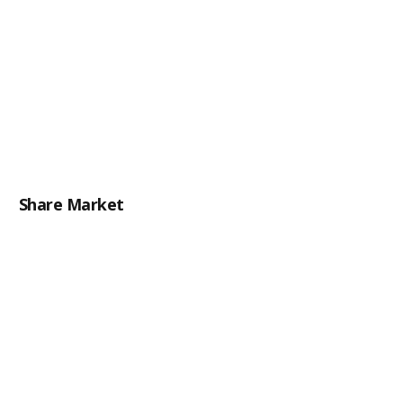
Share Market