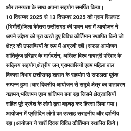
और तन्मयता के साथ अपना सहयोग समर्पित किया।
10 दिसम्बर 2025 से 13 दिसम्बर 2025 को ग्राम सिलघट
(भिभौरी)जिला बेमेतरा छत्तीसगढ़ की पावन धरा में आयोजन ने
अपने उद्देश्य को पूरा करते हुए विविध कीर्तिमान स्थापित किये जो
क्षेत्र की उपलब्धियों के रूप में अग्रणी रही।सफल आयोजन
शांतिकुंज हरिद्वार के मार्गदर्शन, अखिल विश्व गायत्री परिवार के
सक्रिय सहयोग,क्षेत्रीय जन,ग्रामवासियों एवम महिला बाल
विकास विभाग छत्तीसगढ़ शासन के सहयोग से सफलता पूर्वक
सम्पन्न हुआ।चार दिवसीय आयोजन से समूचे क्षेत्र का वातावरण
यज्ञमय,भक्तिमय एवम शांतिमय बना रहा जिसमे क्षेत्रवासियों
सहित पूरे प्रदेश के लोगो द्वारा बढ़चढ़ कर हिस्सा लिया गया।
आयोजन में प्रतिदिन लोगो का उत्साह सराहनीय और दर्शनीय
रहा।आयोजन ने चारों दिवस विविध कीर्तिमान स्थापित किये।