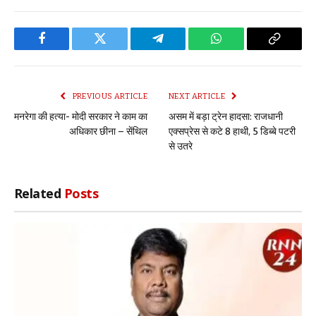
Facebook
Twitter
Telegram
WhatsApp
Copy
Link
PREVIOUS ARTICLE
NEXT ARTICLE
मनरेगा की हत्या- मोदी सरकार ने काम का
असम में बड़ा ट्रेन हादसा: राजधानी
अधिकार छीना – सेंथिल
एक्सप्रेस से कटे 8 हाथी, 5 डिब्बे पटरी
से उतरे
Related
Posts