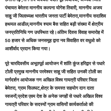
पंचायत बेमेतरा माननीय कल्पना योगेश तिवारी, माननीय अजय
साहू जी जिलाध्यक्ष भारतीय जनता पार्टी बेमेतरा,माननीय सदाशिव
हथमल आडील,माननीय श्याम बैस सहित बड़ी संख्या में क्षेत्रीय
जनप्रतिनिधि गण उपस्थित रहे।अंतिम दिवस विवाह समारोह में
50 हजार से अधिक जनसमूह द्वारा नव विवाहित वर वधुओ को
आशीर्वाद प्रदान किया गया।
पूरे चारदिवसीय अभूतपूर्व आयोजन में शांति कुंज हरिद्वार से पधारे
टोली प्रमुख माननीय परमेश्वर साहू जी सहित उनकी टोली का
मार्गदर्शन आयोजक गण अखिल विश्व गायत्री परिवार जिला
बेमेतरा, ग्राम सिलघट,क्षेत्र के समस्त सहयोग दान दाता
स्वजनों,प्रदेश एवम देश के अनेक जगहों से पधारे अखिल विश्व
गायत्री परिवार के सदस्यों ग्राम वासियों कार्यकर्ताओ की