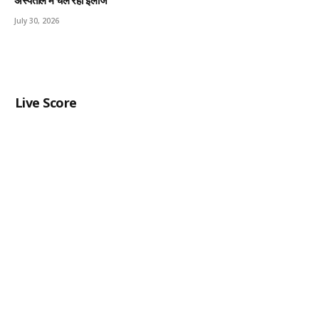
अस्पताल में चल रहा इलाज
July 30, 2026
Live Score