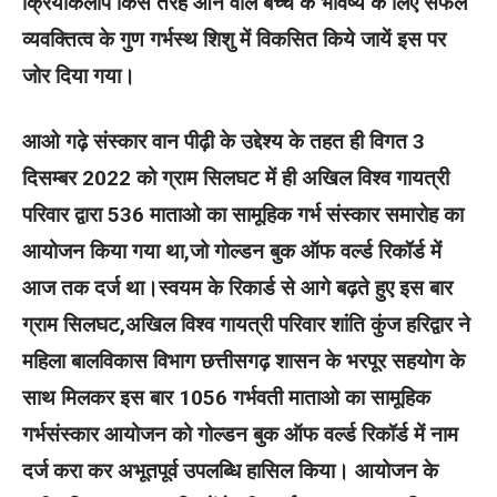
क्रियाकलाप किस तरह आने वाले बच्चे के भविष्य के लिए सफल
व्यवक्तित्व के गुण गर्भस्थ शिशु में विकसित किये जायें इस पर
जोर दिया गया।
आओ गढ़े संस्कार वान पीढ़ी के उद्देश्य के तहत ही विगत 3
दिसम्बर 2022 को ग्राम सिलघट में ही अखिल विश्व गायत्री
परिवार द्वारा 536 माताओ का सामूहिक गर्भ संस्कार समारोह का
आयोजन किया गया था,जो गोल्डन बुक ऑफ वर्ल्ड रिकॉर्ड में
आज तक दर्ज था।स्वयम के रिकार्ड से आगे बढ़ते हुए इस बार
ग्राम सिलघट,अखिल विश्व गायत्री परिवार शांति कुंज हरिद्वार ने
महिला बालविकास विभाग छत्तीसगढ़ शासन के भरपूर सहयोग के
साथ मिलकर इस बार 1056 गर्भवती माताओ का सामूहिक
गर्भसंस्कार आयोजन को गोल्डन बुक ऑफ वर्ल्ड रिकॉर्ड में नाम
दर्ज करा कर अभूतपूर्व उपलब्धि हासिल किया। आयोजन के