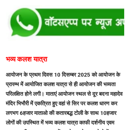
भव्य कलश यात्रा
आयोजन के प्रथम दिवस 10 दिसम्बर 2025 को आयोजन के
प्रारम्भ में आयोजित कलश यात्रा से ही आयोजन की भव्यता
परिलक्षित होने लगी। माताएं आयोजन स्थल से दूर बदना महादेव
मंदिर भिभौरी में एकत्रित हुए वहां से सिर पर कलश धारण कर
लगभग 6हजार माताओ की कतारबद्ध टोली के साथ 10हजार
लोगों की उपस्थित में भव्य कलश यात्रा काफी दर्शनीय एवम