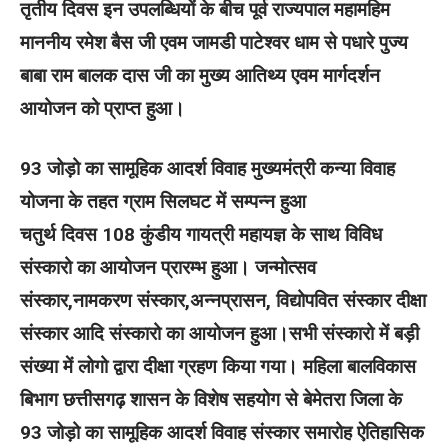
तृतीय दिवस इन उपलब्धियों के बीच पूर्व राज्यपाल महामहिम
माननीय रमेश बैस जी एवम जामडी पाटेश्वर धाम से पधारे पुज्य
बाबा राम बालक दास जी का मुख्य आतिथ्य एवम मार्गदर्शन
आयोजन को प्राप्त हुआ।
93 जोड़ो का सामूहिक आदर्श विवाह मुख्यमंत्री कन्या विवाह
योजना के तहत ग्राम सिलघट में सम्पन्न हुआ
चतुर्थ दिवस 108 कुंडीय गायत्री महायज्ञ के साथ विविध
संस्कारो का आयोजन प्रारम्भ हुआ। जन्मोत्सव
संस्कार,नामकरण संस्कार,अन्नप्रासन, विद्योपवित संस्कार दीक्षा
संस्कार आदि संस्कारो का आयोजन हुआ।सभी संस्कारो में बड़ी
संख्या में लोगो द्वारा दीक्षा ग्रहण किया गया। महिला बालविकास
बिभाग छत्तीसगढ़ शासन के विशेष सहयोग से बेमेतरा जिला के
93 जोड़ो का सामूहिक आदर्श विवाह संस्कार समारोह ऐतिहासिक