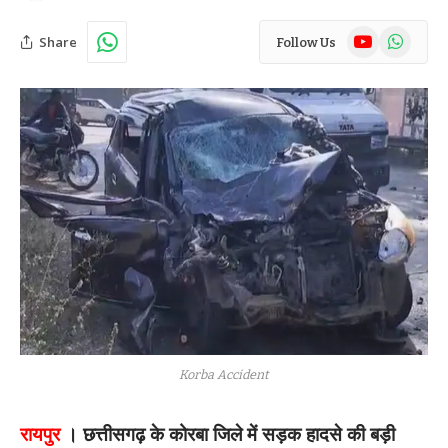
YouTube
WhatsAp
Share
Follow Us
Korba Accident
रायपुर
। छत्तीसगढ़ के कोरबा जिले में सड़क हादसे की बड़ी