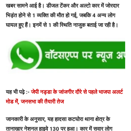
खबर सामने आई है। डीजल टेंकर और अल्टो कार में जोरदार
भिड़ंत होने से 1 व्यक्ति की मौत हो गई, जबकि 4 अन्य लोग
घायल हुए हैं। इनमें से 1 की स्थिति नाजुक बताई जा रही है।
यह भी पढ़े :-
जेपी नड्डा के जांजगीर दौरे से पहले भाजपा अलर्ट
मोड में, जनसभा की तैयारी तेज
जानकारी के अनुसार, यह हादसा कटघोरा थाना क्षेत्र के
तानाखार नेशनल हाइवे 130 पर हुआ। कार में सवार लोग