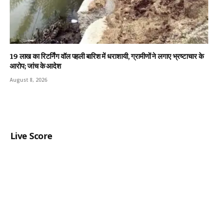
19 लाख का रिटर्निंग वॉल पहली बारिश में धराशायी, ग्रामीणों ने लगाए भ्रष्टाचार के
आरोप; जांच के आदेश
August 8, 2026
Live Score