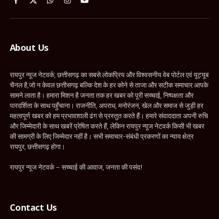
Facebook
X
WhatsApp
Instagram
YouTube
(Twitter)
About Us
रायपुर न्यूज नेटवर्क, छत्तीसगढ़ का सबसे लोकप्रिय और विश्वसनीय वेब पोर्टल एवं यूट्यूब
चैनल है,जो न केवल छत्तीसगढ़ बल्कि देश के हर कोने से ताजा और सटीक समाचार आपके
सामने लाता है। हमारा मिशन है जनता तक हर खबर को पूरी सच्चाई, निष्पक्षता और
पारदर्शिता के साथ पहुँचाना। राजनीति, अपराध, मनोरंजन, खेल और समाज से जुड़ी हर
महत्वपूर्ण खबर को हम प्रभावशाली ढंग से प्रस्तुत करते हैं। हमारे संवाददाता अपनी रुचि
और जिम्मेदारी के साथ खबरें प्रेषित करते हैं, लेकिन रायपुर न्यूज नेटवर्क किसी भी खबर
की सामग्री के लिए जिम्मेदार नहीं है। सभी समाचार-संबंधी प्रकरणों का न्याय क्षेत्र
रायपुर, छत्तीसगढ़ होगा।
रायपुर न्यूज नेटवर्क – सच्चाई की आवाज, जनता की पसंद!
Contact Us