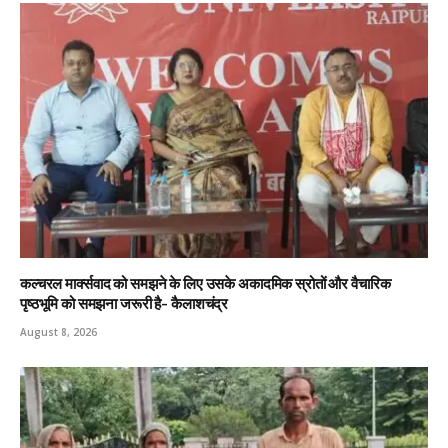
कल्चरल मार्क्सवाद को समझने के लिए उसके अकादमिक स्रोतों और वैचारिक
पृष्ठभूमि को समझना जरूरी है- कैलाशचंद्र
August 8, 2026