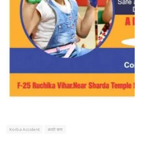
Korba Accident
अल्टो कार