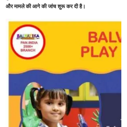
और मामले की आगे की जांच शुरू कर दी है।