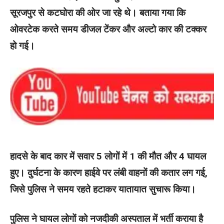
सूरजपुर से कटघोरा की ओर जा रहे थे। बताया गया कि
ओवरटेक करते समय डीजल टेंकर और अल्टो कार की टक्कर
हो गई।
हादसे के बाद कार में सवार 5 लोगों में 1 की मौत और 4 घायल
हुए। दुर्घटना के कारण हाईवे पर लंबी वाहनों की कतार लग गई,
जिसे पुलिस ने समय रहते हटाकर यातायात सुचारू किया।
पुलिस ने घायल लोगों को नजदीकी अस्पताल में भर्ती कराया है