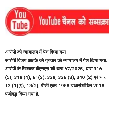
आरोपी को न्यायालय में पेश किया गया
आरोपी विजय आहके को गुरुवार को न्यायालय में पेश किया गया.
आरोपी के खिलाफ बीएनएस की धारा 67/2025, धारा 316
(5), 318 (4), 61(2), 338, 336 (3), 340 (2) एवं धारा
13 (1)(ए), 13(2), पीसी एक्ट 1988 यथासंशोधित 2018
पंजीबद्ध किया गया है.