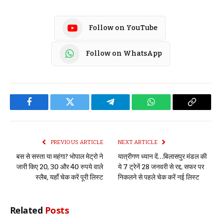
Follow on YouTube
Follow on WhatsApp
Facebook
Twitter
Telegram
WhatsApp
Copy
Link
PREVIOUS ARTICLE
NEXT ARTICLE
बस से सस्ता या महंगा? भोपाल मेट्रो ने
यात्रीगण ध्यान दें…बिलासपुर मंडल की
जारी किए 20, 30 और 40 रुपये वाले
ये 7 ट्रेनें 28 जनवरी से रद्द, सफर पर
स्लैब, यहाँ चेक करें पूरी लिस्ट
निकलने से पहले चेक करें नई लिस्ट
Related
Posts