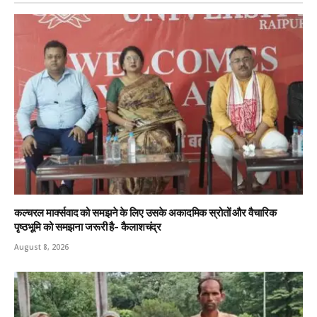
कल्चरल मार्क्सवाद को समझने के लिए उसके अकादमिक स्रोतों और वैचारिक
पृष्ठभूमि को समझना जरूरी है- कैलाशचंद्र
August 8, 2026