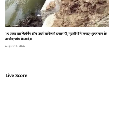
19 लाख का रिटर्निंग वॉल पहली बारिश में धराशायी, ग्रामीणों ने लगाए भ्रष्टाचार के
आरोप; जांच के आदेश
August 8, 2026
Live Score