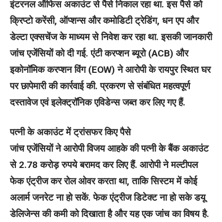
इंटरनल ऑफिस अकाउंट से पैसे निकाल रहा था. इस पैसे को
क्रिप्टो करेंसी, ऑप्शन्स और कमोडिटी ट्रेडिंग, धन एप और
डेल्टा एक्सचेंज के माध्यम से निवेश कर रहा था. इसकी जानकारी
जांच एजेंसियों को दी गई. एंटी करप्शन ब्यूरो (ACB) और
इकोनॉमिक करप्शन विंग (EOW) ने आरोपी के रायपुर स्थित घर
पर छापेमारी की कार्रवाई की. प्रकरण से संबंधित महत्वपूर्ण
दस्तावेज एवं इलेक्ट्रॉनिक एविडेन्स जब्त कर लिए गए हैं.
पत्नी के अकाउंट में ट्रांसफर किए पैसे
जांच एजेंसियों ने आरोपी विजय आहके की पत्नी के बैंक अकाउंट
से 2.78 करोड़ रुपये बरामद कर लिए हैं. आरोपी ने मल्टीपल
फेक एंट्रीज कर रोल ओवर करता था, ताकि सिस्टम में कोई
अलार्म जनरेट ना हो सकें. फेक एंट्रीज डिटेक्ट ना हो सके डयू
डेलिजेन्स की कमी को दिखाता है और यह एक जांच का विषय है.