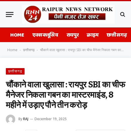
HOME
एक्सक्लूसिव
रायपुर
क्राइम
छत्तीसगढ़
Home
छत्तीसगढ़
चौंकाने वाला खुलासा : रायपुर SBI का चीफ मैनेजर निकला गबन का मास्टरमाइंड, 8 महीने में उड़ाए पौने तीन करोड़
-
-
छत्तीसगढ़
चौंकाने वाला खुलासा : रायपुर SBI का चीफ
मैनेजर निकला गबन का मास्टरमाइंड, 8
महीने में उड़ाए पौने तीन करोड़
By
RAJ
December 19, 2025