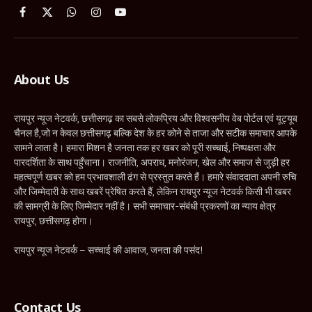
Facebook
X
WhatsApp
Instagram
YouTube
(Twitter)
About Us
रायपुर न्यूज नेटवर्क, छत्तीसगढ़ का सबसे लोकप्रिय और विश्वसनीय वेब पोर्टल एवं यूट्यूब
चैनल है,जो न केवल छत्तीसगढ़ बल्कि देश के हर कोने से ताजा और सटीक समाचार आपके
सामने लाता है। हमारा मिशन है जनता तक हर खबर को पूरी सच्चाई, निष्पक्षता और
पारदर्शिता के साथ पहुँचाना। राजनीति, अपराध, मनोरंजन, खेल और समाज से जुड़ी हर
महत्वपूर्ण खबर को हम प्रभावशाली ढंग से प्रस्तुत करते हैं। हमारे संवाददाता अपनी रुचि
और जिम्मेदारी के साथ खबरें प्रेषित करते हैं, लेकिन रायपुर न्यूज नेटवर्क किसी भी खबर
की सामग्री के लिए जिम्मेदार नहीं है। सभी समाचार-संबंधी प्रकरणों का न्याय क्षेत्र
रायपुर, छत्तीसगढ़ होगा।
रायपुर न्यूज नेटवर्क – सच्चाई की आवाज, जनता की पसंद!
Contact Us