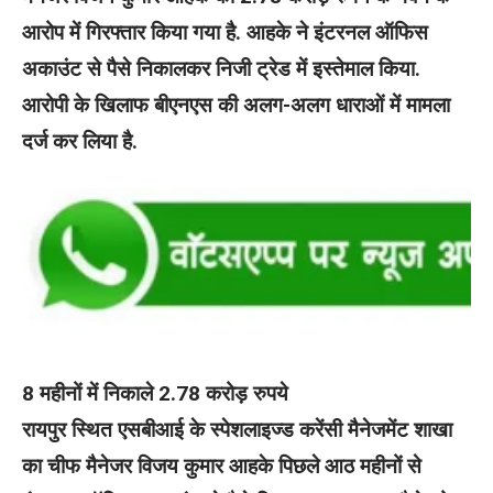
आरोप में गिरफ्तार किया गया है. आहके ने इंटरनल ऑफिस
अकाउंट से पैसे निकालकर निजी ट्रेड में इस्तेमाल किया.
आरोपी के खिलाफ बीएनएस की अलग-अलग धाराओं में मामला
दर्ज कर लिया है.
8 महीनों में निकाले 2.78 करोड़ रुपये
रायपुर स्थित एसबीआई के स्पेशलाइज्ड करेंसी मैनेजमेंट शाखा
का चीफ मैनेजर विजय कुमार आहके पिछले आठ महीनों से