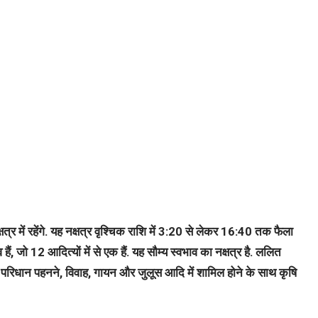
्र में रहेंगे. यह नक्षत्र वृश्चिक राशि में 3:20 से लेकर 16:40 तक फैला
ं, जो 12 आदित्यों में से एक हैं. यह सौम्य स्वभाव का नक्षत्र है. ललित
 परिधान पहनने, विवाह, गायन और जुलूस आदि में शामिल होने के साथ कृषि