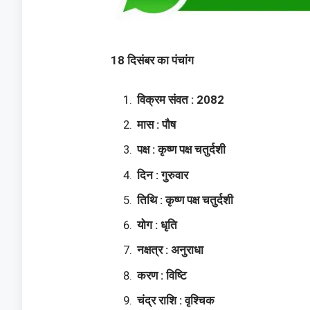
18 दिसंबर का पंचांग
विक्रम संवत : 2082
मास : पौष
पक्ष : कृष्ण पक्ष चतुर्दशी
दिन : गुरुवार
तिथि : कृष्ण पक्ष चतुर्दशी
योग : धृति
नक्षत्र : अनुराधा
करण : विष्टि
चंद्र राशि : वृश्चिक