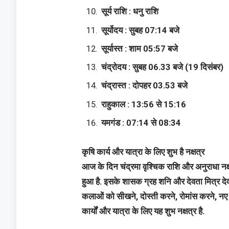
सूर्य राशि : धनु राशि
सूर्योदय : सुबह 07:14 बजे
सूर्यास्त : शाम 05:57 बजे
चंद्रोदय : सुबह 06.33 बजे (19 दिसंबर)
चंद्रास्त : दोपहर 03.53 बजे
राहुकाल : 13:56 से 15:16
यमगंड : 07:14 से 08:34
कृषि कार्य और यात्रा के लिए शुभ है नक्षत्र
आज के दिन चंद्रमा वृश्चिक राशि और अनुराधा नक्षत
हुआ है. इसके शासक ग्रह शनि और देवता मित्र देव है
कलाओं को सीखने, दोस्ती करने, रोमांस करने, नए
कार्यों और यात्रा के लिए यह शुभ नक्षत्र है.