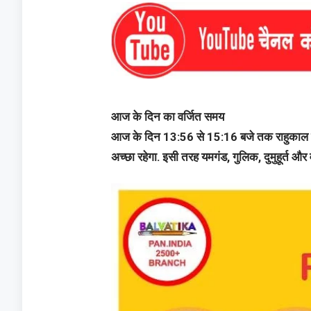
आज के दिन का वर्जित समय
आज के दिन 13:56 से 15:16 बजे तक राहुकाल रहेग
अच्छा रहेगा. इसी तरह यमगंड, गुलिक, दुमुहूर्त और 