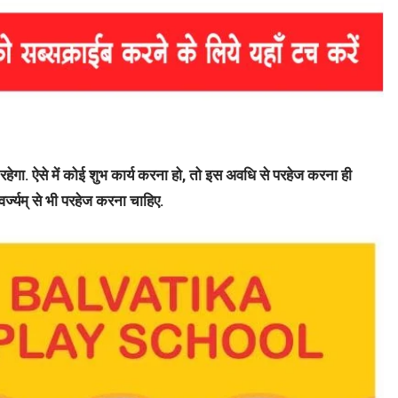
ा. ऐसे में कोई शुभ कार्य करना हो, तो इस अवधि से परहेज करना ही
वर्ज्यम् से भी परहेज करना चाहिए.