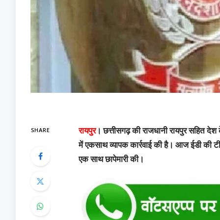
SHARE
रायपुर
। छत्तीसगढ़ की राजधानी रायपुर सहित देश के 
में एकसाथ व्यापक कार्रवाई की है। आज ईडी की टीमो
एक साथ छापेमारी की।