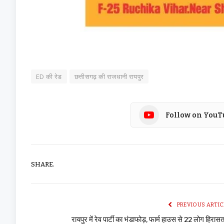
ED की रेड
छत्तीसगढ़ की राजधानी रायपुर
Follow on YouT
SHARE.
PREVIOUS ARTIC
रायपुर में रेव पार्टी का भंडाफोड़, फार्म हाउस से 22 लोग हिरासत 