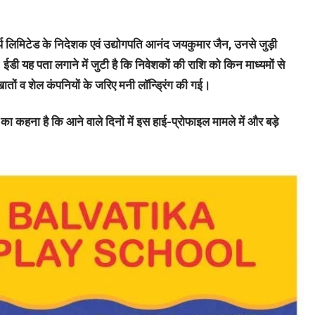
प लिमिटेड के निदेशक एवं उद्योगपति आनंद जयकुमार जैन, उनसे जुड़ी
ईडी यह पता लगाने में जुटी है कि निवेशकों की राशि को किन माध्यमों से
ों व शेल कंपनियों के जरिए मनी लॉन्ड्रिंग की गई।
ा कहना है कि आने वाले दिनों में इस हाई-प्रोफाइल मामले में और बड़े