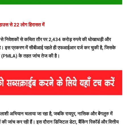
र्म हाउस से 22 लोग हिरासत में
ध्यम से निवेशकों से कथित तौर पर 2,434 करोड़ रुपये की धोखाधड़ी और
ा रही है। इस प्रकरण में सीबीआई पहले ही एफआईआर दर्ज कर चुकी है, जिसके
क्ट (PMLA) के तहत जांच तेज की है।
र तलाशी अभियान चलाया जा रहा है, जबकि रायपुर, नासिक और बेंगलुरु में
 की जांच कर रही हैं। इस दौरान डिजिटल डेटा, बैंकिंग रिकॉर्ड और वित्तीय