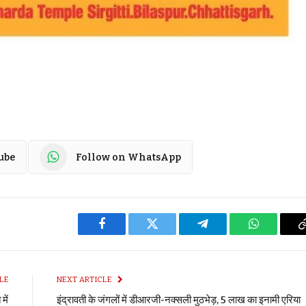
ube
Follow on WhatsApp
Facebook
Twitter
Telegram
WhatsApp
LE
NEXT ARTICLE
में
इंद्रावती के जंगलों में डीआरजी-नक्सली मुठभेड़, 5 लाख का इनामी एरिया