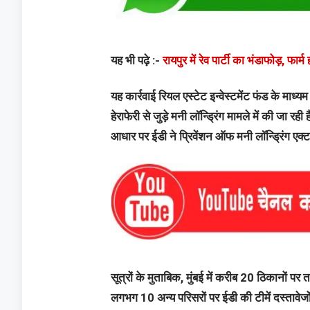
यह भी पढ़े :-
रायपुर में रेव पार्टी का भंडाफोड़, फा
यह कार्रवाई रियल एस्टेट इन्वेस्टमेंट फंड के मा
हेराफेरी से जुड़े मनी लॉन्ड्रिंग मामले में की ज
आधार पर ईडी ने प्रिवेंशन ऑफ मनी लॉन्ड्रिंग ए
सूत्रों के मुताबिक, मुंबई में करीब 20 ठिकानों प
लगभग 10 अन्य परिसरों पर ईडी की टीमें दस्तावेजों