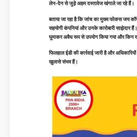
लेन-देन से जुड़े अहम दस्तावेज खंगाले जा रहे हैं।
बताया जा रहा है कि जांच का मुख्य फोकस जय कॉर्
सहयोगी कंपनियां और उनके कारोबारी साझेदार हैं। 
घुमाकर अवैध रूप से उपयोग किया गया और किन खात
फिलहाल ईडी की कार्रवाई जारी है और अधिकारियों क
खुलासे संभव हैं।