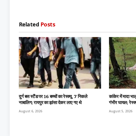
Related
Posts
दुर्ग बस स्टैंड पर 16 बच्चों का रेस्क्यू, 7 निकले
कांकेर में मादा भ
नाबालिग; रायपुर का झांसा देकर लाए गए थे
गंभीर घायल; रेस्क्
August 6, 2026
August 5, 2026