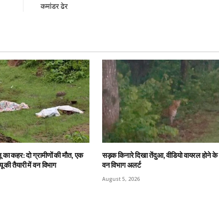
कमांडर ढेर
ालू का कहर: दो ग्रामीणों की मौत, एक
सड़क किनारे दिखा तेंदुआ, वीडियो वायरल होने के
यू की तैयारी में वन विभाग
वन विभाग अलर्ट
August 5, 2026