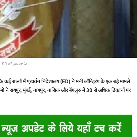
ED की एकसाथ रेड
कई राज्यों में प्रवर्तन निदेशालय (ED) ने मनी लॉन्ड्रिंग के एक बड़े मामले
ं ने रायपुर, मुंबई, नागपुर, नासिक और बेंगलुरु में 30 से अधिक ठिकानों पर