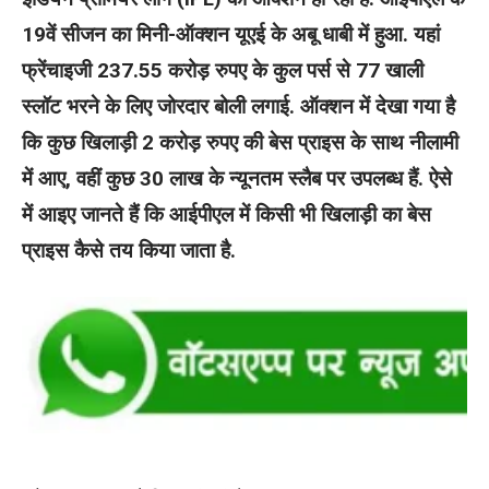
19वें सीजन का मिनी-ऑक्शन यूएई के अबू धाबी में हुआ. यहां
फ्रेंचाइजी 237.55 करोड़ रुपए के कुल पर्स से 77 खाली
स्लॉट भरने के लिए जोरदार बोली लगाई. ऑक्शन में देखा गया है
कि कुछ खिलाड़ी 2 करोड़ रुपए की बेस प्राइस के साथ नीलामी
में आए, वहीं कुछ 30 लाख के न्यूनतम स्लैब पर उपलब्ध हैं. ऐसे
में आइए जानते हैं कि आईपीएल में किसी भी खिलाड़ी का बेस
प्राइस कैसे तय किया जाता है.