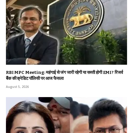
RBI MPC Meeting: महंगाई से जंग जारी रहेगी या सस्ती होगी EMI? रिजर्व
बैंक की क्रेडिट पॉलिसी पर आज फैसला
August 5, 2026