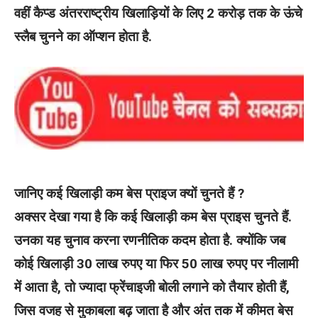
वहीं कैप्ड अंतरराष्ट्रीय खिलाड़ियों के लिए 2 करोड़ तक के ऊंचे
स्लैब चुनने का ऑप्शन होता है.
जानिए कई खिलाड़ी कम बेस प्राइज क्यों चुनते हैं ?
अक्सर देखा गया है कि कई खिलाड़ी कम बेस प्राइस चुनते हैं.
उनका यह चुनाव करना रणनीतिक कदम होता है. क्योंकि जब
कोई खिलाड़ी 30 लाख रुपए या फिर 50 लाख रुपए पर नीलामी
में आता है, तो ज्यादा फ्रेंचाइजी बोली लगाने को तैयार होती हैं,
जिस वजह से मुकाबला बढ़ जाता है और अंत तक में कीमत बेस