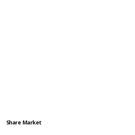
Share Market