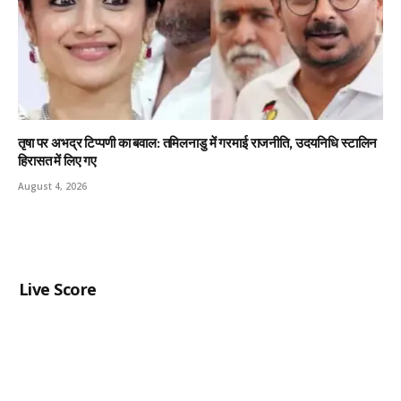
तृषा पर अभद्र टिप्पणी का बवाल: तमिलनाडु में गरमाई राजनीति, उदयनिधि स्टालिन
हिरासत में लिए गए
August 4, 2026
Live Score