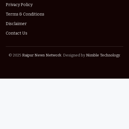
Privacy Policy
Terms & Conditions
Disclaimer
Contact Us
© 2025
Raipur News Network
. Designed by
Nimble Technology
.