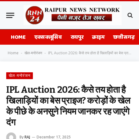
HOME
एक्सक्लूसिव
रायपुर
क्राइम
छत्तीसगढ़
Home
खेल-मनोरंजन
IPL Auction 2026: कैसे तय होता है खिलाड़ियों का बेस प्राइज? करोड़ों के खेल के पीछे के अनसुने नियम जानकर रह जाएंगे दंग
-
-
खेल-मनोरंजन
IPL Auction 2026: कैसे तय होता है
खिलाड़ियों का बेस प्राइज? करोड़ों के खेल
के पीछे के अनसुने नियम जानकर रह जाएंगे
दंग
By
RAJ
December 17, 2025