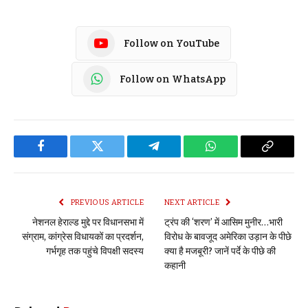
Follow on YouTube
Follow on WhatsApp
Facebook
Twitter
Telegram
WhatsApp
Copy
Link
PREVIOUS ARTICLE
NEXT ARTICLE
नेशनल हेराल्ड मुद्दे पर विधानसभा में
ट्रंप की ‘शरण’ में आसिम मुनीर…भारी
संग्राम, कांग्रेस विधायकों का प्रदर्शन,
विरोध के बावजूद अमेरिका उड़ान के पीछे
गर्भगृह तक पहुंचे विपक्षी सदस्य
क्या है मजबूरी? जानें पर्दे के पीछे की
कहानी