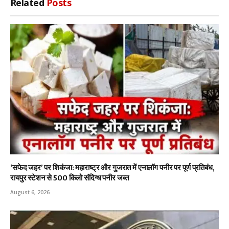
Related
Posts
‘सफेद जहर’ पर शिकंजा: महाराष्ट्र और गुजरात में एनालॉग पनीर पर पूर्ण प्रतिबंध,
रायपुर स्टेशन से 500 किलो संदिग्ध पनीर जब्त
August 6, 2026