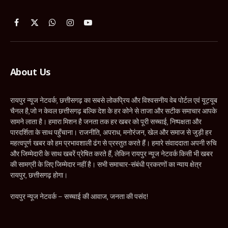
Facebook
X
WhatsApp
Instagram
YouTube
(Twitter)
About Us
रायपुर न्यूज नेटवर्क, छत्तीसगढ़ का सबसे लोकप्रिय और विश्वसनीय वेब पोर्टल एवं यूट्यूब
चैनल है,जो न केवल छत्तीसगढ़ बल्कि देश के हर कोने से ताजा और सटीक समाचार आपके
सामने लाता है। हमारा मिशन है जनता तक हर खबर को पूरी सच्चाई, निष्पक्षता और
पारदर्शिता के साथ पहुँचाना। राजनीति, अपराध, मनोरंजन, खेल और समाज से जुड़ी हर
महत्वपूर्ण खबर को हम प्रभावशाली ढंग से प्रस्तुत करते हैं। हमारे संवाददाता अपनी रुचि
और जिम्मेदारी के साथ खबरें प्रेषित करते हैं, लेकिन रायपुर न्यूज नेटवर्क किसी भी खबर
की सामग्री के लिए जिम्मेदार नहीं है। सभी समाचार-संबंधी प्रकरणों का न्याय क्षेत्र
रायपुर, छत्तीसगढ़ होगा।
रायपुर न्यूज नेटवर्क – सच्चाई की आवाज, जनता की पसंद!