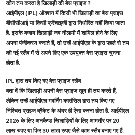
कौन तय करता है खिलाड़ी की बेस प्राइज ?
आईपीएल (IPL) ऑक्शन में किसी भी खिलाड़ी का बेस प्राइस
बीसीसीआई या किसी फ्रेंचाइजी द्वारा निर्धारित नहीं किया जाता
है. इसके बजाय खिलाड़ी जब नीलामी में शामिल होने के लिए
अपना पंजीकरण कराते हैं, तो उन्हें आईपीएल के द्वारा पहले से तय
की गई स्लैब में से अपने लिए एक उपयुक्त बेस प्राइस चुनना
होता है.
IPL द्वारा तय किए गए बेस प्राइज स्लैब
बता दें कि खिलाड़ी अपनी बेस प्राइज खुद ही तय करते हैं,
लेकिन उन्हें आईपीएल गवर्निंग काउंसिल द्वारा तय किए गए
निश्चित प्राइज ब्रैकेट के अंदर ही ऐसा करना होता है. आईपीएल
2026 के लिए अनकैप्ड खिलाड़ियों के लिए आमतौर पर 20
लाख रुपए या फिर 30 लाख रुपए जैसे काम स्लैब बनाए गए हैं.