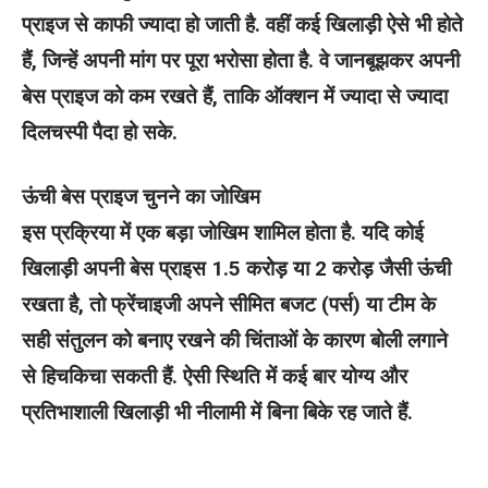
प्राइज से काफी ज्यादा हो जाती है. वहीं कई खिलाड़ी ऐसे भी होते
हैं, जिन्हें अपनी मांग पर पूरा भरोसा होता है. वे जानबूझकर अपनी
बेस प्राइज को कम रखते हैं, ताकि ऑक्शन में ज्यादा से ज्यादा
दिलचस्पी पैदा हो सके.
ऊंची बेस प्राइज चुनने का जोखिम
इस प्रक्रिया में एक बड़ा जोखिम शामिल होता है. यदि कोई
खिलाड़ी अपनी बेस प्राइस 1.5 करोड़ या 2 करोड़ जैसी ऊंची
रखता है, तो फ्रेंचाइजी अपने सीमित बजट (पर्स) या टीम के
सही संतुलन को बनाए रखने की चिंताओं के कारण बोली लगाने
से हिचकिचा सकती हैं. ऐसी स्थिति में कई बार योग्य और
प्रतिभाशाली खिलाड़ी भी नीलामी में बिना बिके रह जाते हैं.