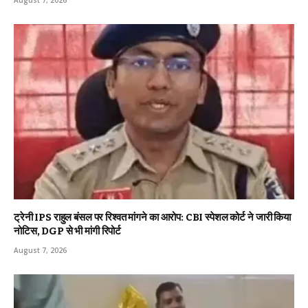
ट्रेनी IPS राहुल बंसल पर रिश्वत मांगने का आरोप: CBI स्पेशल कोर्ट ने जारी किया
नोटिस, DGP से भी मांगी रिपोर्ट
August 7, 2026