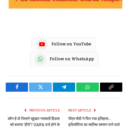
Follow on YouTube
Follow on WhatsApp
Facebook
Twitter
Telegram
WhatsApp
Copy
Link
PREVIOUS ARTICLE
NEXT ARTICLE
कौन है वो जिसने खूंखार नक्सली हिडमा
पीएम मोदी ने फिर रचा इतिहास…
को बताया ‘हीरो’? UAPA दर्ज होने के
इथियोपिया का सर्वोच्च सम्मान पाने वाले