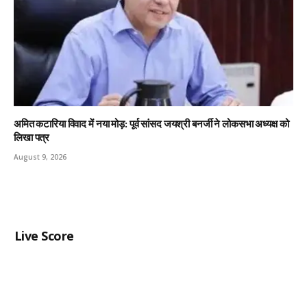
अमित कटारिया विवाद में नया मोड़: पूर्व सांसद जयश्री बनर्जी ने लोकसभा अध्यक्ष को
लिखा पत्र
August 9, 2026
Live Score