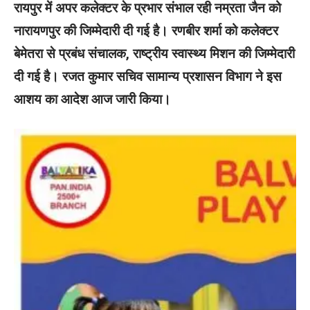
रायपुर में अपर कलेक्टर के प्रभार संभाल रही नम्रता जैन को
नारायणपुर की जिम्मेदारी दी गई है। रणबीर शर्मा को कलेक्टर
बेमेतरा से प्रबंध संचालक, राष्ट्रीय स्वास्थ्य मिशन की जिम्मेदारी
दी गई है। रजत कुमार सचिव सामान्य प्रशासन विभाग ने इस
आशय का आदेश आज जारी किया।