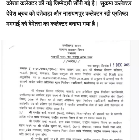
कोरबा कलेक्टर की नई जिम्मेदारी सौंपी गई है। सुकमा कलेक्टर
देवेश ध्रुव को दंतेवाड़ा और नारायणपुर कलेक्टर रही प्रतिष्ठा
ममगाई को बेमेतरा का कलेक्टर बनाया गया है।