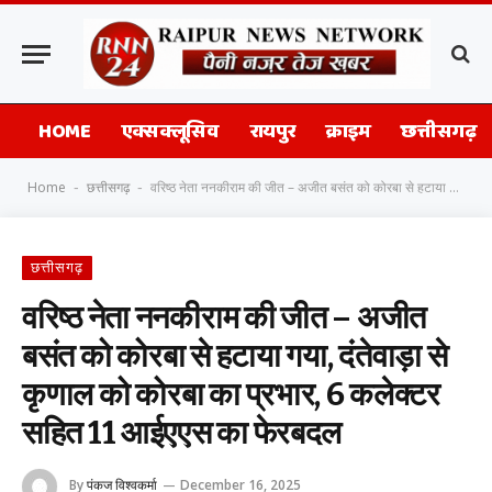
HOME
एक्सक्लूसिव
रायपुर
क्राइम
छत्तीसगढ़
Home
छत्तीसगढ़
वरिष्ठ नेता ननकीराम की जीत – अजीत बसंत को कोरबा से हटाया गया, दंतेवाड़ा से कृणाल को कोरबा का प्रभार, 6 कलेक्टर सहित 11 आईएएस का फेरबदल
-
-
छत्तीसगढ़
वरिष्ठ नेता ननकीराम की जीत – अजीत
बसंत को कोरबा से हटाया गया, दंतेवाड़ा से
कृणाल को कोरबा का प्रभार, 6 कलेक्टर
सहित 11 आईएएस का फेरबदल
By
पंकज विश्वकर्मा
December 16, 2025