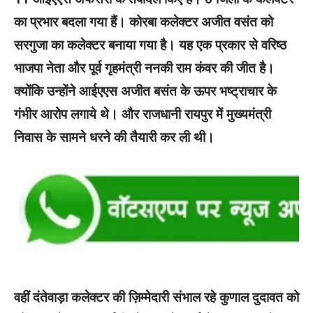
का प्रभार बदला गया हैं। कोरबा कलेक्टर अजीत वसंत को
सरगुजा का कलेक्टर बनाया गया है। यह एक प्रकार से वरिष्ठ
भाजपा नेता और पूर्व गृहमंत्री ननकी राम कंवर की जीत है।
क्योंकि उन्होंने आईएएस अजीत बसंत के ऊपर भष्ट्राचार के
गंभीर आरोप लगाये थे। और राजधानी रायपुर में मुख्यमंत्री
निवास के सामने धरने की तैयारी कर ली थी।
वहीं दंतेवाड़ा कलेक्टर की ज़िम्मेदारी संभाल रहे कुणाल दुदावत को