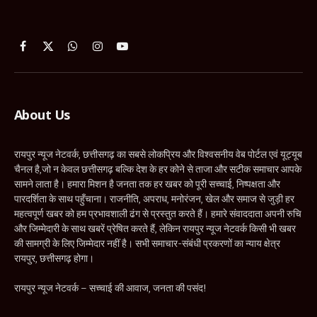
Facebook
X
WhatsApp
Instagram
YouTube
(Twitter)
About Us
रायपुर न्यूज नेटवर्क, छत्तीसगढ़ का सबसे लोकप्रिय और विश्वसनीय वेब पोर्टल एवं यूट्यूब
चैनल है,जो न केवल छत्तीसगढ़ बल्कि देश के हर कोने से ताजा और सटीक समाचार आपके
सामने लाता है। हमारा मिशन है जनता तक हर खबर को पूरी सच्चाई, निष्पक्षता और
पारदर्शिता के साथ पहुँचाना। राजनीति, अपराध, मनोरंजन, खेल और समाज से जुड़ी हर
महत्वपूर्ण खबर को हम प्रभावशाली ढंग से प्रस्तुत करते हैं। हमारे संवाददाता अपनी रुचि
और जिम्मेदारी के साथ खबरें प्रेषित करते हैं, लेकिन रायपुर न्यूज नेटवर्क किसी भी खबर
की सामग्री के लिए जिम्मेदार नहीं है। सभी समाचार-संबंधी प्रकरणों का न्याय क्षेत्र
रायपुर, छत्तीसगढ़ होगा।
रायपुर न्यूज नेटवर्क – सच्चाई की आवाज, जनता की पसंद!