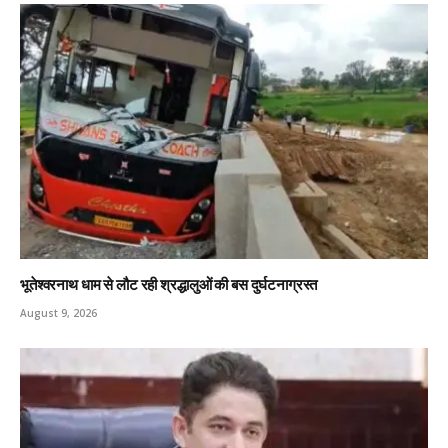
भूतेश्वरनाथ धाम से लौट रही श्रद्धालुओं की बस दुर्घटनाग्रस्त
August 9, 2026