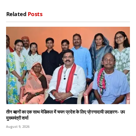
Related
Posts
तीन बहनों का एक साथ मेडिकल में चयन प्रदेश के लिए प्रेरणादायी उदाहरण- उप
मुख्यमंत्री शर्मा
August 9, 2026