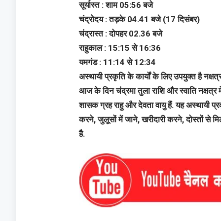
सूर्यास्त : शाम 05:56 बजे
चंद्रोदय : तड़के 04.41 बजे (17 दिसंबर)
चंद्रास्त : दोपहर 02.36 बजे
राहुकाल : 15:15 से 16:36
यमगंड : 11:14 से 12:34
अस्थायी प्रकृति के कार्यों के लिए उपयुक्त है नक्षत्
आज के दिन चंद्रमा तुला राशि और स्वाति नक्षत्र मे
शासक ग्रह राहु और देवता वायु हैं. यह अस्थायी प्र
करने, जुलूसों में जाने, खरीदारी करने, दोस्तों स
है.