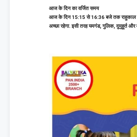
आज के दिन का वर्जित समय
आज के दिन 15:15 से 16:36 बजे तक राहुकाल रहेग
अच्छा रहेगा. इसी तरह यमगंड, गुलिक, दुमुहूर्त और 