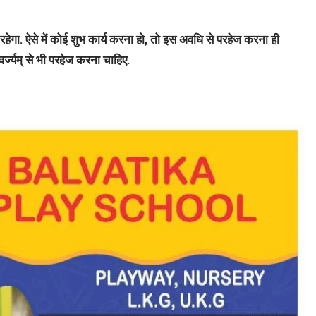
ा. ऐसे में कोई शुभ कार्य करना हो, तो इस अवधि से परहेज करना ही
वर्ज्यम् से भी परहेज करना चाहिए.