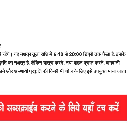
र
ं रहेंगे। यह नक्षत्र तुला राशि में 6:40 से 20:00 डिग्री तक फैला है. इसके
कृति का नक्षत्र है, लेकिन यात्रा करने, नया वाहन प्राप्त करने, बागवानी
े मिलने और अस्थायी प्रकृति की किसी भी चीज के लिए इसे उपयुक्त माना जाता