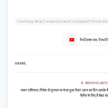
Panchang: What if auspicious work is stopped? Please the
Follow on YouT
SHARE.
PREVIOUS ARTIC
मकर राशिफल: निवेश से मुनाफा या फंसा हुआ पैसा? आज का दिन आपके ब
बैलेंस के लिए है बेहद 