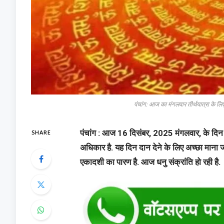
पंचांग: आज का मंगलवार तीर्थयात्रा के लि
SHARE
पंचांग : आज 16 दिसंबर, 2025 मंगलवार, के दिन पौ
अधिकार है. यह दिन दान देने के लिए अच्छा माना
एकादशी का पारण है. आज धनु संक्रांति हो रही है.