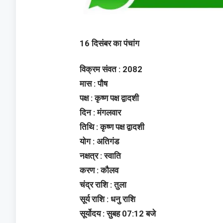
16 दिसंबर का पंचांग
विक्रम संवत : 2082
मास : पौष
पक्ष : कृष्ण पक्ष द्वादशी
दिन : मंगलवार
तिथि : कृष्ण पक्ष द्वादशी
योग : अतिगंड
नक्षत्र : स्वाति
करण : कौलव
चंद्र राशि : तुला
सूर्य राशि : धनु राशि
सूर्योदय : सुबह 07:12 बजे