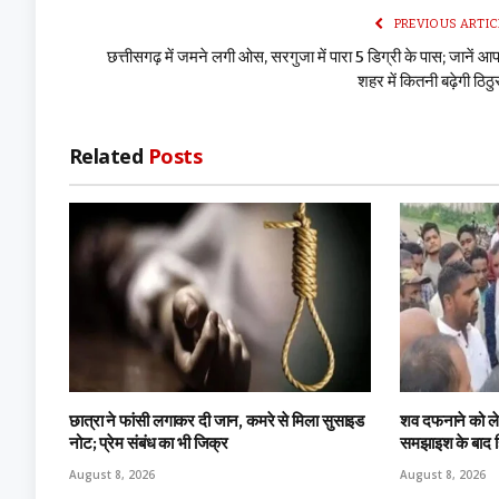
PREVIOUS ARTIC
छत्तीसगढ़ में जमने लगी ओस, सरगुजा में पारा 5 डिग्री के पास; जानें आ
शहर में कितनी बढ़ेगी ठिठ
Related
Posts
छात्रा ने फांसी लगाकर दी जान, कमरे से मिला सुसाइड
शव दफनाने को लेक
नोट; प्रेम संबंध का भी जिक्र
समझाइश के बाद हि
August 8, 2026
August 8, 2026