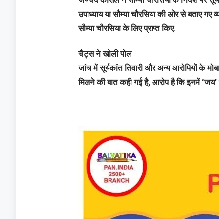
जयचंद कोसले ने सौम्या चौरसिया के निर्देश पर सू
उपाध्याय या सौम्या चौरसिया की ओर से बताए गए व्
सौम्या चौरसिया के लिए प्राप्त किए.
चैट्स ने खोली पोल
जांच में सूर्यकांत तिवारी और अन्य आरोपियों के मो
मिलने की बात कही गई है, आरोप है कि इनमें ‘जय’ के 