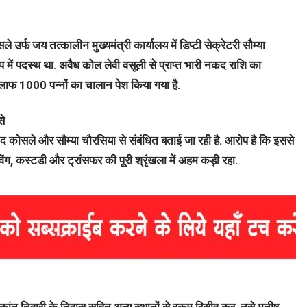
 जय तत्कालीन मुख्यमंत्री कार्यालय में डिप्टी सेक्रेटरी सौम्या
में पदस्थ था. अवैध कोल लेवी वसूली से प्राप्त भारी नकद राशि का
लाफ 1000 पन्नों का चालान पेश किया गया है.
से
यचंद कोसले और सौम्या चौरसिया से संबंधित बताई जा रही है. आरोप है कि इससे
िंग, कस्टडी और ट्रांसफर की पूरी श्रृंखला में अहम कड़ी रहा.