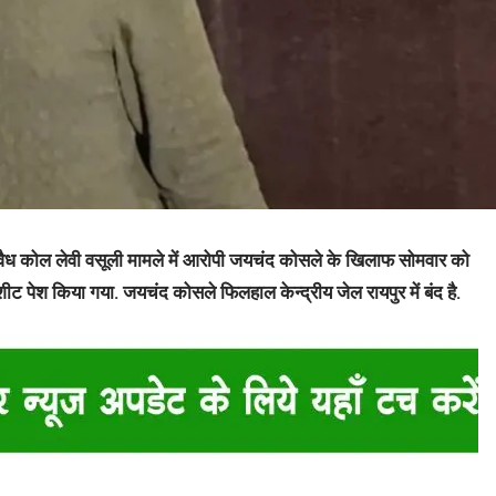
वैध कोल लेवी वसूली मामले में आरोपी जयचंद कोसले के खिलाफ सोमवार को
शीट पेश किया गया. जयचंद कोसले फिलहाल केन्द्रीय जेल रायपुर में बंद है.