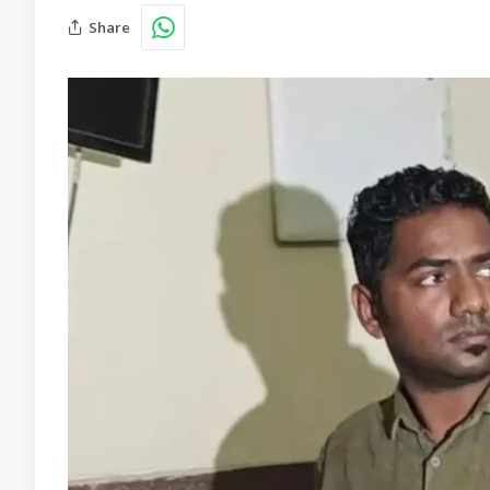
Share