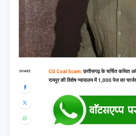
SHARE
CG Coal Scam:
छत्तीसगढ़ के चर्चित कथित अ
रायपुर की विशेष न्यायालय में 1,000 पेज का चार्ज