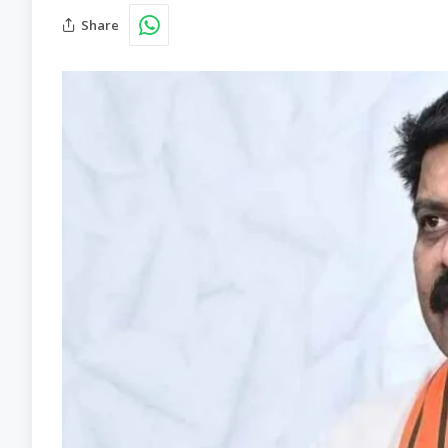
Share