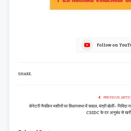
Follow on YouT
SHARE.
PREVIOUS ARTIC
सेनेटरी नैपकिन मशीनों पर विधानसभा में सवाल, मंत्री बोलीं– निविदा नह
CSIDC के दर अनुबंध से खरी