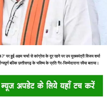
पर हुई अहम चर्चा से कांग्रेस के दूर रहने पर उप मुख्यमंत्री विजय शर्मा
ाग्यपूर्ण बल्कि छत्तीसगढ़ के भविष्य के प्रति गैर-जिम्मेदाराना रवैया बताया।