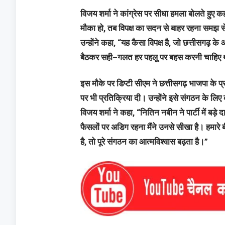
विजय शर्मा ने कांग्रेस पर सीधा हमला बोलते हु
मौका हो, तब विपक्ष का सदन से बाहर रहना समझ से
उन्होंने कहा, “यह कैसा विपक्ष है, जो छत्तीसगढ़ के
बैठकर सही–गलत हर पहलू पर बहस करनी चाहिए थ
इस मौके पर डिप्टी सीएम ने छत्तीसगढ़ भाजपा के प्र
पर भी प्रतिक्रिया दी। उन्होंने इसे संगठन के लिए
विजय शर्मा ने कहा, “नितिन नबीन ने पार्टी में बड़े 
फैसलों पर अडिग रहना मैंने उनसे सीखा है। हमारे ब
है, तो पूरे संगठन का आत्मविश्वास बढ़ता है।”