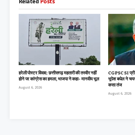
Related
Posts
हरेली पोस्टर विवाद: छत्तीसगढ़ महतारी की तस्वीर नहीं
CGPSC SI प्री प
होने पर कांग्रेस का हमला, भाजपा ने कहा- मानवीय भूल
भूपेश बघेल ने चय
कसा तंज
August 6, 2026
August 6, 2026