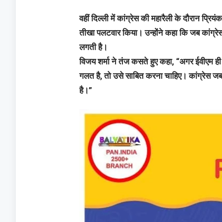
वहीं दिल्ली में कांग्रेस की महारैली के दौरान प्रियं
तीखा पलटवार किया। उन्होंने कहा कि जब कांग्रे
लगती है।
विजय शर्मा ने तंज कसते हुए कहा, “अगर ईवीएम ह
गलत है, तो उसे साबित करना चाहिए। कांग्रेस जब
है।”