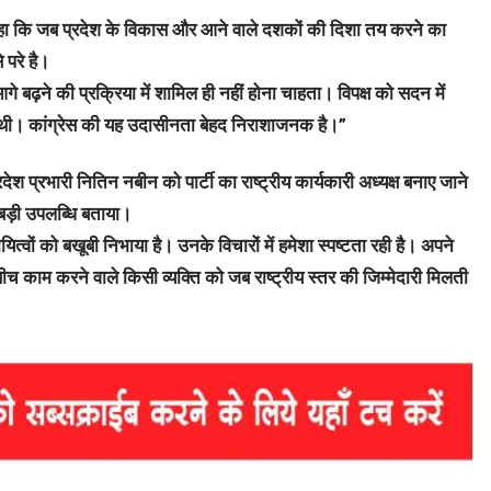
ए कहा कि जब प्रदेश के विकास और आने वाले दशकों की दिशा तय करने का
 परे है।
 आगे बढ़ने की प्रक्रिया में शामिल ही नहीं होना चाहता। विपक्ष को सदन में
ी। कांग्रेस की यह उदासीनता बेहद निराशाजनक है।”
देश प्रभारी नितिन नबीन को पार्टी का राष्ट्रीय कार्यकारी अध्यक्ष बनाए जाने
 बड़ी उपलब्धि बताया।
दायित्वों को बखूबी निभाया है। उनके विचारों में हमेशा स्पष्टता रही है। अपने
ीच काम करने वाले किसी व्यक्ति को जब राष्ट्रीय स्तर की जिम्मेदारी मिलती