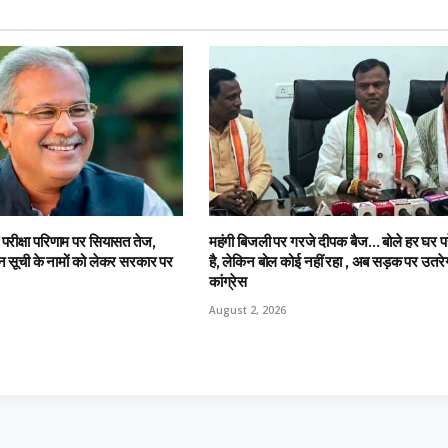
रीक्षा परिणाम पर सियासत तेज,
महंगी बिजली पर गरजे दीपक बैज… बोले हर घर प
न सूची के नामों को लेकर सरकार पर
है, लेकिन बोल कोई नहीं रहा , अब सड़क पर उतरे
कांग्रेस
August 2, 2026