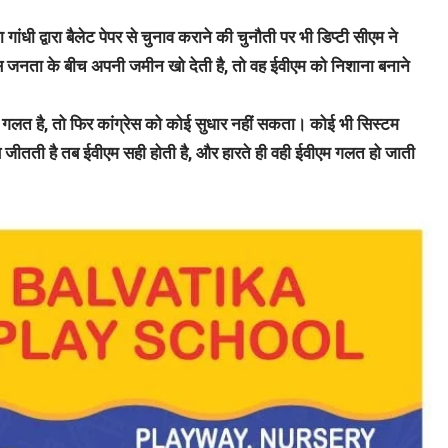
का गांधी द्वारा बैलेट पेपर से चुनाव कराने की चुनौती पर भी डिप्टी सीएम ने
स जनता के बीच अपनी जमीन खो देती है, तो वह ईवीएम को निशाना बनाने
ी गलत है, तो फिर कांग्रेस को कोई सुधार नहीं सकता। कोई भी सिस्टम
 जीतती है तब ईवीएम सही होती है, और हारते ही वही ईवीएम गलत हो जाती