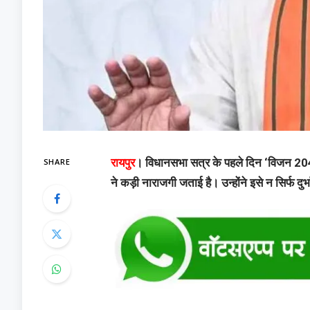
SHARE
रायपुर
। विधानसभा सत्र के पहले दिन ‘विजन 2047’ 
ने कड़ी नाराजगी जताई है। उन्होंने इसे न सिर्फ दुर्भ