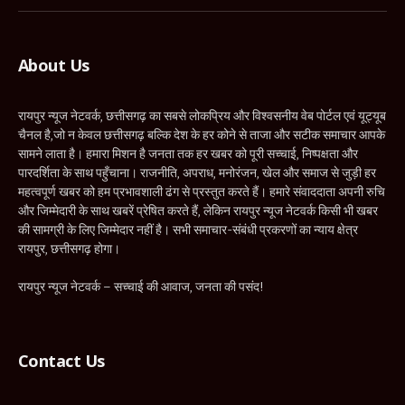
(Twitter)
About Us
रायपुर न्यूज नेटवर्क, छत्तीसगढ़ का सबसे लोकप्रिय और विश्वसनीय वेब पोर्टल एवं यूट्यूब
चैनल है,जो न केवल छत्तीसगढ़ बल्कि देश के हर कोने से ताजा और सटीक समाचार आपके
सामने लाता है। हमारा मिशन है जनता तक हर खबर को पूरी सच्चाई, निष्पक्षता और
पारदर्शिता के साथ पहुँचाना। राजनीति, अपराध, मनोरंजन, खेल और समाज से जुड़ी हर
महत्वपूर्ण खबर को हम प्रभावशाली ढंग से प्रस्तुत करते हैं। हमारे संवाददाता अपनी रुचि
और जिम्मेदारी के साथ खबरें प्रेषित करते हैं, लेकिन रायपुर न्यूज नेटवर्क किसी भी खबर
की सामग्री के लिए जिम्मेदार नहीं है। सभी समाचार-संबंधी प्रकरणों का न्याय क्षेत्र
रायपुर, छत्तीसगढ़ होगा।
रायपुर न्यूज नेटवर्क – सच्चाई की आवाज, जनता की पसंद!
Contact Us