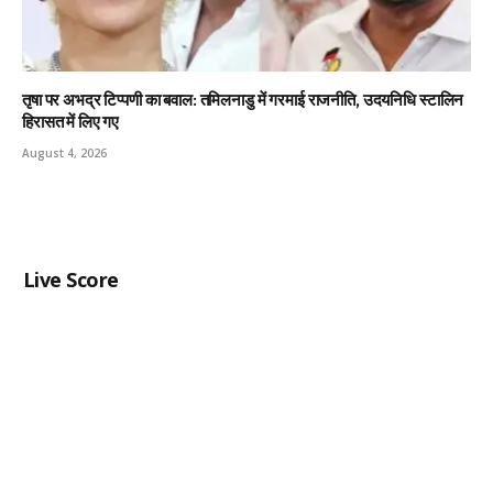
तृषा पर अभद्र टिप्पणी का बवाल: तमिलनाडु में गरमाई राजनीति, उदयनिधि स्टालिन
हिरासत में लिए गए
August 4, 2026
Live Score