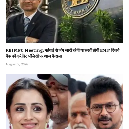
RBI MPC Meeting: महंगाई से जंग जारी रहेगी या सस्ती होगी EMI? रिजर्व
बैंक की क्रेडिट पॉलिसी पर आज फैसला
August 5, 2026