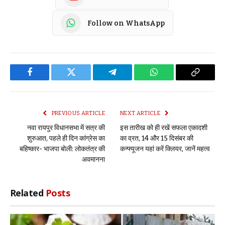
Follow on WhatsApp
Facebook
Twitter
Telegram
WhatsApp
Copy
Link
PREVIOUS ARTICLE
NEXT ARTICLE
नवा रायपुर विधानसभा में सत्र की
इस तारीख को ही रखें सफला एकादशी
शुरुआत, पहले ही दिन कांग्रेस का
का व्रत, 14 और 15 दिसंबर की
बहिष्कार- भाजपा बोली: लोकतंत्र की
कन्फ्यूजन यहां करें क्लियर, जानें महत्व
अवमानना
Related
Posts