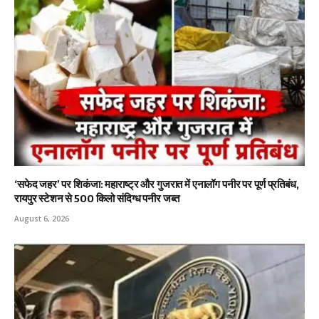
‘सफेद जहर’ पर शिकंजा: महाराष्ट्र और गुजरात में एनालॉग पनीर पर पूर्ण प्रतिबंध,
रायपुर स्टेशन से 500 किलो संदिग्ध पनीर जब्त
August 6, 2026