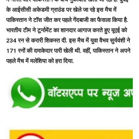
के आईसीसी अकेडमी ग्राउंड पर खेले जा रहे इस मैच में
पाकिस्तान ने टॉस जीत कर पहले गेंदबाजी का फैसला किया है.
भारतीय टीम ने टूर्नामेंट का शानदार आगाज करते हुए यूएई को
234 रन से करारी शिकस्त दी. इस मैच में युवा वैभव सुर्यवंशी ने
171 रनों की दमाकेदार पारी खेली थी. वहीं, पाकिस्तान ने अपने
पहले मैच में मलेशिया को हरा दिया.