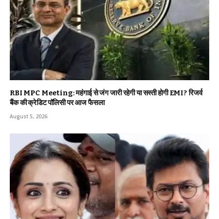
RBI MPC Meeting: महंगाई से जंग जारी रहेगी या सस्ती होगी EMI? रिजर्व
बैंक की क्रेडिट पॉलिसी पर आज फैसला
August 5, 2026