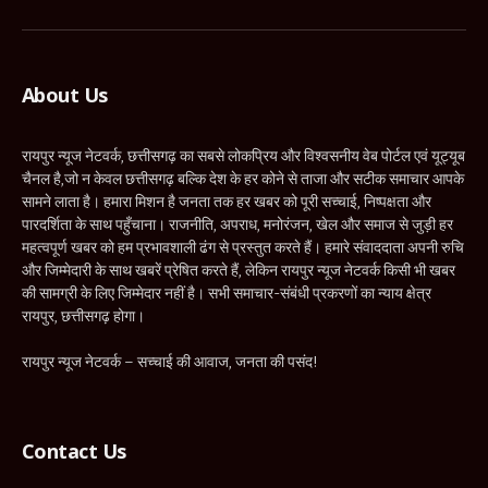
(Twitter)
About Us
रायपुर न्यूज नेटवर्क, छत्तीसगढ़ का सबसे लोकप्रिय और विश्वसनीय वेब पोर्टल एवं यूट्यूब
चैनल है,जो न केवल छत्तीसगढ़ बल्कि देश के हर कोने से ताजा और सटीक समाचार आपके
सामने लाता है। हमारा मिशन है जनता तक हर खबर को पूरी सच्चाई, निष्पक्षता और
पारदर्शिता के साथ पहुँचाना। राजनीति, अपराध, मनोरंजन, खेल और समाज से जुड़ी हर
महत्वपूर्ण खबर को हम प्रभावशाली ढंग से प्रस्तुत करते हैं। हमारे संवाददाता अपनी रुचि
और जिम्मेदारी के साथ खबरें प्रेषित करते हैं, लेकिन रायपुर न्यूज नेटवर्क किसी भी खबर
की सामग्री के लिए जिम्मेदार नहीं है। सभी समाचार-संबंधी प्रकरणों का न्याय क्षेत्र
रायपुर, छत्तीसगढ़ होगा।
रायपुर न्यूज नेटवर्क – सच्चाई की आवाज, जनता की पसंद!
Contact Us