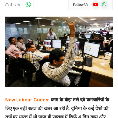
YouTube
WhatsAp
Share
Follow Us
New Labour Codes
: काम के बोझ तले दबे कर्मचारियों के
लिए एक बड़ी राहत की खबर आ रही है. दुनिया के कई देशों की
तर्ज़ पर भारत में भी जल्द ही सप्ताह में सिर्फ 4 दिन काम और