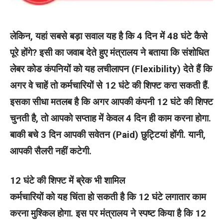
लेकिन, यहां सबसे बड़ा सवाल यह है कि 4 दिन में 48 घंटे कैसे
पूरे होंगे? इसी का जवाब देते हुए मंत्रालय ने बताया कि संशोधित
लेबर कोड कंपनियों को यह लचीलापन (Flexibility) देते हैं कि
अगर वे चाहें तो कर्मचारियों से 12 घंटे की शिफ्ट करा सकती हैं.
इसका सीधा मतलब है कि अगर आपकी कंपनी 12 घंटे की शिफ्ट
चुनती है, तो आपको सप्ताह में केवल 4 दिन ही काम करना होगा.
बाकी बचे 3 दिन आपकी सवेतन (Paid) छुट्टियां होंगी. यानी,
आपकी सैलरी नहीं कटेगी.
12 घंटे की शिफ्ट में ब्रेक भी शामिल
कर्मचारियों को यह चिंता हो सकती है कि 12 घंटे लगातार काम
करना मुश्किल होगा. इस पर मंत्रालय ने स्पष्ट किया है कि 12