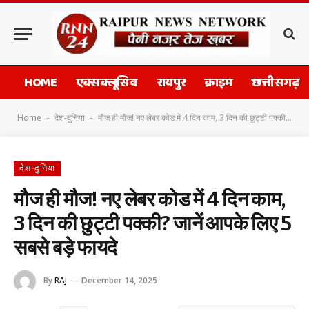
HOME
एक्सक्लूसिव
रायपुर
क्राइम
छत्तीसगढ़
Home
देश-दुनिया
मौज ही मौज! नए लेबर कोड में 4 दिन काम, 3 दिन की छुट्टी पक्की? जानें आपके लिए 5 सबसे बड़े फायदे
-
-
देश-दुनिया
मौज ही मौज! नए लेबर कोड में 4 दिन काम,
3 दिन की छुट्टी पक्की? जानें आपके लिए 5
सबसे बड़े फायदे
By
RAJ
December 14, 2025