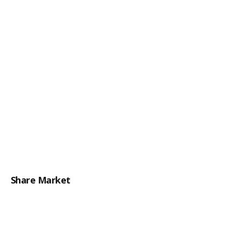
Share Market