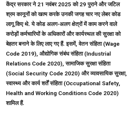
केंद्र सरकार ने 21 नवंबर 2025 को 29 पुराने और जटिल
श्रम कानूनों को खत्म करके उनकी जगह चार नए लेबर कोड
लागू किए थे. ये कोड अलग-अलग क्षेत्रों में काम करने वाले
करोड़ों कर्मचारियों के अधिकारों और कार्यस्थल की सुरक्षा को
बेहतर बनाने के लिए लाए गए हैं. इसमें, वेतन संहिता (Wage
Code 2019), औद्योगिक संबंध संहिता (Industrial
Relations Code 2020), सामाजिक सुरक्षा संहिता
(Social Security Code 2020) और व्यावसायिक सुरक्षा,
स्वास्थ्य और कार्य शर्तें संहिता (Occupational Safety,
Health and Working Conditions Code 2020)
शामिल हैं.