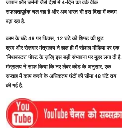
जापान और जर्मनी जैसे देशों में 4-दिन का वर्क वीक
सफलतापूर्वक चल रहा है और अब भारत भी इस दिशा में कदम
बढ़ा रहा है.
काम के घंटे 48 पर फिक्स, 12 घंटे की शिफ्ट की छूट
श्रम और रोज़गार मंत्रालय ने हाल ही में सोशल मीडिया पर एक
‘मिथबस्टर’ पोस्ट के ज़रिए इस बड़ी संभावना पर मुहर लगा दी है.
मंत्रालय ने साफ किया कि नए लेबर कोड के अनुसार, एक
सप्ताह में काम करने के अधिकतम घंटों की सीमा 48 घंटे तय
की गई है.