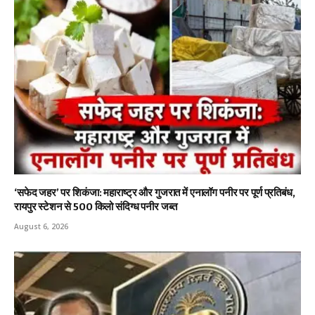
‘सफेद जहर’ पर शिकंजा: महाराष्ट्र और गुजरात में एनालॉग पनीर पर पूर्ण प्रतिबंध,
रायपुर स्टेशन से 500 किलो संदिग्ध पनीर जब्त
August 6, 2026