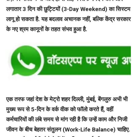
लगातार 3 दिन की छुट्टियों (3-Day Weekend) का सिस्टम
लागू हो सकता है. यह बदलाव अचानक नहीं, बल्कि केंद्र सरकार
के नए श्रम कानूनों के तहत संभव हुआ है.
एक तरफ जहां देश के मेट्रो शहर दिल्ली, मुंबई, बेंगलुरु अभी भी
मुख्य रूप से 5-दिन के वर्क वीक को फॉलो करते हैं, वहीं
कर्मचारियों की लंबे समय से मांग रही है कि उन्हें काम और निजी
जीवन के बीच बेहतर संतुलन (Work-Life Balance) चाहिए.