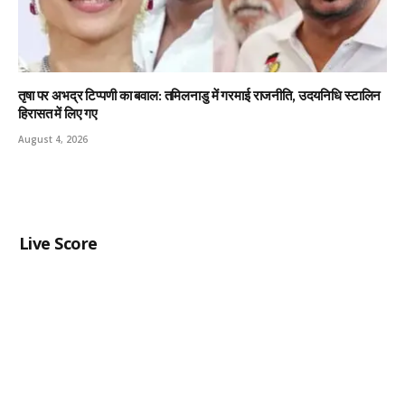
तृषा पर अभद्र टिप्पणी का बवाल: तमिलनाडु में गरमाई राजनीति, उदयनिधि स्टालिन
हिरासत में लिए गए
August 4, 2026
Live Score