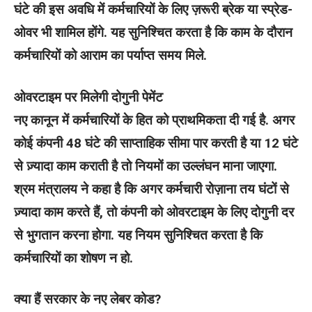
घंटे की इस अवधि में कर्मचारियों के लिए ज़रूरी ब्रेक या स्प्रेड-
ओवर भी शामिल होंगे. यह सुनिश्चित करता है कि काम के दौरान
कर्मचारियों को आराम का पर्याप्त समय मिले.
ओवरटाइम पर मिलेगी दोगुनी पेमेंट
नए कानून में कर्मचारियों के हित को प्राथमिकता दी गई है. अगर
कोई कंपनी 48 घंटे की साप्ताहिक सीमा पार करती है या 12 घंटे
से ज़्यादा काम कराती है तो नियमों का उल्लंघन माना जाएगा.
श्रम मंत्रालय ने कहा है कि अगर कर्मचारी रोज़ाना तय घंटों से
ज़्यादा काम करते हैं, तो कंपनी को ओवरटाइम के लिए दोगुनी दर
से भुगतान करना होगा. यह नियम सुनिश्चित करता है कि
कर्मचारियों का शोषण न हो.
क्या हैं सरकार के नए लेबर कोड?