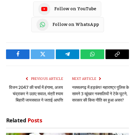
Follow on YouTube
Follow on WhatsApp
Facebook
Twitter
Telegram
WhatsApp
Copy
Link
PREVIOUS ARTICLE
NEXT ARTICLE
विजन 2047 की चर्चा में हंगामा, अजय
नक्सलगढ़ में हड़कंप! महाराष्ट्र पुलिस के
चंद्राकर ने उठाए सवाल, मंत्री श्याम
सामने 3 खूंखार नक्सलियों ने टेके घुटने,
बिहारी जायसवाल ने जताई आपत्ति
सरकार की किस नीति का हुआ असर?
Related
Posts