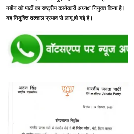
नबीन को पार्टी का राष्ट्रीय कार्यकारी अध्यक्ष नियुक्त किया है।
यह नियुक्ति तत्काल प्रभाव से लागू हो गई है।