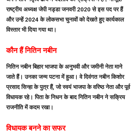
राष्ट्रीय अध्यक्ष जेपी नड्डा जनवरी 2020 से इस पद पर हैं
और उन्हें 2024 के लोकसभा चुनावों को देखते हुए कार्यकाल
विस्तार भी दिया गया था।
कौन हैं नितिन नबीन
नितिन नबीन बिहार भाजपा के अनुभवी और जमीनी नेता माने
जाते हैं। उनका जन्म पटना में हुआ। वे दिवंगत नबीन किशोर
प्रसाद सिन्हा के पुत्र हैं, जो स्वयं भाजपा के वरिष्ठ नेता और पूर्व
विधायक रहे। पिता के निधन के बाद नितिन नबीन ने सक्रिय
राजनीति में कदम रखा।
विधायक बनने का सफर