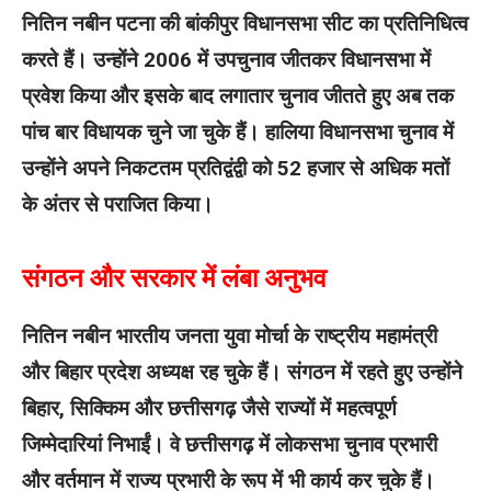
नितिन नबीन पटना की बांकीपुर विधानसभा सीट का प्रतिनिधित्व
करते हैं। उन्होंने 2006 में उपचुनाव जीतकर विधानसभा में
प्रवेश किया और इसके बाद लगातार चुनाव जीतते हुए अब तक
पांच बार विधायक चुने जा चुके हैं। हालिया विधानसभा चुनाव में
उन्होंने अपने निकटतम प्रतिद्वंद्वी को 52 हजार से अधिक मतों
के अंतर से पराजित किया।
संगठन और सरकार में लंबा अनुभव
नितिन नबीन भारतीय जनता युवा मोर्चा के राष्ट्रीय महामंत्री
और बिहार प्रदेश अध्यक्ष रह चुके हैं। संगठन में रहते हुए उन्होंने
बिहार, सिक्किम और छत्तीसगढ़ जैसे राज्यों में महत्वपूर्ण
जिम्मेदारियां निभाईं। वे छत्तीसगढ़ में लोकसभा चुनाव प्रभारी
और वर्तमान में राज्य प्रभारी के रूप में भी कार्य कर चुके हैं।