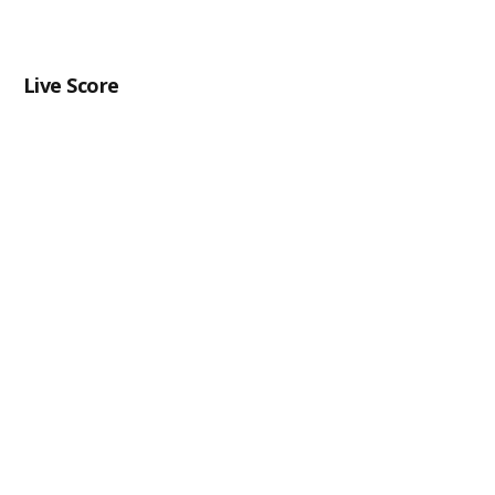
Live Score