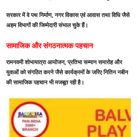
सरकार में वे पथ निर्माण, नगर विकास एवं आवास तथा विधि जैसे
अहम विभागों की जिम्मेदारी संभाल चुके हैं।
सामाजिक और संगठनात्मक पहचान
रामनवमी शोभायात्रा आयोजन, प्रतिभा सम्मान समारोह और
युवाओं को संगठित करने जैसे कार्यक्रमों के जरिए नितिन नबीन
की सामाजिक पहचान भी मजबूत रही है।