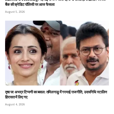
बैंक की क्रेडिट पॉलिसी पर आज फैसला
August 5, 2026
तृषा पर अभद्र टिप्पणी का बवाल: तमिलनाडु में गरमाई राजनीति, उदयनिधि स्टालिन
हिरासत में लिए गए
August 4, 2026