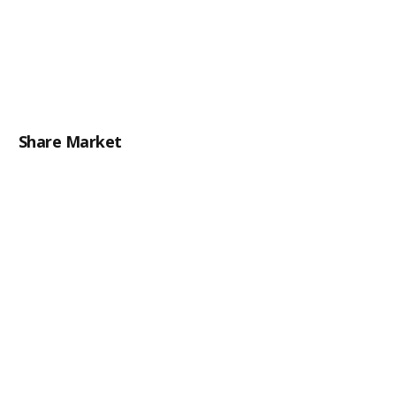
Share Market