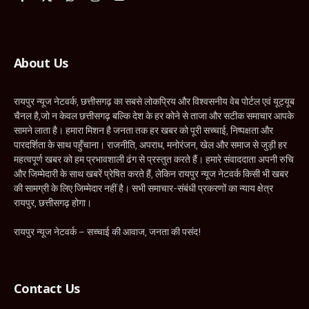
पारदर्शिता के साथ पहुँचाना। राजनीति, अपराध, मनोरंजन, खेल और समाज से जुड़ी हर
महत्वपूर्ण खबर को हम प्रभावशाली ढंग से प्रस्तुत करते हैं। हमारे संवाददाता अपनी रुचि
और जिम्मेदारी के साथ खबरें प्रेषित करते हैं, लेकिन रायपुर न्यूज नेटवर्क किसी भी खबर
की सामग्री के लिए जिम्मेदार नहीं है। सभी समाचार-संबंधी प्रकरणों का न्याय क्षेत्र
रायपुर, छत्तीसगढ़ होगा।
रायपुर न्यूज नेटवर्क – सच्चाई की आवाज, जनता की पसंद!
Contact Us
News Editor:
Pankaj Vishwakarma
Mobile:
+91-9424225035
Email:
raipurnewsnetwork@gmail.com