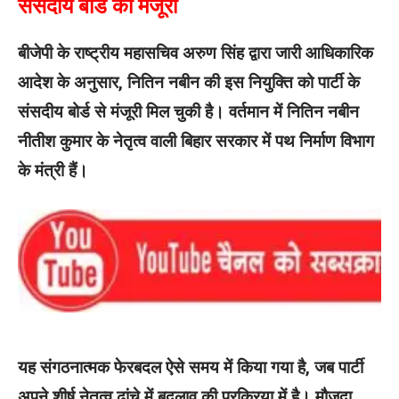
संसदीय बोर्ड की मंजूरी
बीजेपी के राष्ट्रीय महासचिव अरुण सिंह द्वारा जारी आधिकारिक
आदेश के अनुसार, नितिन नबीन की इस नियुक्ति को पार्टी के
संसदीय बोर्ड से मंजूरी मिल चुकी है। वर्तमान में नितिन नबीन
नीतीश कुमार के नेतृत्व वाली बिहार सरकार में पथ निर्माण विभाग
के मंत्री हैं।
यह संगठनात्मक फेरबदल ऐसे समय में किया गया है, जब पार्टी
अपने शीर्ष नेतृत्व ढांचे में बदलाव की प्रक्रिया में है। मौजूदा