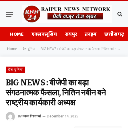
HOME
एक्सक्लूसिव
रायपुर
क्राइम
छत्तीसगढ़
Home
देश-दुनिया
BIG NEWS : बीजेपी का बड़ा संगठनात्मक फैसला, नितिन नबीन बने राष्ट्रीय कार्यकारी अध्यक्ष
-
-
देश-दुनिया
BIG NEWS : बीजेपी का बड़ा
संगठनात्मक फैसला, नितिन नबीन बने
राष्ट्रीय कार्यकारी अध्यक्ष
By
पंकज विश्वकर्मा
December 14, 2025