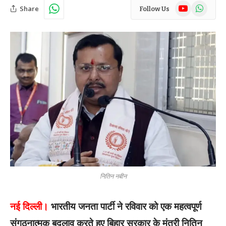
YouTube
WhatsAp
Share
Follow Us
नितिन नबीन
नई दिल्ली।
भारतीय जनता पार्टी ने रविवार को एक महत्वपूर्ण
संगठनात्मक बदलाव करते हुए बिहार सरकार के मंत्री नितिन