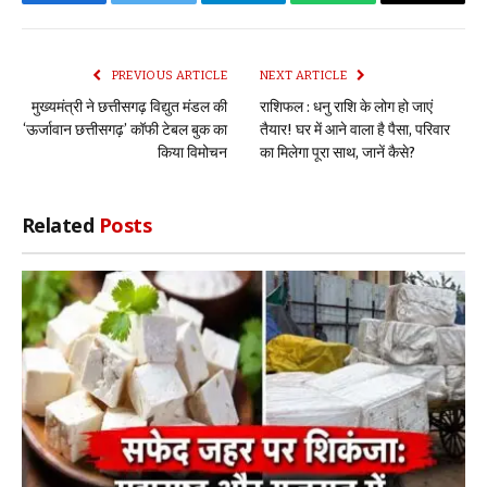
Facebook
Twitter
Telegram
WhatsApp
Copy
Link
PREVIOUS ARTICLE
NEXT ARTICLE
मुख्यमंत्री ने छत्तीसगढ़ विद्युत मंडल की
राशिफल : धनु राशि के लोग हो जाएं
‘ऊर्जावान छत्तीसगढ़’ कॉफी टेबल बुक का
तैयार! घर में आने वाला है पैसा, परिवार
किया विमोचन
का मिलेगा पूरा साथ, जानें कैसे?
Related
Posts