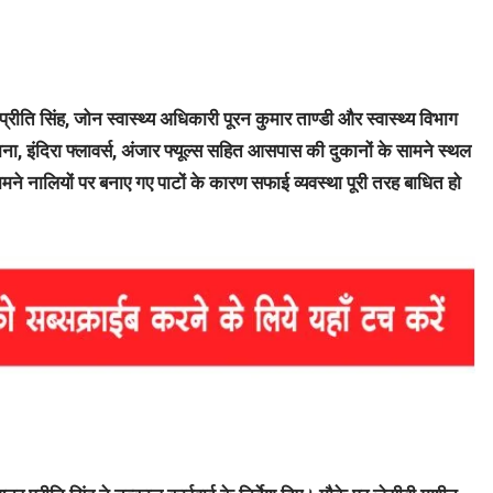
ति सिंह, जोन स्वास्थ्य अधिकारी पूरन कुमार ताण्डी और स्वास्थ्य विभाग
ा, इंदिरा फ्लावर्स, अंजार फ्यूल्स सहित आसपास की दुकानों के सामने स्थल
सामने नालियों पर बनाए गए पाटों के कारण सफाई व्यवस्था पूरी तरह बाधित हो