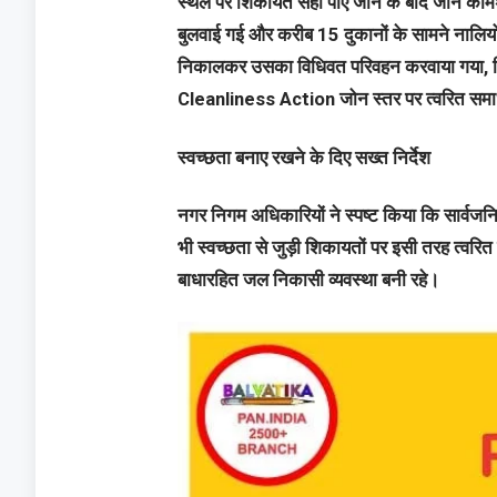
स्थल पर शिकायत सही पाए जाने के बाद जोन कमिश्नर
बुलवाई गई और करीब 15 दुकानों के सामने नालियों
निकालकर उसका विधिवत परिवहन करवाया गया, ज
Cleanliness Action जोन स्तर पर त्वरित समा
स्वच्छता बनाए रखने के दिए सख्त निर्देश
नगर निगम अधिकारियों ने स्पष्ट किया कि सार्वजनि
भी स्वच्छता से जुड़ी शिकायतों पर इसी तरह त्वरित क
बाधारहित जल निकासी व्यवस्था बनी रहे।