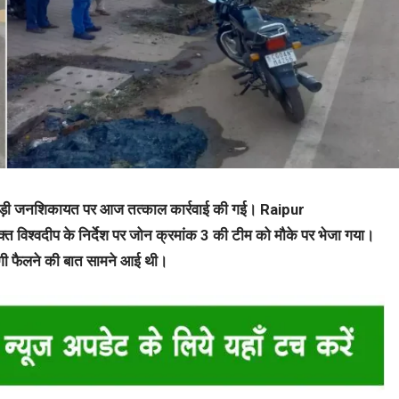
 से जुड़ी जनशिकायत पर आज तत्काल कार्रवाई की गई। Raipur
िश्वदीप के निर्देश पर जोन क्रमांक 3 की टीम को मौके पर भेजा गया।
दगी फैलने की बात सामने आई थी।