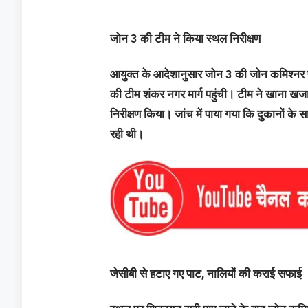
जोन 3 की टीम ने किया स्थल निरीक्षण
आयुक्त के आदेशानुसार जोन 3 की जोन कमिश्नर प्री
की टीम शंकर नगर मार्ग पहुंची। टीम ने खाना खजान
निरीक्षण किया। जांच में पाया गया कि दुकानों के 
रही थी।
जेसीबी से हटाए गए पाट, नालियों की कराई सफाई