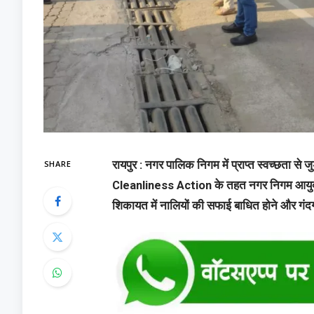
SHARE
रायपुर : नगर पालिक निगम में प्राप्त स्वच्छता
Cleanliness Action के तहत नगर निगम आयुक्त व
शिकायत में नालियों की सफाई बाधित होने और गं