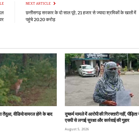
LE
NEXT ARTICLE
ाइल
छत्तीसगढ़ सरकार के दो साल पूरे, 21 हजार से ज्यादा श्रमिकों के खातों में
वर
पहुंचे 20.20 करोड़
 तेंदुआ, वीडियो वायरल होने के बाद
दुष्कर्म मामले में आरोपी की गिरफ्तारी नहीं, पीड़िता 
एसपी से लगाई सुरक्षा और कार्रवाई की गुहार
August 5, 2026