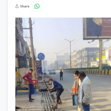
Share