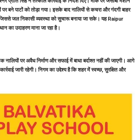
 प्रीति सिंह ने तत्काल कार्रवाई के निर्देश दिए। मौके पर जेसीबी मशीन
 पर बने पाटों को तोड़ा गया। इसके बाद नालियों से कचरा और गंदगी बाहर
िससे जल निकासी व्यवस्था को सुचारू बनाया जा सके। यह Raipur
धान का उदाहरण माना जा रहा है।
क नालियों पर अवैध निर्माण और सफाई में बाधा बर्दाश्त नहीं की जाएगी। आगे
ार्रवाई जारी रहेगी। निगम का उद्देश्य है कि शहर में स्वच्छ, सुरक्षित और