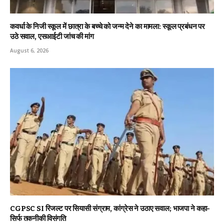
कवर्धा के निजी स्कूल में छात्रा के बच्चे को जन्म देने का मामला: स्कूल प्रबंधन पर
उठे सवाल, एसआईटी जांच की मांग
August 6, 2026
CGPSC SI रिजल्ट पर सियासी संग्राम, कांग्रेस ने उठाए सवाल; भाजपा ने कहा-
सिर्फ तकनीकी विसंगति