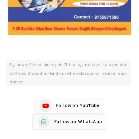
Big news: School timings in Chhattisgarh have changed due
to the cold weather! Find out when classes will start in each
district.
Follow on YouTube
Follow on WhatsApp