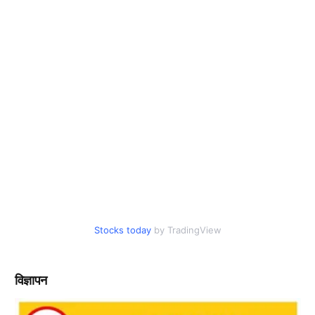
Stocks today
by TradingView
विज्ञापन