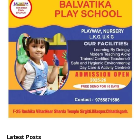
Latest Posts