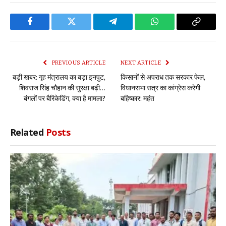
Facebook
Twitter
Telegram
WhatsApp
Copy
Link
PREVIOUS ARTICLE
NEXT ARTICLE
बड़ी खबर: गृह मंत्रालय का बड़ा इनपुट,
किसानों से अपराध तक सरकार फेल,
शिवराज सिंह चौहान की सुरक्षा बढ़ी…
विधानसभा सत्र का कांग्रेस करेगी
बंगलों पर बैरिकेडिंग, क्या है मामला?
बहिष्कार: महंत
Related
Posts