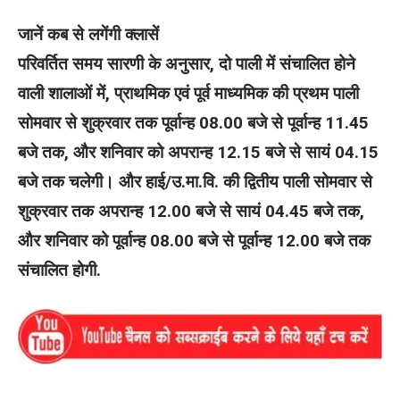
जानें कब से लगेंगी क्लासें
परिवर्तित समय सारणी के अनुसार, दो पाली में संचालित होने
वाली शालाओं में, प्राथमिक एवं पूर्व माध्यमिक की प्रथम पाली
सोमवार से शुक्रवार तक पूर्वान्ह 08.00 बजे से पूर्वान्ह 11.45
बजे तक, और शनिवार को अपरान्ह 12.15 बजे से सायं 04.15
बजे तक चलेगी। और हाई/उ.मा.वि. की द्वितीय पाली सोमवार से
शुक्रवार तक अपरान्ह 12.00 बजे से सायं 04.45 बजे तक,
और शनिवार को पूर्वान्ह 08.00 बजे से पूर्वान्ह 12.00 बजे तक
संचालित होगी.