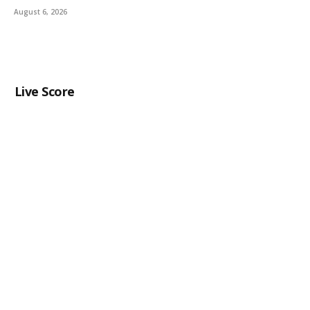
August 6, 2026
Live Score