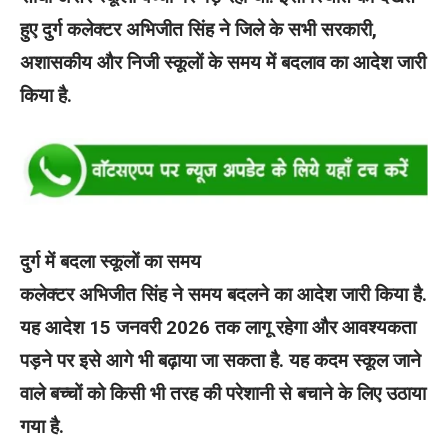
हुए दुर्ग कलेक्टर अभिजीत सिंह ने जिले के सभी सरकारी,
अशासकीय और निजी स्कूलों के समय में बदलाव का आदेश जारी
किया है.
दुर्ग में बदला स्कूलों का समय
कलेक्टर अभिजीत सिंह ने समय बदलने का आदेश जारी किया है.
यह आदेश 15 जनवरी 2026 तक लागू रहेगा और आवश्यकता
पड़ने पर इसे आगे भी बढ़ाया जा सकता है. यह कदम स्कूल जाने
वाले बच्चों को किसी भी तरह की परेशानी से बचाने के लिए उठाया
गया है.