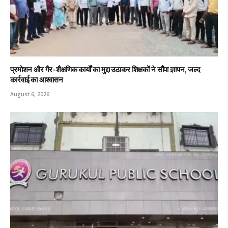
प्रमोशन और गैर-शैक्षणिक कार्यों का मुद्दा उठाकर शिक्षकों ने सौंपा ज्ञापन, जल्द
कार्रवाई का आश्वासन
August 6, 2026