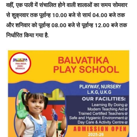
वहीं, एक पाली में संचालित होने वाली शालाओं का समय सोमवार
से शुक्रवार तक पूर्वान्ह 10.00 बजे से सायं 04.00 बजे तक
और शनिवार को पूर्वान्ह 08.00 बजे से पूर्वान्ह 12.00 बजे तक
निर्धारित किया गया है.