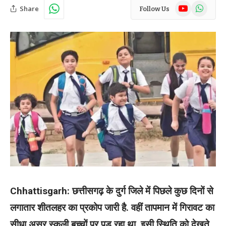
YouTube
WhatsAp
Share
Follow Us
Chhattisgarh: छत्तीसगढ़ के दुर्ग जिले में पिछले कुछ दिनों से
लगातार शीतलहर का प्रकोप जारी है. वहीं तापमान में गिरावट का
सीधा असर स्कूली बच्चों पर पड़ रहा था. इसी स्थिति को देखते