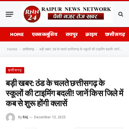
HOME
एक्सक्लूसिव
रायपुर
क्राइम
छत्तीसगढ़
Home
छत्तीसगढ़
बड़ी खबर: ठंड के चलते छत्तीसगढ़ के स्कूलों की टाइमिंग बदली! जानें किस जिले में कब से शुरू होंगी क्लासें
-
-
छत्तीसगढ़
बड़ी खबर: ठंड के चलते छत्तीसगढ़ के
स्कूलों की टाइमिंग बदली! जानें किस जिले में
कब से शुरू होंगी क्लासें
By
RAJ
December 13, 2025