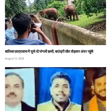
बालिका छात्रावास में घुसे दो जंगली हाथी, बाउंड्री वॉल तोड़कर अंदर पहुंचे
August 9, 2026