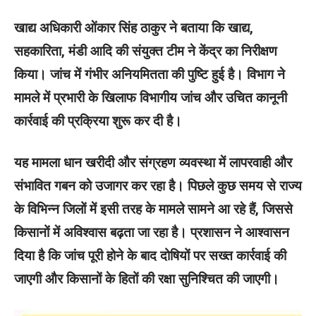
खाद्य अधिकारी ओंकार सिंह ठाकुर ने बताया कि खाद्य,
सहकारिता, मंडी आदि की संयुक्त टीम ने केंद्र का निरीक्षण
किया। जांच में गंभीर अनियमितता की पुष्टि हुई है। विभाग ने
मामले में प्रभारी के खिलाफ विभागीय जांच और उचित कानूनी
कार्रवाई की प्रक्रिया शुरू कर दी है।
यह मामला धान खरीदी और संग्रहण व्यवस्था में लापरवाही और
संभावित गबन को उजागर कर रहा है। पिछले कुछ समय से राज्य
के विभिन्न जिलों में इसी तरह के मामले सामने आ रहे हैं, जिससे
किसानों में अविश्वास बढ़ता जा रहा है। प्रशासन ने आश्वासन
दिया है कि जांच पूरी होने के बाद दोषियों पर सख्त कार्रवाई की
जाएगी और किसानों के हितों की रक्षा सुनिश्चित की जाएगी।