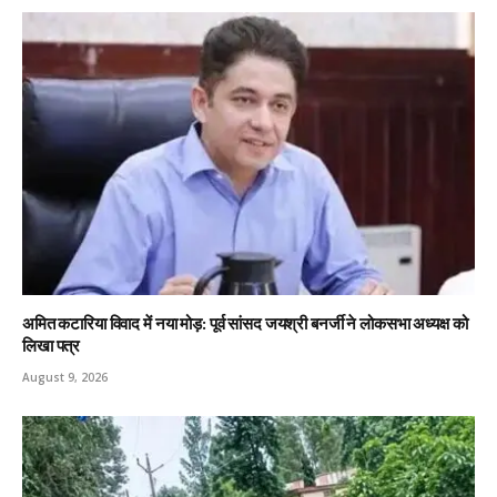
अमित कटारिया विवाद में नया मोड़: पूर्व सांसद जयश्री बनर्जी ने लोकसभा अध्यक्ष को
लिखा पत्र
August 9, 2026