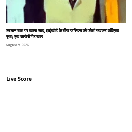
श्मशान घाट पर काला जादू, हाईकोर्ट के चीफ जस्टिस की फोटो रखकर तांत्रिक
पूजा; एक आरोपी गिरफ्तार
August 9, 2026
Live Score