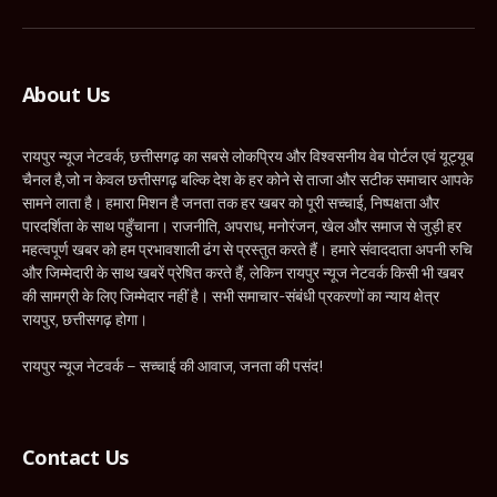
(Twitter)
About Us
रायपुर न्यूज नेटवर्क, छत्तीसगढ़ का सबसे लोकप्रिय और विश्वसनीय वेब पोर्टल एवं यूट्यूब
चैनल है,जो न केवल छत्तीसगढ़ बल्कि देश के हर कोने से ताजा और सटीक समाचार आपके
सामने लाता है। हमारा मिशन है जनता तक हर खबर को पूरी सच्चाई, निष्पक्षता और
पारदर्शिता के साथ पहुँचाना। राजनीति, अपराध, मनोरंजन, खेल और समाज से जुड़ी हर
महत्वपूर्ण खबर को हम प्रभावशाली ढंग से प्रस्तुत करते हैं। हमारे संवाददाता अपनी रुचि
और जिम्मेदारी के साथ खबरें प्रेषित करते हैं, लेकिन रायपुर न्यूज नेटवर्क किसी भी खबर
की सामग्री के लिए जिम्मेदार नहीं है। सभी समाचार-संबंधी प्रकरणों का न्याय क्षेत्र
रायपुर, छत्तीसगढ़ होगा।
रायपुर न्यूज नेटवर्क – सच्चाई की आवाज, जनता की पसंद!
Contact Us