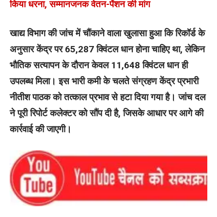
किया धरना, सम्मानजनक वेतन-पेंशन की मांग
खाद्य विभाग की जांच में चौंकाने वाला खुलासा हुआ कि रिकॉर्ड के
अनुसार केंद्र पर 65,287 क्विंटल धान होना चाहिए था, लेकिन
भौतिक सत्यापन के दौरान केवल 11,648 क्विंटल धान ही
उपलब्ध मिला। इस भारी कमी के चलते संग्रहण केंद्र प्रभारी
नीतीश पाठक को तत्काल प्रभाव से हटा दिया गया है। जांच दल
ने पूरी रिपोर्ट कलेक्टर को सौंप दी है, जिसके आधार पर आगे की
कार्रवाई की जाएगी।