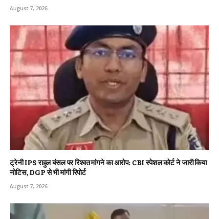
August 7, 2026
ट्रेनी IPS राहुल बंसल पर रिश्वत मांगने का आरोप: CBI स्पेशल कोर्ट ने जारी किया
नोटिस, DGP से भी मांगी रिपोर्ट
August 7, 2026