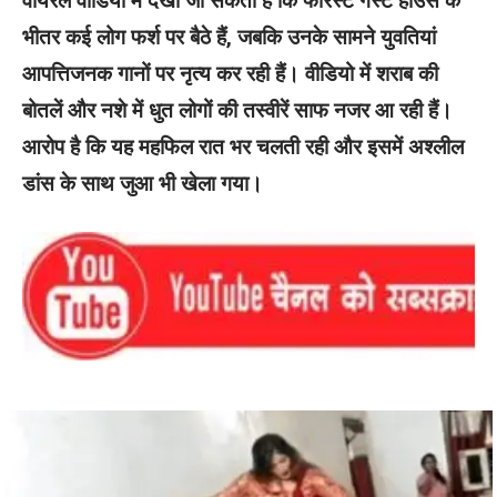
वायरल वीडियो में देखा जा सकता है कि फॉरेस्ट गेस्ट हाउस के
भीतर कई लोग फर्श पर बैठे हैं, जबकि उनके सामने युवतियां
आपत्तिजनक गानों पर नृत्य कर रही हैं। वीडियो में शराब की
बोतलें और नशे में धुत लोगों की तस्वीरें साफ नजर आ रही हैं।
आरोप है कि यह महफिल रात भर चलती रही और इसमें अश्लील
डांस के साथ जुआ भी खेला गया।