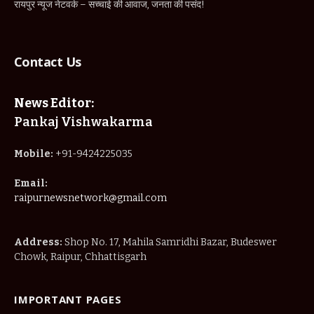
रायपुर न्यूज नेटवर्क – सच्चाई की आवाज, जनता की पसंद!
Contact Us
News Editor:
Pankaj Vishwakarma
Mobile:
+91-9424225035
Email:
raipurnewsnetwork@gmail.com
Address:
Shop No. 17, Mahila Samridhi Bazar, Budeswer
Chowk, Raipur, Chhattisgarh
IMPORTANT PAGES