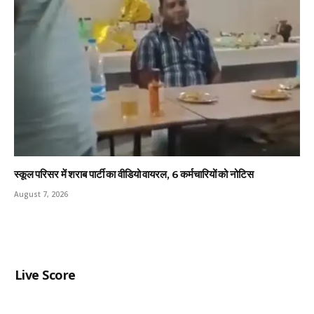
स्कूल परिसर में शराब पार्टी का वीडियो वायरल, 6 कर्मचारियों को नोटिस
August 7, 2026
Live Score