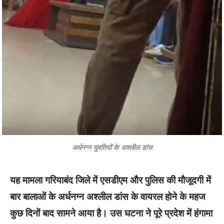
अर्धनग्न युवतियों के अश्लील डांस
यह मामला गरियाबंद जिले में एसडीएम और पुलिस की मौजूदगी में
बार बालाओं के अर्धनग्न अश्लील डांस के वायरल होने के महज
कुछ दिनों बाद सामने आया है। उस घटना ने पूरे प्रदेश में हंगामा