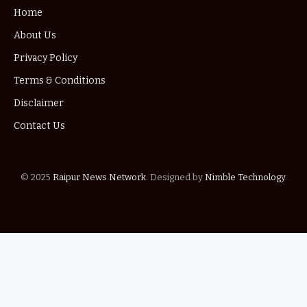
Home
About Us
Privacy Policy
Terms & Conditions
Disclaimer
Contact Us
© 2025
Raipur News Network
. Designed by
Nimble Technology
.