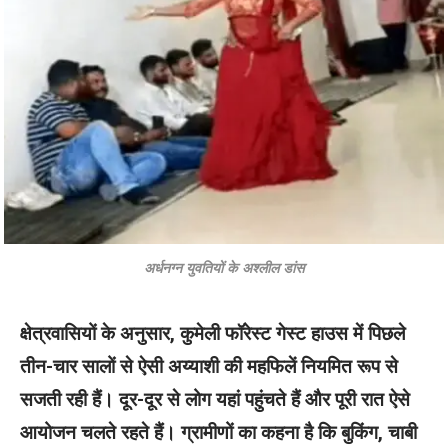
अर्धनग्न युवतियों के अश्लील डांस
क्षेत्रवासियों के अनुसार, कुमेली फॉरेस्ट गेस्ट हाउस में पिछले
तीन-चार सालों से ऐसी अय्याशी की महफिलें नियमित रूप से
सजती रही हैं। दूर-दूर से लोग यहां पहुंचते हैं और पूरी रात ऐसे
आयोजन चलते रहते हैं। ग्रामीणों का कहना है कि बुकिंग, चाबी