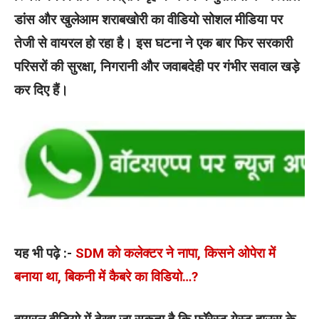
डांस और खुलेआम शराबखोरी का वीडियो सोशल मीडिया पर
तेजी से वायरल हो रहा है। इस घटना ने एक बार फिर सरकारी
परिसरों की सुरक्षा, निगरानी और जवाबदेही पर गंभीर सवाल खड़े
कर दिए हैं।
यह भी पढ़े :-
SDM को कलेक्टर ने नापा, किसने ओपेरा में
बनाया था, बिकनी में कैबरे का विडियो…?