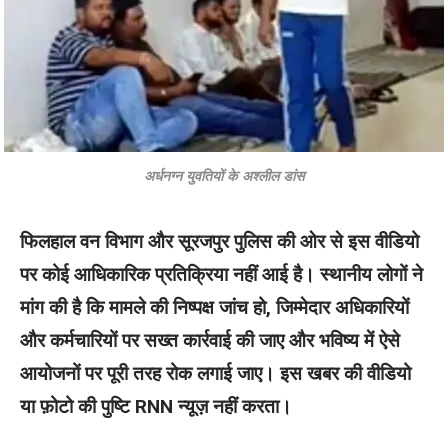
अर्धनग्न युवतियों के अश्लील डांस
फिलहाल वन विभाग और सूरजपुर पुलिस की ओर से इस वीडियो
पर कोई आधिकारिक प्रतिक्रिया नहीं आई है। स्थानीय लोगों ने
मांग की है कि मामले की निष्पक्ष जांच हो, जिम्मेदार अधिकारियों
और कर्मचारियों पर सख्त कार्रवाई की जाए और भविष्य में ऐसे
आयोजनों पर पूरी तरह रोक लगाई जाए। इस खबर की वीडियो
या फ़ोटो की पुष्टि RNN न्यूज़ नहीं करता।