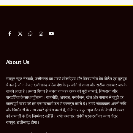
Facebook
X
WhatsApp
Instagram
YouTube
(Twitter)
About Us
रायपुर न्यूज नेटवर्क, छत्तीसगढ़ का सबसे लोकप्रिय और विश्वसनीय वेब पोर्टल एवं यूट्यूब
चैनल है,जो न केवल छत्तीसगढ़ बल्कि देश के हर कोने से ताजा और सटीक समाचार आपके
सामने लाता है। हमारा मिशन है जनता तक हर खबर को पूरी सच्चाई, निष्पक्षता और
पारदर्शिता के साथ पहुँचाना। राजनीति, अपराध, मनोरंजन, खेल और समाज से जुड़ी हर
महत्वपूर्ण खबर को हम प्रभावशाली ढंग से प्रस्तुत करते हैं। हमारे संवाददाता अपनी रुचि
और जिम्मेदारी के साथ खबरें प्रेषित करते हैं, लेकिन रायपुर न्यूज नेटवर्क किसी भी खबर
की सामग्री के लिए जिम्मेदार नहीं है। सभी समाचार-संबंधी प्रकरणों का न्याय क्षेत्र
रायपुर, छत्तीसगढ़ होगा।