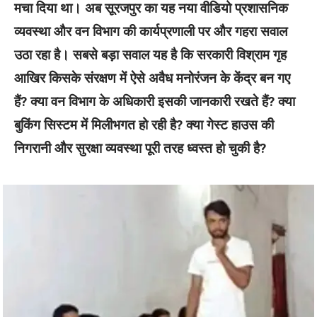
मचा दिया था। अब सूरजपुर का यह नया वीडियो प्रशासनिक
व्यवस्था और वन विभाग की कार्यप्रणाली पर और गहरा सवाल
उठा रहा है। सबसे बड़ा सवाल यह है कि सरकारी विश्राम गृह
आखिर किसके संरक्षण में ऐसे अवैध मनोरंजन के केंद्र बन गए
हैं? क्या वन विभाग के अधिकारी इसकी जानकारी रखते हैं? क्या
बुकिंग सिस्टम में मिलीभगत हो रही है? क्या गेस्ट हाउस की
निगरानी और सुरक्षा व्यवस्था पूरी तरह ध्वस्त हो चुकी है?