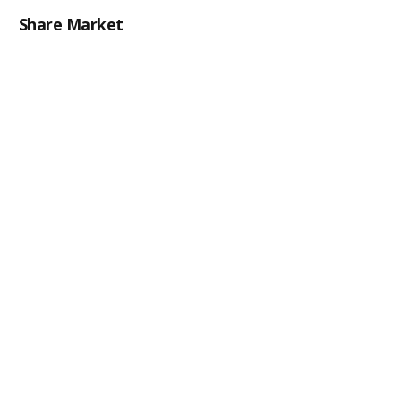
Share Market