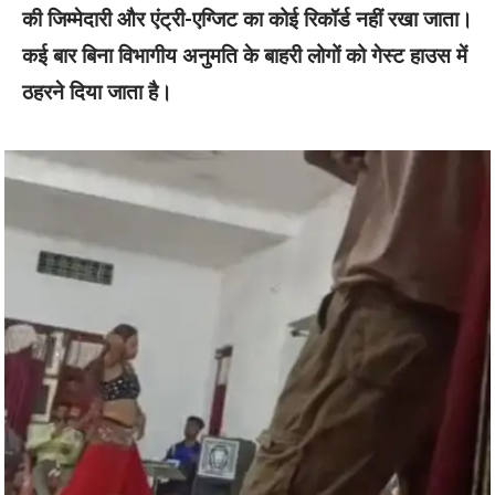
की जिम्मेदारी और एंट्री-एग्जिट का कोई रिकॉर्ड नहीं रखा जाता।
कई बार बिना विभागीय अनुमति के बाहरी लोगों को गेस्ट हाउस में
ठहरने दिया जाता है।